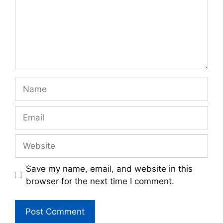
Name
Email
Website
Save my name, email, and website in this
browser for the next time I comment.