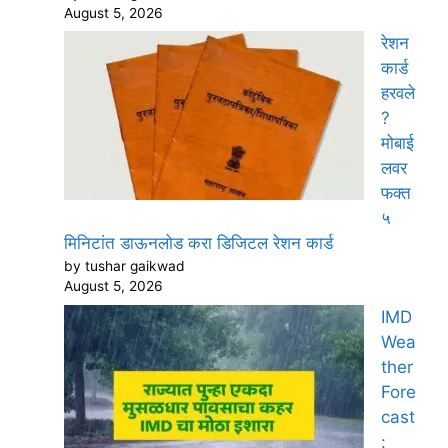
August 5, 2026
रेशन
कार्ड
हरवले
?
मोबाई
लवर
फक्त
५
मिनिटांत डाऊनलोड करा डिजिटल रेशन कार्ड
by tushar gaikwad
August 5, 2026
IMD
Wea
ther
Fore
cast
: