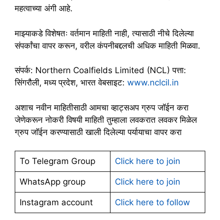
महत्वाच्या अंगी आहे.
माझ्याकडे विशेषतः वर्तमान माहिती नाही, त्यासाठी नीचे दिलेल्या
संपर्कांचा वापर करून, वरील कंपनीबद्दलची अधिक माहिती मिळवा.
संपर्क: Northern Coalfields Limited (NCL) पत्ता:
सिंगरौली, मध्य प्रदेश, भारत वेबसाइट:
www.nclcil.in
अशाच नवीन माहितीसाठी आमचा व्हाट्सअप ग्रुप जॉईन करा
जेणेकरून नोकरी विषयी माहिती तुम्हाला लवकरात लवकर मिळेल
ग्रुप जॉईन करण्यासाठी खाली दिलेल्या पर्यायाचा वापर करा
To Telegram Group
Click here to join
WhatsApp group
Click here to join
Instagram account
Click here to follow