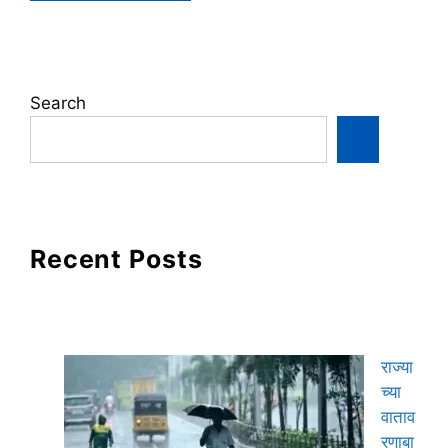
Search
Recent Posts
राज्या
च्या
वाताव
रणाबा