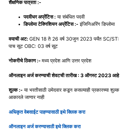
शैक्षणिक पात्रता :-
पदवीधर अप्रेंटिस :
या संबंधित पदवी
डिप्लोमा टेक्निशियन अप्रेंटिस :-
इंजिनिअरिंग डिप्लोमा
वयाची अट:
GEN 18 ते 26 वर्ष 30जुन 2023 पर्यंत SC/ST:
पाच सूट OBC: 03 वर्ष सूट
नोकरीचे ठिकाण :-
मध्य प्रदेश आणि उत्तर प्रदेश
ऑनलाइन अर्ज करण्याची शेवटची तारीख : 3 ऑगस्ट 2023 आहे
शुल्क :-
या भरतीसाठी उमेदवार कडून कसल्याही प्रकारच्या शुल्क
आकारले जाणार नाही
अधिकृत वेबसाईट पाहण्यासाठी इथे क्लिक करा
ऑनलाइन अर्ज करण्यासाठी इथे क्लिक करा