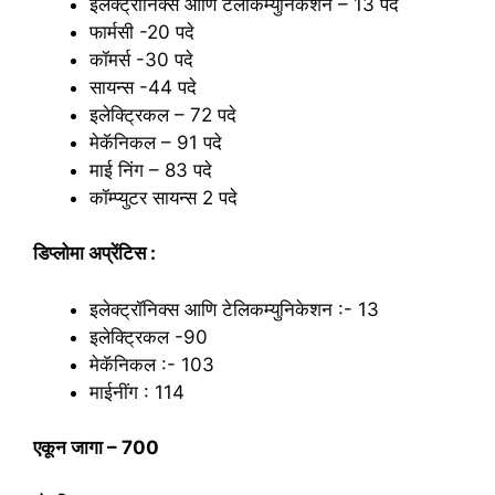
इलेक्ट्रॉनिक्स आणि टेलीकम्युनिकेशन – 13 पदे
फार्मसी -20 पदे
कॉमर्स -30 पदे
सायन्स -44 पदे
इलेक्ट्रिकल – 72 पदे
मेकॅनिकल – 91 पदे
माई निंग – 83 पदे
कॉम्प्युटर सायन्स 2 पदे
डिप्लोमा अप्रेंटिस :
इलेक्ट्रॉनिक्स आणि टेलिकम्युनिकेशन :- 13
इलेक्ट्रिकल -90
मेकॅनिकल :- 103
माईनींग : 114
एकून जागा – 700