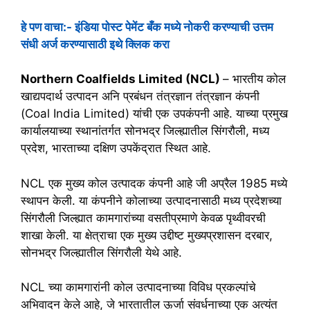
हे पण वाचा:- इंडिया पोस्ट पेमेंट बँक मध्ये नोकरी करण्याची उत्तम
संधी अर्ज करण्यासाठी इथे क्लिक करा
Northern Coalfields Limited (NCL)
– भारतीय कोल
खाद्यपदार्थ उत्पादन अनि प्रबंधन तंत्रज्ञान तंत्रज्ञान कंपनी
(Coal India Limited) यांची एक उपकंपनी आहे. याच्या प्रमुख
कार्यालयाच्या स्थानांतर्गत सोनभद्र जिल्ह्यातील सिंगरौली, मध्य
प्रदेश, भारताच्या दक्षिण उपकेंद्रात स्थित आहे.
NCL एक मुख्य कोल उत्पादक कंपनी आहे जी अप्रैल 1985 मध्ये
स्थापन केली. या कंपनीने कोलाच्या उत्पादनासाठी मध्य प्रदेशच्या
सिंगरौली जिल्ह्यात कामगारांच्या वसतीप्रमाणे केवळ पृथ्वीवरची
शाखा केली. या क्षेत्राचा एक मुख्य उद्दीष्ट मुख्यप्रशासन दरबार,
सोनभद्र जिल्ह्यातील सिंगरौली येथे आहे.
NCL च्या कामगारांनी कोल उत्पादनाच्या विविध प्रकल्पांचे
अभिवादन केले आहे, जे भारतातील ऊर्जा संवर्धनाच्या एक अत्यंत