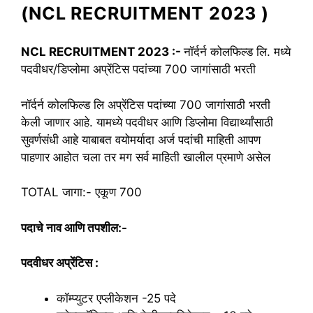
(NCL RECRUITMENT 2023 )
NCL RECRUITMENT 2023 :-
नॉर्दर्न कोलफिल्ड लि. मध्ये
पदवीधर/डिप्लोमा अप्रेंटिस पदांच्या 700 जागांसाठी भरती
नॉर्दर्न कोलफिल्ड लि अप्रेंटिस पदांच्या 700 जागांसाठी भरती
केली जाणार आहे. यामध्ये पदवीधर आणि डिप्लोमा विद्यार्थ्यांसाठी
सुवर्णसंधी आहे याबाबत वयोमर्यादा अर्ज पदांची माहिती आपण
पाहणार आहोत चला तर मग सर्व माहिती खालील प्रमाणे असेल
TOTAL जागा:- एकूण 700
पदाचे नाव आणि तपशील:-
पदवीधर अप्रेंटिस :
कॉम्प्युटर एप्लीकेशन -25 पदे