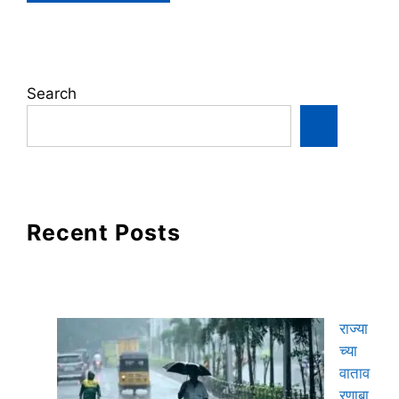
Search
Recent Posts
राज्या
च्या
वाताव
रणाबा