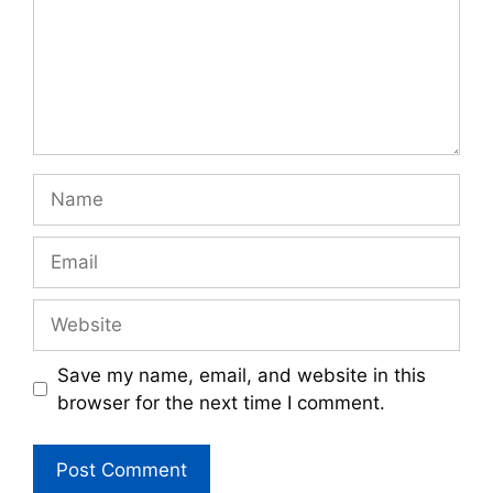
Name
Email
Website
Save my name, email, and website in this
browser for the next time I comment.