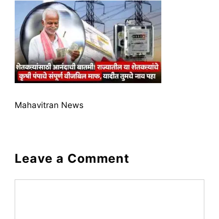
Mahavitran News
Leave a Comment
Comment