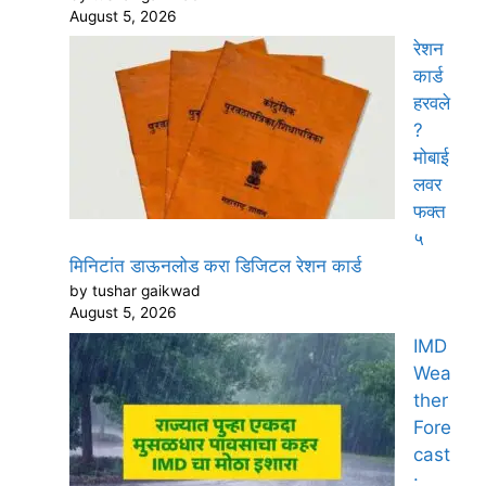
August 5, 2026
रेशन
कार्ड
हरवले
?
मोबाई
लवर
फक्त
५
मिनिटांत डाऊनलोड करा डिजिटल रेशन कार्ड
by tushar gaikwad
August 5, 2026
IMD
Wea
ther
Fore
cast
: