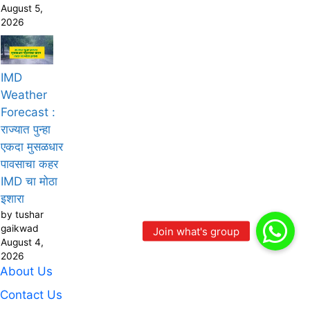
August 5,
2026
IMD
Weather
Forecast :
राज्यात पुन्हा
एकदा मुसळधार
पावसाचा कहर
IMD चा मोठा
इशारा
by tushar
gaikwad
August 4,
2026
About Us
Contact Us