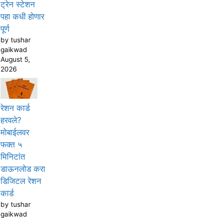
ट्रेन स्टेशन
पहा कधी होणार
पूर्ण
by tushar
gaikwad
August 5,
2026
रेशन कार्ड
हरवले?
मोबाईलवर
फक्त ५
मिनिटांत
डाऊनलोड करा
डिजिटल रेशन
कार्ड
by tushar
gaikwad