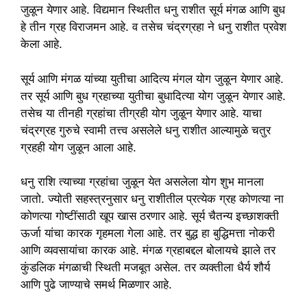
जुळून येणार आहे. विद्यमान स्थितीत धनु राशीत सूर्य मंगळ आणि बुध
हे तीन ग्रह विराजमन आहे. व तसेच चंद्रग्रहा ने धनु राशीत प्रवेश
केला आहे.
सूर्य आणि मंगळ यांच्या युतीचा आदित्य मंगल योग जुळून येणार आहे.
तर सूर्य आणि बुध ग्रहाच्या युतीचा बुधादित्या योग जुळून येणार आहे.
तसेच या तीनही ग्रहांचा तीग्रही योग जुळून येणार आहे. याचा
चंद्रग्रह गुरुचे स्वामी तत्त्व असलेले धनु राशीत आल्यामुळे चतुर
ग्रहही योग जुळून आला आहे.
धनु राशि त्याच्या ग्रहांचा जुळून येत असलेला योग शुभ मानला
जातो. ज्योती सहस्त्रनुसार धनु राशीतील प्रत्येक ग्रह कोणत्या ना
कोणत्या गोष्टींसाठी खूप खास ठरणार आहे. सूर्य चैतन्य इच्छाशक्ती
ऊर्जा यांचा कारक गृहमला गेला आहे. तर बुद्ध हा बुद्धिमत्ता नोकरी
आणि व्यवसायांचा कारक आहे. मंगळ ग्रहाबद्दल बोलायचे झाले तर
कुंडलिक मंगळाची स्थिती मजबूत असेल. तर व्यक्तीला धैर्य शौर्य
आणि पुढे जाण्याचे समर्थ मिळणार आहे.