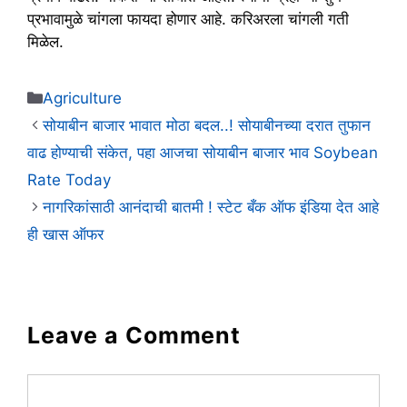
प्रभावामुळे चांगला फायदा होणार आहे. करिअरला चांगली गती
मिळेल.
Categories
Agriculture
सोयाबीन बाजार भावात मोठा बदल..! सोयाबीनच्या दरात तुफान
वाढ होण्याची संकेत, पहा आजचा सोयाबीन बाजार भाव Soybean
Rate Today
नागरिकांसाठी आनंदाची बातमी ! स्टेट बँक ऑफ इंडिया देत आहे
ही खास ऑफर
Leave a Comment
Comment