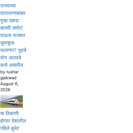
राज्याच्या
वातावरणाबाबत
पुन्हा एकदा
बातमी समोर!
पाऊस राज्यात
धुमाकूळ
घालणार? पुढचे
दोन आठवडे
कसे असतील
by tushar
gaikwad
August 6,
2026
या ठिकाणी
होणार देशातील
पहिले बुलेट