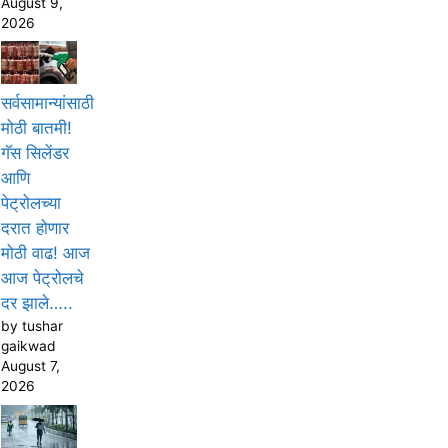
August 9,
2026
सर्वसामान्यांसाठी
मोठी बातमी!
गॅस सिलेंडर
आणि
पेट्रोलच्या
दरात होणार
मोठी वाढ! आज
आज पेट्रोलचे
दर झाले…..
by tushar
gaikwad
August 7,
2026