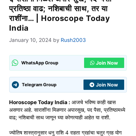
प्रतिष्ठा वाढ; नशिबाची साथ, तर या
राशींना… | Horoscope Today
India
January 10, 2024
by
Rush2003
Join Now
WhatsApp Group
Join Now
Telegram Group
Horoscope Today India :
आजचे भविष्य काही खास
असणार आहे. साराशींना मिळणार अपारसुख, पद पैसा, प्रतिष्ठामध्ये
वाढ; नशिबाची साथ जाणून घ्या कोणत्याही आहेत या राशी.
ज्योतिष शास्त्रानुसार धनु राशि 4 राहता ग्रहांचा चतुर ग्रह योग