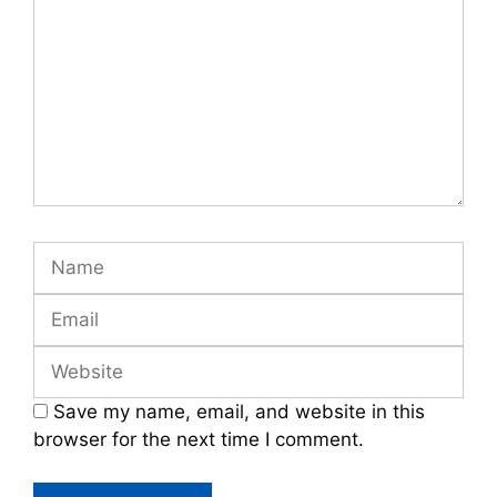
Name
Email
Website
Save my name, email, and website in this
browser for the next time I comment.