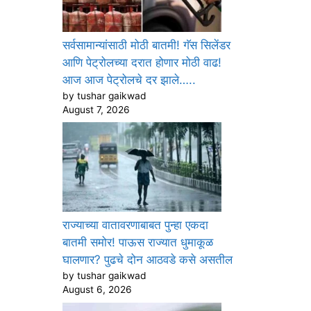
सर्वसामान्यांसाठी मोठी बातमी! गॅस सिलेंडर
आणि पेट्रोलच्या दरात होणार मोठी वाढ!
आज आज पेट्रोलचे दर झाले…..
by tushar gaikwad
August 7, 2026
राज्याच्या वातावरणाबाबत पुन्हा एकदा
बातमी समोर! पाऊस राज्यात धुमाकूळ
घालणार? पुढचे दोन आठवडे कसे असतील
by tushar gaikwad
August 6, 2026