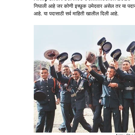
निघाली आहे जर कोणी इच्छुक उमेदवार असेल तर या पदासा
आहे. या पदासाठी सर्व माहिती खालील दिली आहे.