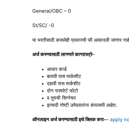
General/OBC – 0
St/SC/ -0
या भरतीसाठी कसलेही प्रकारची फी आकारली जाणार नाह
अर्ज करण्यासाठी लागणारे कागदपत्रे
–
आधार कार्ड
बारावी पास मार्कशीट
दहावी पास मार्कशीट
दोन पासपोर्ट फोटो
व तुमची सिग्नेचर
इत्यादी गोष्टी उमेदवारांना कंपल्सरी आहेत.
ऑनलाइन अर्ज करण्यासाठी इथे क्लिक करा-
–
apply n