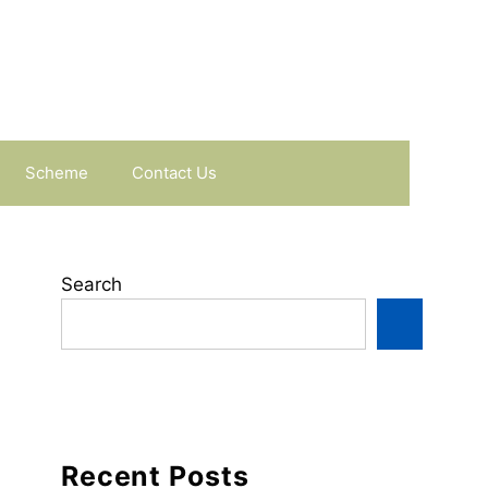
Scheme
Contact Us
Search
Recent Posts