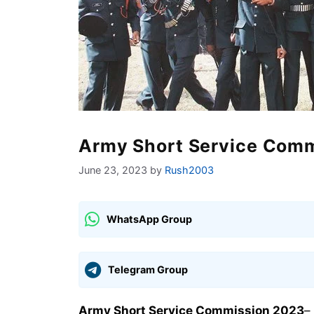
Army Short Service Comm
June 23, 2023
by
Rush2003
WhatsApp Group
Telegram Group
Army Short Service Commission 2023
– 