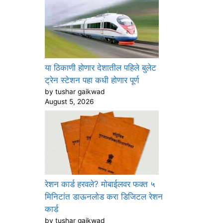
या ठिकाणी होणार देशातील पहिले बुलेट
ट्रेन स्टेशन पहा कधी होणार पूर्ण
by tushar gaikwad
August 5, 2026
रेशन कार्ड हरवले? मोबाईलवर फक्त ५
मिनिटांत डाऊनलोड करा डिजिटल रेशन
कार्ड
by tushar gaikwad