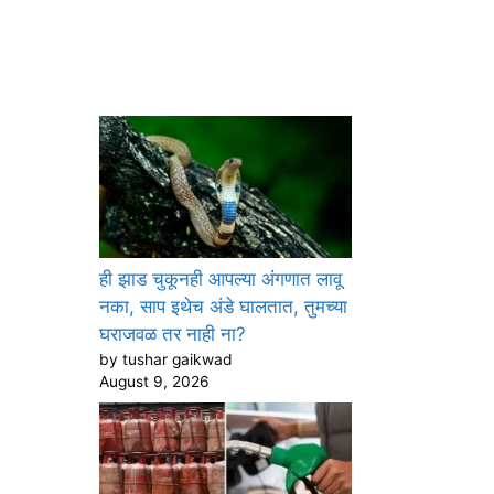
ही झाड चुकूनही आपल्या अंगणात लावू
नका, साप इथेच अंडे घालतात, तुमच्या
घराजवळ तर नाही ना?
by tushar gaikwad
August 9, 2026