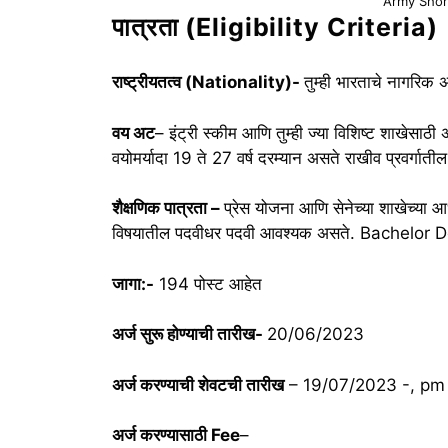
Army Shor
पात्रता (Eligibility Criteria)
राष्ट्रीयतत्व (Nationality)-
तुम्ही भारताचे नागरिक
वय अट
– इंट्री स्कीम आणि तुम्ही ज्या विशिष्ट शाखेस
वयोमर्यादा 19 ते 27 वर्ष दरम्यान असते राखीव प्रवर्ग
शैक्षणिक पात्रता –
प्रेस योजना आणि सेनेच्या शाखेच्या 
विषयातील पदवीधर पदवी आवश्यक असते. Bachelor 
जागा:-
194 पोस्ट आहेत
अर्ज सुरू होण्याची तारीख-
20/06/2023
अर्ज करण्याची शेवटची तारीख
– 19/07/2023 -, pm 
अर्ज करण्यासाठी Fee
–