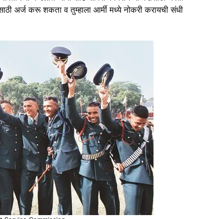
ठी अर्ज करू शकता व तुम्हाला आर्मी मध्ये नोकरी करायची संधी