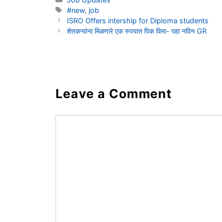
Tags
#new
,
job
ISRO Offers intership for Diploma students
शेतकऱ्यांना मिळणारे एक रुपयात पिक विमा- पहा नविन GR
Leave a Comment
Comment