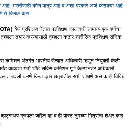
ाली आहे. भरतीसाठी कोण पात्र आहे व अशा प्रकारे अर्ज करायचा आहे
ाठी ते क्लिक करा.
OTA)
येथे प्रशिक्षण घेतात प्रशिक्षण कालावधी सामान्य एक वर्षाचा
तुम्हाला तयार करण्यासाठी तुम्हाला कठोर शारीरिक प्रशिक्षण सैनिक
 सर्विस कमिशन अंतर्गत भारतीय सैन्यात अधिकारी म्हणून नियुक्ती केली
्यंत वाढवता येतो शॉर्ट सर्विस कमिशन पूर्ण केल्यानंतर अधिकारी
लात बदली करणे किंवा इतर क्षेत्रातील संधी शोधणे असे काही विविध
ट्सअप ग्रुपला जॉईन व्हा व ही पोस्ट तुमच्या मित्रांना शेअर करा
.