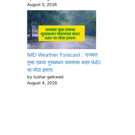
August 5, 2026
IMD Weather Forecast : राज्यात
पुन्हा एकदा मुसळधार पावसाचा कहर IMD
चा मोठा इशारा
by tushar gaikwad
August 4, 2026