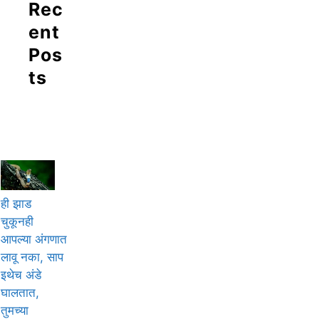
Rec
ent
Pos
ts
ही झाड
चुकूनही
आपल्या अंगणात
लावू नका, साप
इथेच अंडे
घालतात,
तुमच्या