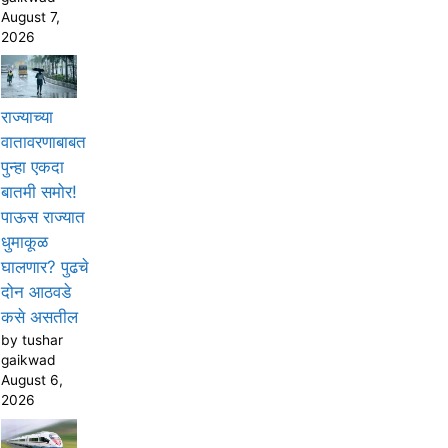
August 7,
2026
राज्याच्या
वातावरणाबाबत
पुन्हा एकदा
बातमी समोर!
पाऊस राज्यात
धुमाकूळ
घालणार? पुढचे
दोन आठवडे
कसे असतील
by tushar
gaikwad
August 6,
2026