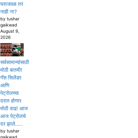
घराजवळ तर
नाही ना?
by tushar
gaikwad
August 9,
2026
सर्वसामान्यांसाठी
मोठी बातमी!
गॅस सिलेंडर
आणि
पेट्रोलच्या
दरात होणार
मोठी वाढ! आज
आज पेट्रोलचे
दर झाले…..
by tushar
gaikwad