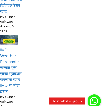
डिजिटल रेशन
कार्ड
by tushar
gaikwad
August 5,
2026
IMD
Weather
Forecast :
राज्यात पुन्हा
एकदा मुसळधार
पावसाचा कहर
IMD चा मोठा
इशारा
by tushar
gaikwad