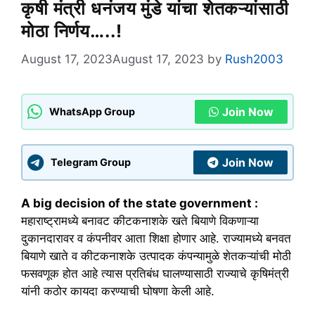
कृषी मंत्री धनंजय मुंडे यांचा शेतकऱ्यांसाठी
मोठा निर्णय…..!
August 17, 2023
August 17, 2023
by
Rush2003
Join Now
WhatsApp Group
Join Now
Telegram Group
A big decision of the state government :
महाराष्ट्रामध्ये बनावट कीटकनाशके खते बियाणे विकणाऱ्या
दुकानदारावर व कंपनीवर आता शिक्षा होणार आहे. राज्यामध्ये बनवत
बियाणे खाते व कीटकनाशके उत्पादक कंपन्यामुळे शेतकऱ्यांची मोठी
फसवणूक होत आहे त्यास प्रतिबंध घालण्यासाठी राज्याचे कृषिमंत्री
यांनी कठोर कायदा करण्याची घोषणा केली आहे.