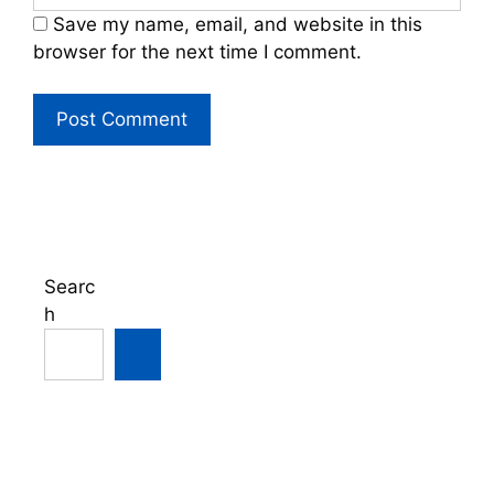
Save my name, email, and website in this
browser for the next time I comment.
Searc
h