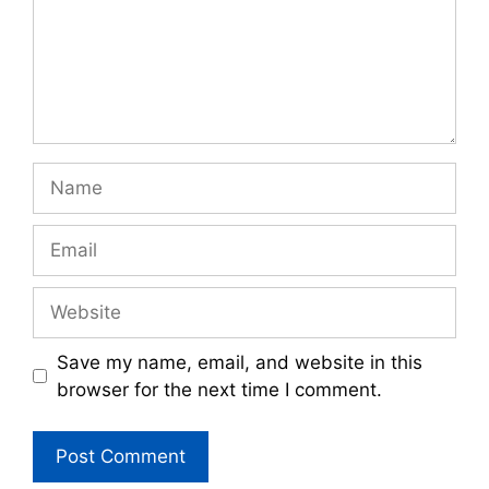
Name
Email
Website
Save my name, email, and website in this
browser for the next time I comment.