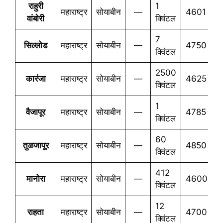
राहुरी
1
महाराष्ट्र
सोयाबीन
—
4601
4
वांबोरी
क्विंटल
7
सिल्लोड
महाराष्ट्र
सोयाबीन
—
4750
4
क्विंटल
2500
कारंजा
महाराष्ट्र
सोयाबीन
—
4625
4
क्विंटल
1
वैजापूर
महाराष्ट्र
सोयाबीन
—
4785
4
क्विंटल
60
तुळजापूर
महाराष्ट्र
सोयाबीन
—
4850
4
क्विंटल
412
मानोरा
महाराष्ट्र
सोयाबीन
—
4600
5
क्विंटल
12
राहता
महाराष्ट्र
सोयाबीन
—
4700
4
क्विंटल