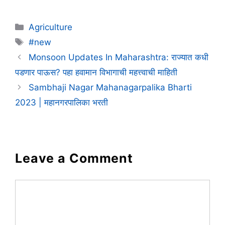
Categories
Agriculture
Tags
#new
Monsoon Updates In Maharashtra: राज्यात कधी
पडणार पाऊस? पहा हवामान विभागाची महत्त्वाची माहिती
Sambhaji Nagar Mahanagarpalika Bharti
2023 | महानगरपालिका भरती
Leave a Comment
Comment