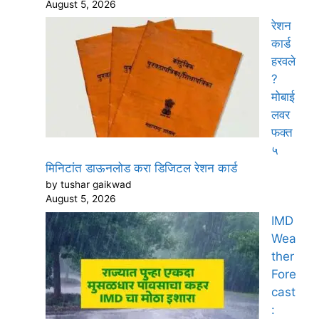
August 5, 2026
रेशन
कार्ड
हरवले
?
मोबाई
लवर
फक्त
५
मिनिटांत डाऊनलोड करा डिजिटल रेशन कार्ड
by tushar gaikwad
August 5, 2026
IMD
Wea
ther
Fore
cast
: