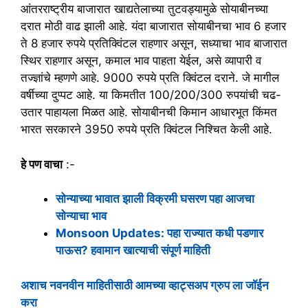
आंतरराष्ट्रीय बाजारात खाद्यतेलाच्या तुटवड्यामुळे सोयाबीनच्या
दरात मोठी वाढ झाली आहे. यंदा बाजारात सोयाबीनचा भाव 6 हजार
ते 8 हजार रुपये प्रतिक्विंटल राहणार असून, सध्याचा भाव बाजारात
स्थिर राहणार असून, कमाल भाव पाहता येईल, असे व्यापारी व
तज्ज्ञांचे म्हणणे आहे. 9000 रुपये प्रति क्विंटल दराने. जे मागील
वर्षीच्या दुप्पट आहे. या किमतीत 100/200/300 रुपयांची चढ-
उतार पाहायला मिळत आहे. सोयाबीनची किमान आधारभूत किंमत
भारत सरकारने 3950 रुपये प्रति क्विंटल निश्चित केली आहे.
हे पण वाचा
:-
सोन्याच्या भावात झाली विक्रमी घसरण पहा आजचा
सोन्याचा भाव
Monsoon Updates: पहा राज्यात कधी पडणार
पाऊस? हवामान खात्याची संपूर्ण माहिती
अशाच नवनवीन माहितीसाठी आमच्या व्हाट्सअप ग्रुप ला जॉईन
करा