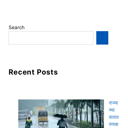
Search
Recent Posts
राज्या
च्या
वाताव
रणाबा