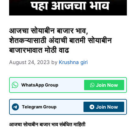
आजचा सोयाबीन बाजार भाव,
शेतकऱ्यासाठी अंदाची बातमी सोयाबीन
बाजारभावात मोठी वाढ
August 24, 2023
by
Krushna giri
Join Now
WhatsApp Group
Join Now
Telegram Group
आजचा सोयाबीन बाजार भाव संबंधित माहिती