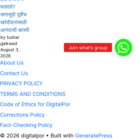
घसरले?
सणासुदी पूर्वीच
खरेदीदारांसाठी
आनंदाची बातमी
by tushar
gaikwad
August 3,
2026
About Us
Contact Us
PRIVACY POLICY
TERMS AND CONDITIONS
Code of Ethics for DigitalPor
Corrections Policy
Fact-Checking Policy
© 2026 digitalpor
• Built with
GeneratePress