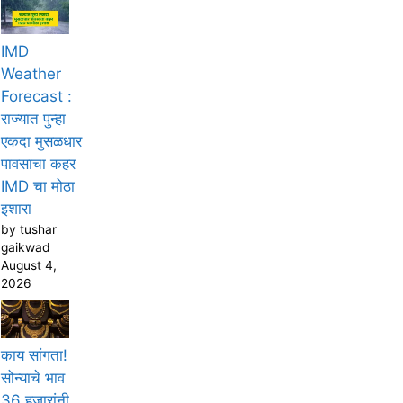
IMD
Weather
Forecast :
राज्यात पुन्हा
एकदा मुसळधार
पावसाचा कहर
IMD चा मोठा
इशारा
by tushar
gaikwad
August 4,
2026
काय सांगता!
सोन्याचे भाव
36 हजारांनी