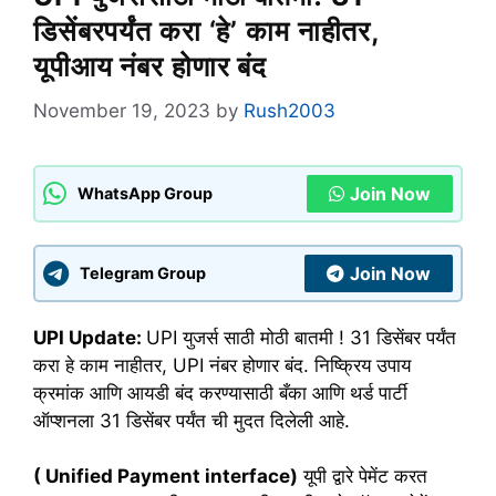
डिसेंबरपर्यंत करा ‘हे’ काम नाहीतर,
यूपीआय नंबर होणार बंद
November 19, 2023
by
Rush2003
Join Now
WhatsApp Group
Join Now
Telegram Group
UPI Update:
UPI युजर्स साठी मोठी बातमी ! 31 डिसेंबर पर्यंत
करा हे काम नाहीतर, UPI नंबर होणार बंद. निष्क्रिय उपाय
क्रमांक आणि आयडी बंद करण्यासाठी बँका आणि थर्ड पार्टी
ऑप्शनला 31 डिसेंबर पर्यंत ची मुदत दिलेली आहे.
( Unified Payment interface)
यूपी द्वारे पेमेंट करत