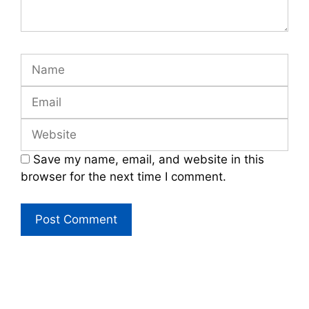
Name
Email
Website
Save my name, email, and website in this
browser for the next time I comment.