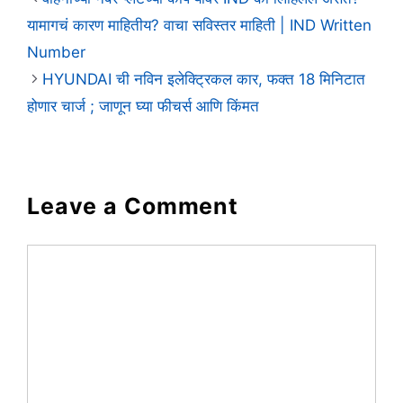
यामागचं कारण माहितीय? वाचा सविस्तर माहिती | IND Written
Number
HYUNDAI ची नविन इलेक्ट्रिकल कार, फक्त 18 मिनिटात
होणार चार्ज ; जाणून घ्या फीचर्स आणि किंमत
Leave a Comment
Comment