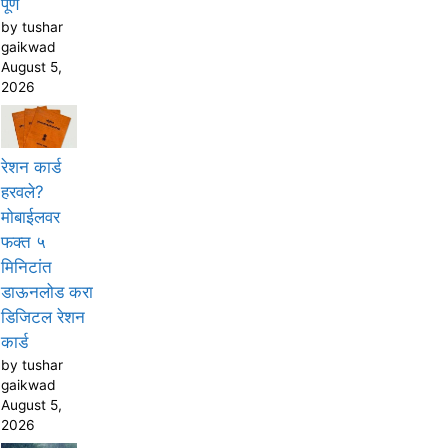
पूर्ण
by tushar
gaikwad
August 5,
2026
रेशन कार्ड
हरवले?
मोबाईलवर
फक्त ५
मिनिटांत
डाऊनलोड करा
डिजिटल रेशन
कार्ड
by tushar
gaikwad
August 5,
2026