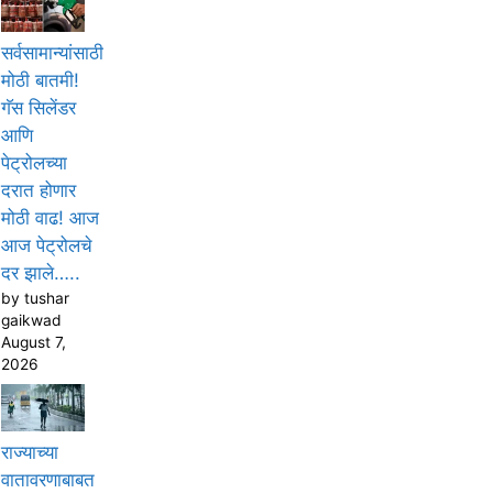
सर्वसामान्यांसाठी
मोठी बातमी!
गॅस सिलेंडर
आणि
पेट्रोलच्या
दरात होणार
मोठी वाढ! आज
आज पेट्रोलचे
दर झाले…..
by tushar
gaikwad
August 7,
2026
राज्याच्या
वातावरणाबाबत