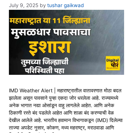
July 9, 2025
by
tushar gaikwad
IMD Weather Alert | महाराष्ट्रातील वातावरणात मोठा बदल
झालेला असून पावसाने पुन्हा एकदा जोर धरलेला आहे. राज्यामध्ये
अनेक भागात नद्या ओसांडून वाहू लागलेले आहेत. आणि अनेक
ठिकाणी रस्ते बंद पडलेले आहेत आणि शाळा बंद करण्याची वेळ
देखील आलेले आहे. भारतीय हवामान विभागाकडून (IMD) दिलेल्या
ताज्या अपडेट नुसार, कोकण, मध्य महराष्ट्र, मराठवाडा आणि