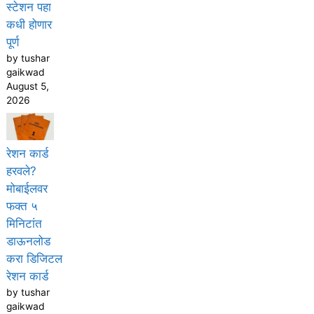
स्टेशन पहा
कधी होणार
पूर्ण
by tushar
gaikwad
August 5,
2026
रेशन कार्ड
हरवले?
मोबाईलवर
फक्त ५
मिनिटांत
डाऊनलोड
करा डिजिटल
रेशन कार्ड
by tushar
gaikwad