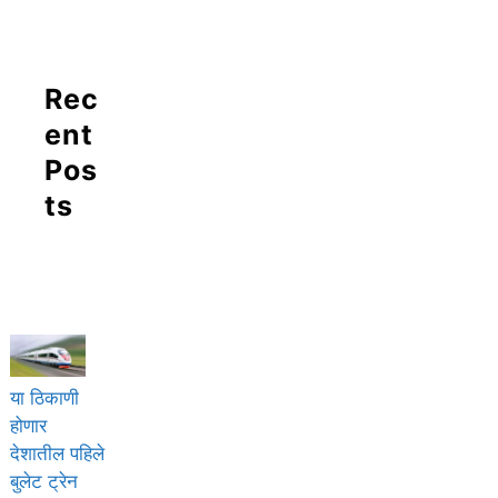
Rec
ent
Pos
ts
या ठिकाणी
होणार
देशातील पहिले
बुलेट ट्रेन