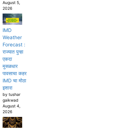
August 5,
2026
IMD
Weather
Forecast :
राज्यात पुन्हा
एकदा
मुसळधार
पावसाचा कहर
IMD चा मोठा
इशारा
by tushar
gaikwad
August 4,
2026