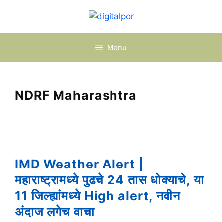
Skip
to
content
Menu
NDRF Maharashtra
IMD Weather Alert |
महाराष्ट्रामध्ये पुढचे 24 तास धोक्याचे, या
11 जिल्ह्यांमध्ये High alert, नवीन
अंदाज लगेच वाचा