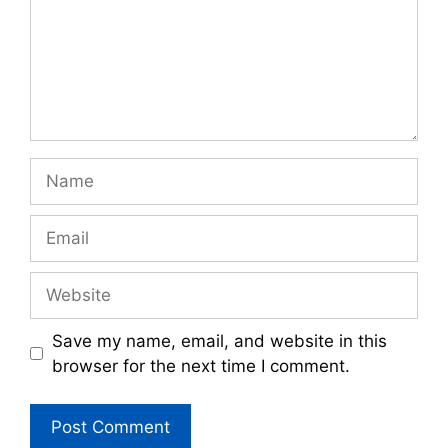
Name
Email
Website
Save my name, email, and website in this
browser for the next time I comment.