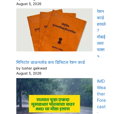
August 5, 2026
रेशन
कार्ड
हरवले
?
मोबाई
लवर
फक्त
५
मिनिटांत डाऊनलोड करा डिजिटल रेशन कार्ड
by tushar gaikwad
August 5, 2026
IMD
Wea
ther
Fore
cast
: