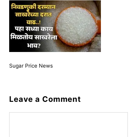
Sugar Price News
Leave a Comment
Comment