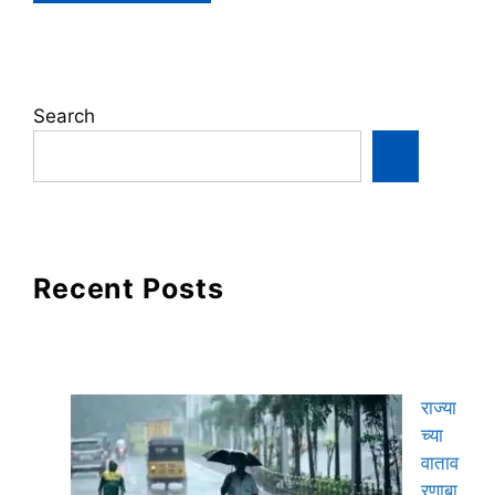
Search
Recent Posts
राज्या
च्या
वाताव
रणाबा