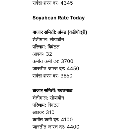
सर्वसाधारण दर: 4345
Soyabean Rate Today
बाजार समिती: अंबड (वडीगोद्री)
शेतीमाल: सोयाबीन
परिणाम: क्विंटल
आवक: 32
कमीत कमी दर: 3700
जास्तीत जास्त दर: 4450
सर्वसाधारण दर: 3850
बाजार समिती: यवतमाळ
शेतीमाल: सोयाबीन
परिणाम: क्विंटल
आवक: 310
कमीत कमी दर: 4100
जास्तीत जास्त दर: 4400