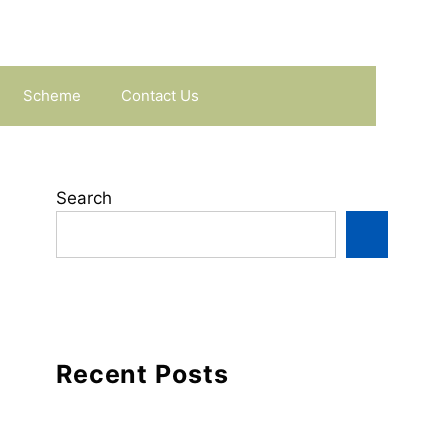
Scheme
Contact Us
Search
Recent Posts