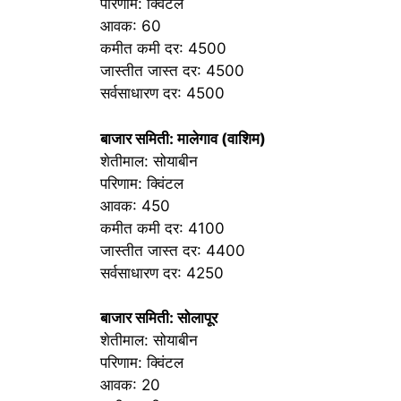
परिणाम: क्विंटल
आवक: 60
कमीत कमी दर: 4500
जास्तीत जास्त दर: 4500
सर्वसाधारण दर: 4500
बाजार समिती: मालेगाव (वाशिम)
शेतीमाल: सोयाबीन
परिणाम: क्विंटल
आवक: 450
कमीत कमी दर: 4100
जास्तीत जास्त दर: 4400
सर्वसाधारण दर: 4250
बाजार समिती: सोलापूर
शेतीमाल: सोयाबीन
परिणाम: क्विंटल
आवक: 20