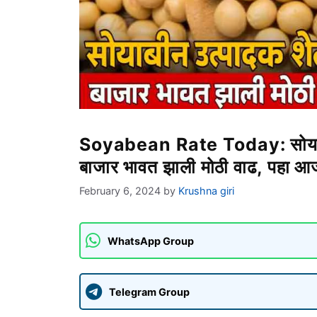
Soyabean Rate Today: सोयाबीन 
बाजार भावत झाली मोठी वाढ, पहा आ
February 6, 2024
by
Krushna giri
WhatsApp Group
Telegram Group