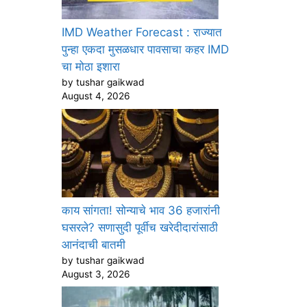
IMD Weather Forecast : राज्यात
पुन्हा एकदा मुसळधार पावसाचा कहर IMD
चा मोठा इशारा
by tushar gaikwad
August 4, 2026
काय सांगता! सोन्याचे भाव 36 हजारांनी
घसरले? सणासुदी पूर्वीच खरेदीदारांसाठी
आनंदाची बातमी
by tushar gaikwad
August 3, 2026