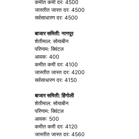
कमीत कमी दर: 4500
जास्तीत जास्त दर: 4500
सर्वसाधारण दर: 4500
बाजार समिती: नागपूर
शेतीमाल: सोयाबीन
परिणाम: क्विंटल
आवक: 400
कमीत कमी दर: 4100
जास्तीत जास्त दर: 4200
सर्वसाधारण दर: 4150
बाजार समिती: हिंगोली
शेतीमाल: सोयाबीन
परिणाम: क्विंटल
आवक: 500
कमीत कमी दर: 4120
जास्तीत जास्त दर: 4560