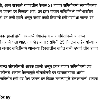
नो, आज सकाळी राज्यातील केवळ 21 बाजार समितीमध्ये सोयाबीनच्या
्षा जास्त दर मिळाला आहे. तर इतर बाजार समितीमध्ये हमीभावापेक्षा
े दर कमी झाले असून सध्या काही ठिकाणी हमीभावापेक्षा जास्त दर
झाली होती. त्यामध्ये गंगाखेड बाजार समितीमध्ये आजच्या
 दर मिळाला आहे. गंगाखेड बाजार समिती 25 क्विंटल साहेब यांच्यावर
या बाजार समितीमध्ये आजच्या दिवसातील सर्वात कमी म्हणजे तीन हजार
त जास्त सोयाबीनची आवक झाली असून इतर बाजार समितीमध्ये एक
ोयाबीनचे आयात केल्यामुळे सोयाबीनचे दर कोसळण्याचा आरोप
समितीत हमीभाव पेक्षा जास्त दर मिळत नसल्यामुळे शेतकऱ्यांनी आपला
 Today