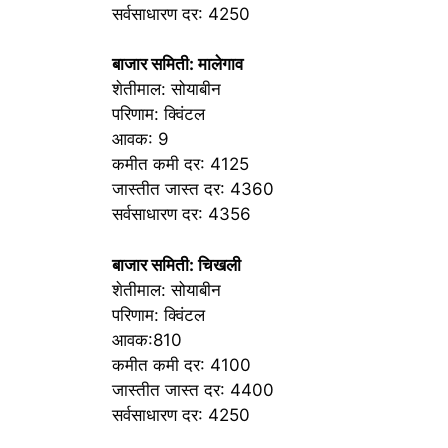
सर्वसाधारण दर: 4250
बाजार समिती: मालेगाव
शेतीमाल: सोयाबीन
परिणाम: क्विंटल
आवक: 9
कमीत कमी दर: 4125
जास्तीत जास्त दर: 4360
सर्वसाधारण दर: 4356
बाजार समिती: चिखली
शेतीमाल: सोयाबीन
परिणाम: क्विंटल
आवक:810
कमीत कमी दर: 4100
जास्तीत जास्त दर: 4400
सर्वसाधारण दर: 4250