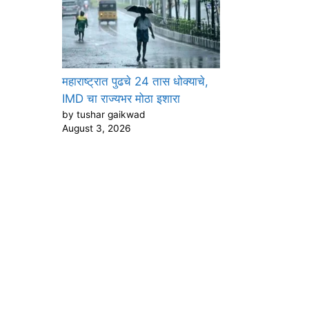
महाराष्ट्रात पुढचे 24 तास धोक्याचे,
IMD चा राज्यभर मोठा इशारा
by tushar gaikwad
August 3, 2026