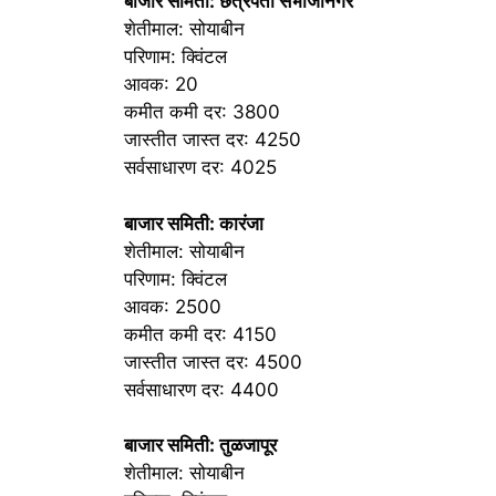
बाजार समिती: छत्रपती संभाजीनगर
शेतीमाल: सोयाबीन
परिणाम: क्विंटल
आवक: 20
कमीत कमी दर: 3800
जास्तीत जास्त दर: 4250
सर्वसाधारण दर: 4025
बाजार समिती: कारंजा
शेतीमाल: सोयाबीन
परिणाम: क्विंटल
आवक: 2500
कमीत कमी दर: 4150
जास्तीत जास्त दर: 4500
सर्वसाधारण दर: 4400
बाजार समिती: तुळजापूर
शेतीमाल: सोयाबीन