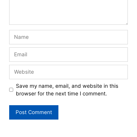
Name
Email
Website
Save my name, email, and website in this
browser for the next time I comment.