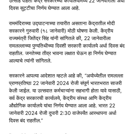
उत्साह पाहता केंद्र सरकारच्या कार्यालयांमध्ये 22 जानेवारीला अर्धा
दिवस सुट्टीचा निर्णय घेण्यात आला आहे.
राममंदिराच्या उद्घाटनाच्या तयारीत असताना केंद्रातील मोदी
सरकारने गुरुवारी (१८ जानेवारी) मोठी घोषणा केली. केंद्रीय
राज्यमंत्री जितेंद्र सिंह यांनी सांगितले की, 22 जानेवारीला
रामलल्लाच्या पुण्यतिथीच्या दिवशी सरकारी कार्यालये अर्धा दिवस बंद
राहतील. जनतेच्या तीव्र भावना लक्षात घेऊन हा निर्णय घेण्यात
आल्याचे त्यांनी सांगितले.
सरकारने आपल्या आदेशात म्हटले आहे की, “अयोध्येतील रामलल्ला
प्राणप्रतिष्ठा 22 जानेवारी 2024 रोजी संपूर्ण भारतभरात साजरी
केली जाईल. या उत्सवात कर्मचाऱ्यांना सहभागी होता यावे यासाठी,
सर्व केंद्र सरकारची कार्यालये, केंद्रीय संस्था आणि केंद्रीय
औद्योगिक कार्यालये यांचा निर्णय घेण्यात आला आहे. भारत 22
जानेवारी 2024 रोजी दुपारी 2:30 वाजेपर्यंत आस्थापना अर्धा
दिवस बंद राहतील.”