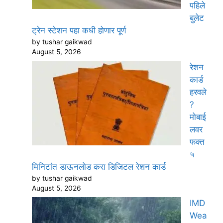
पहिले
बुलेट
ट्रेन स्टेशन पहा कधी होणार पूर्ण
by tushar gaikwad
August 5, 2026
रेशन
कार्ड
हरवले
?
मोबाई
लवर
फक्त
५
मिनिटांत डाऊनलोड करा डिजिटल रेशन कार्ड
by tushar gaikwad
August 5, 2026
IMD
Wea