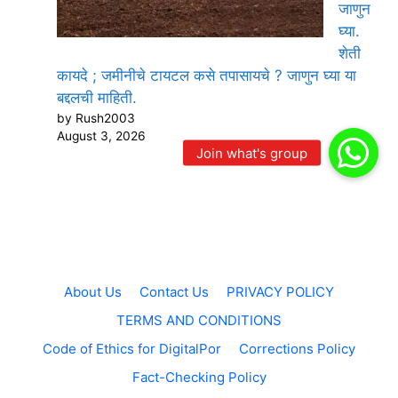
जाणुन
घ्या.
शेती
कायदे ; जमीनीचे टायटल कसे तपासायचे ? जाणुन घ्या या
बद्दलची माहिती.
by Rush2003
August 3, 2026
About Us
Contact Us
PRIVACY POLICY
TERMS AND CONDITIONS
Code of Ethics for DigitalPor
Corrections Policy
Fact-Checking Policy