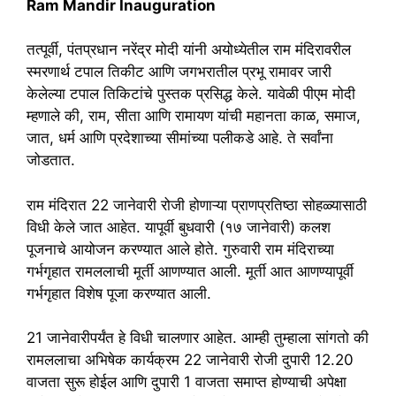
Ram Mandir Inauguration
तत्पूर्वी, पंतप्रधान नरेंद्र मोदी यांनी अयोध्येतील राम मंदिरावरील
स्मरणार्थ टपाल तिकीट आणि जगभरातील प्रभू रामावर जारी
केलेल्या टपाल तिकिटांचे पुस्तक प्रसिद्ध केले. यावेळी पीएम मोदी
म्हणाले की, राम, सीता आणि रामायण यांची महानता काळ, समाज,
जात, धर्म आणि प्रदेशाच्या सीमांच्या पलीकडे आहे. ते सर्वांना
जोडतात.
राम मंदिरात 22 जानेवारी रोजी होणाऱ्या प्राणप्रतिष्ठा सोहळ्यासाठी
विधी केले जात आहेत. यापूर्वी बुधवारी (१७ जानेवारी) कलश
पूजनाचे आयोजन करण्यात आले होते. गुरुवारी राम मंदिराच्या
गर्भगृहात रामललाची मूर्ती आणण्यात आली. मूर्ती आत आणण्यापूर्वी
गर्भगृहात विशेष पूजा करण्यात आली.
21 जानेवारीपर्यंत हे विधी चालणार आहेत. आम्ही तुम्हाला सांगतो की
रामललाचा अभिषेक कार्यक्रम 22 जानेवारी रोजी दुपारी 12.20
वाजता सुरू होईल आणि दुपारी 1 वाजता समाप्त होण्याची अपेक्षा