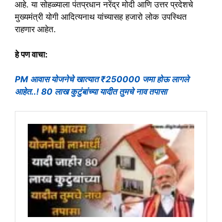
आहे. या सोहळ्याला पंतप्रधान नरेंद्र मोदी आणि उत्तर प्रदेशचे
मुख्यमंत्री योगी आदित्यनाथ यांच्यासह हजारो लोक उपस्थित
राहणार आहेत.
हे पण वाचा:
PM आवास योजनेचे खात्यात ₹250000 जमा होऊ लागले
आहेत..! 80 लाख कुटुंबांच्या यादीत तुमचे नाव तपासा