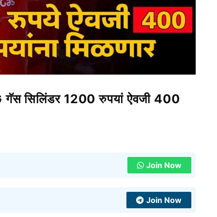
स सिलिंडर 1200 रुपयां ऐवजी 400
Join Now
Join Now