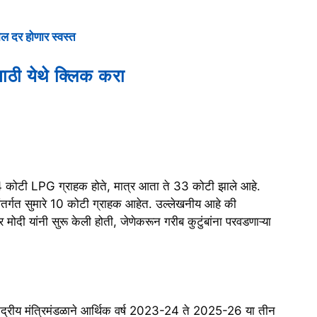
ल दर होणार स्वस्त
ाठी येथे क्लिक करा
ये 14 कोटी LPG ग्राहक होते, मात्र आता ते 33 कोटी झाले आहे.
ेअंतर्गत सुमारे 10 कोटी ग्राहक आहेत. उल्लेखनीय आहे की
र मोदी यांनी सुरू केली होती, जेणेकरून गरीब कुटुंबांना परवडणाऱ्या
ी केंद्रीय मंत्रिमंडळाने आर्थिक वर्ष 2023-24 ते 2025-26 या तीन