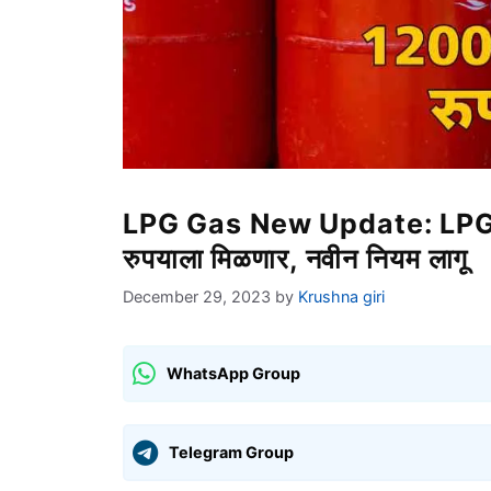
LPG Gas New Update: LPG गॅ
रुपयाला मिळणार, नवीन नियम लागू
December 29, 2023
by
Krushna giri
WhatsApp Group
Telegram Group