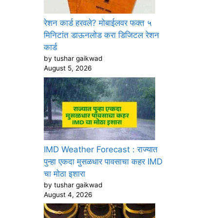
रेशन कार्ड हरवले? मोबाईलवर फक्त ५
मिनिटांत डाऊनलोड करा डिजिटल रेशन
कार्ड
by tushar gaikwad
August 5, 2026
IMD Weather Forecast : राज्यात
पुन्हा एकदा मुसळधार पावसाचा कहर IMD
चा मोठा इशारा
by tushar gaikwad
August 4, 2026