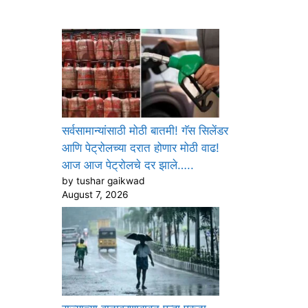
सर्वसामान्यांसाठी मोठी बातमी! गॅस सिलेंडर
आणि पेट्रोलच्या दरात होणार मोठी वाढ!
आज आज पेट्रोलचे दर झाले…..
by tushar gaikwad
August 7, 2026