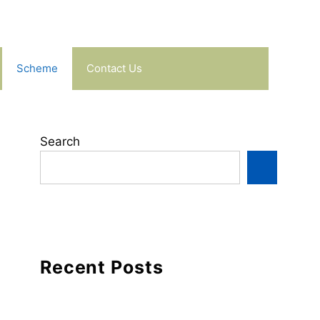
Scheme
Contact Us
Search
Recent Posts