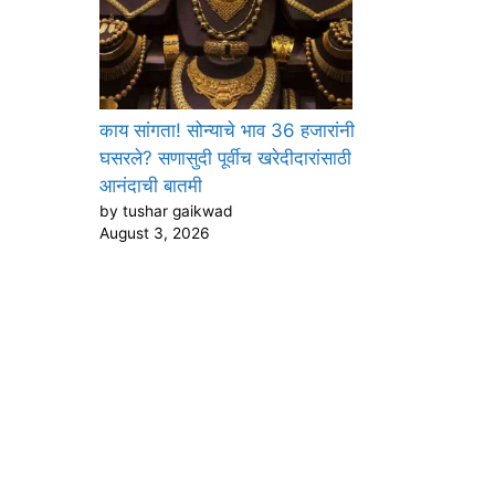
काय सांगता! सोन्याचे भाव 36 हजारांनी
घसरले? सणासुदी पूर्वीच खरेदीदारांसाठी
आनंदाची बातमी
by tushar gaikwad
August 3, 2026