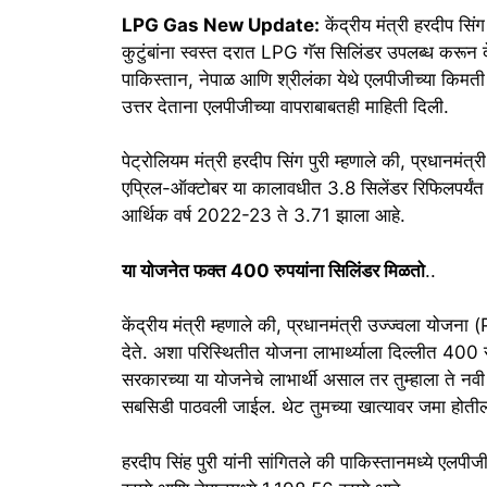
LPG Gas New Update:
केंद्रीय मंत्री हरदीप सिंग
कुटुंबांना स्वस्त दरात LPG गॅस सिलिंडर उपलब्ध करून द
पाकिस्तान, नेपाळ आणि श्रीलंका येथे एलपीजीच्या किमती 
उत्तर देताना एलपीजीच्या वापराबाबतही माहिती दिली.
पेट्रोलियम मंत्री हरदीप सिंग पुरी म्हणाले की, प्रधान
एप्रिल-ऑक्टोबर या कालावधीत 3.8 सिलेंडर रिफिलपर्यं
आर्थिक वर्ष 2022-23 ते 3.71 झाला आहे.
या योजनेत फक्त 400 रुपयांना सिलिंडर मिळतो
..
केंद्रीय मंत्री म्हणाले की, प्रधानमंत्री उज्ज्वला योजन
देते. अशा परिस्थितीत योजना लाभार्थ्याला दिल्लीत 400 
सरकारच्या या योजनेचे लाभार्थी असाल तर तुम्हाला ते नव
सबसिडी पाठवली जाईल. थेट तुमच्या खात्यावर जमा होती
हरदीप सिंह पुरी यांनी सांगितले की पाकिस्तानमध्ये ए