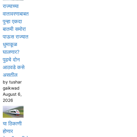
राज्याच्या
वातावरणाबाबत
पुन्हा एकदा
बातमी समोर!
पाऊस राज्यात
धुमाकूळ
घालणार?
पुढचे दोन
आठवडे कसे
असतील
by tushar
gaikwad
August 6,
2026
या ठिकाणी
होणार