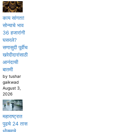
काय सांगता!
सोन्याचे भाव
36 हजारांनी
घसरले?
सणासुदी पूर्वीच
खरेदीदारांसाठी
आनंदाची
बातमी
by tushar
gaikwad
August 3,
2026
महाराष्ट्रात
पुढचे 24 तास
धोक्याचे,