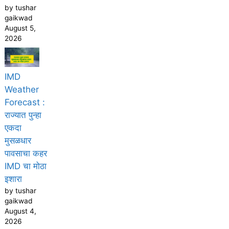
by tushar
gaikwad
August 5,
2026
IMD
Weather
Forecast :
राज्यात पुन्हा
एकदा
मुसळधार
पावसाचा कहर
IMD चा मोठा
इशारा
by tushar
gaikwad
August 4,
2026