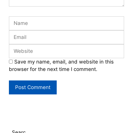
Name
Email
Website
Save my name, email, and website in this
browser for the next time I comment.
Searc