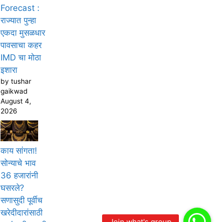
Forecast :
राज्यात पुन्हा
एकदा मुसळधार
पावसाचा कहर
IMD चा मोठा
इशारा
by tushar
gaikwad
August 4,
2026
काय सांगता!
सोन्याचे भाव
36 हजारांनी
घसरले?
सणासुदी पूर्वीच
खरेदीदारांसाठी