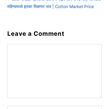
महिन्यामध्ये इतका मिळणार भाव | Cotton Market Price
Leave a Comment
Comment
Name