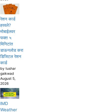
रेशन कार्ड
हरवले?
मोबाईलवर
फक्त ५
मिनिटांत
डाऊनलोड करा
डिजिटल रेशन
कार्ड
by tushar
gaikwad
August 5,
2026
IMD
Weather