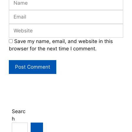
Email
Website
Save my name, email, and website in this
browser for the next time I comment.
Searc
h