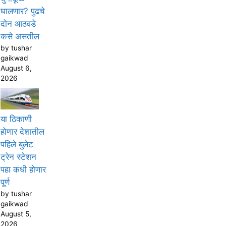
घालणार? पुढचे
दोन आठवडे
कसे असतील
by tushar
gaikwad
August 6,
2026
या ठिकाणी
होणार देशातील
पहिले बुलेट
ट्रेन स्टेशन
पहा कधी होणार
पूर्ण
by tushar
gaikwad
August 5,
2026