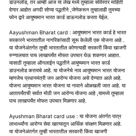
डाउनलोड, तर आम्ही आज या लेख मध्ये तुम्हाला सविस्तर माहिती
देणार आहोत अगदी सोप्या पद्धतीने ,जेणेकरून तुम्हालाही तुमच्या
फोन द्वारे आयुष्यमान भारत कार्ड डाऊनलोड करता येईल.
Aayushman Bharat card : आयुष्यमान भारत कार्ड हे भारत
सरकारने भारतातील नागरिकांसाठी सुरू केलेली एक योजना आहे .
या योजनेअंतर्गत तुम्ही भारतातील कोणत्याही सरकारी किंवा खाजगी
रुग्णालयात पाच लाखापर्यंत मोफत उपचार घेऊ शकणार आहात.
यासाठी तुम्हाला ऑनलाईन पद्धतीने आयुष्यमान भारत कार्ड
डाउनलोड करायचे आहे. या योजनेचे नाव आयुष्यमान भारत योजना
म्हणजेच प्रधानमंत्री जन आरोग्य योजना असे देण्यात आले आहे.
योजना आयुष्यमान भारत योजना या नावाने ओळखली जात आहे. या
आतापर्यंतची सर्वात मोठी जन आरोग्य योजना आहे ,यामध्ये तुम्हाला
पाच लाखापर्यंत मोफत उपचार मिळणार आहे.
Ayushman Bharat card use : या योजना अंतर्गत पात्र
लाभार्थ्यांना आरोग्य सेवा खात्यातून आर्थिक संरक्षण मिळणार आहे.
या योजनेअंतर्गत तुम्ही भारतातील सरकारी किंवा खाजगी