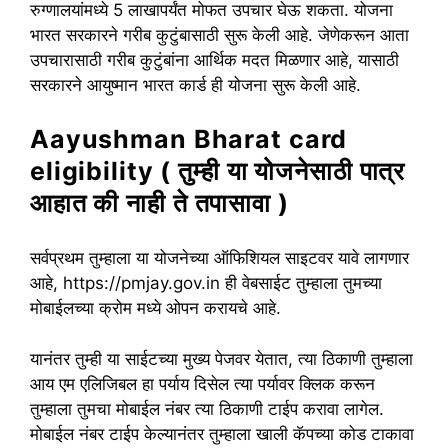
रुग्णालयांमध्ये 5 लाखापर्यंत मोफत उपचार घेऊ शकता. योजना
भारत सरकारने गरीब कुटुंबासाठी सुरू केली आहे. जेणेकरून आता
उपचारासाठी गरीब कुटुंबांना आर्थिक मदत मिळणार आहे, यासाठी
सरकारने आयुष्मान भारत कार्ड ही योजना सुरू केली आहे.
Aayushman Bharat card
eligibility ( तुम्ही या योजनेसाठी पात्र
आहात की नाही ते तपासावा )
सर्वप्रथम तुम्हाला या योजनेच्या ऑफिशियल साइटवर यावे लागणार
आहे, https://pmjay.gov.in ही वेबसाईट तुम्हाला तुमच्या
मोबाईलच्या क्रोम मध्ये ओपन करायचे आहे.
यानंतर तुम्ही या साईटच्या मुख्य पेजवर येतात, त्या ठिकाणी तुम्हाला
आय एम एलिजिबल हा पर्याय दिसेल त्या पर्यावर क्लिक करून
तुम्हाला तुमचा मोबाईल नंबर त्या ठिकाणी टाईप करावा लागेल.
मोबाईल नंबर टाईप केल्यानंतर तुम्हाला खाली कॅपच्या कोड टाकावा