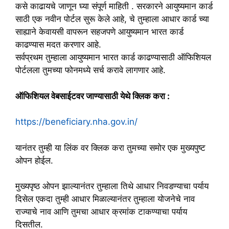
कसे काढायचे जाणून घ्या संपूर्ण माहिती . सरकारने आयुष्यमान कार्ड
साठी एक नवीन पोर्टल सुरू केले आहे, चे तुम्हाला आधार कार्ड च्या
साह्याने केवायसी वापरून सहजपणे आयुष्यमान भारत कार्ड
काढण्यास मदत करणार आहे.
सर्वप्रथम तुम्हाला आयुष्यमान भारत कार्ड काढण्यासाठी ऑफिशियल
पोर्टलला तुमच्या फोनमध्ये सर्च करावे लागणार आहे.
ऑफिशियल वेबसाईटवर जाण्यासाठी येथे क्लिक करा :
https://beneficiary.nha.gov.in/
यानंतर तुम्ही या लिंक वर क्लिक करा तुमच्या समोर एक मुख्यपुष्ट
ओपन होईल.
मुख्यपृष्ठ ओपन झाल्यानंतर तुम्हाला तिथे आधार निवडण्याचा पर्याय
दिसेल एकदा तुम्ही आधार मिळाल्यानंतर तुम्हाला योजनेचे नाव
राज्याचे नाव आणि तुमचा आधार क्रमांक टाकण्याचा पर्याय
दिसतील.