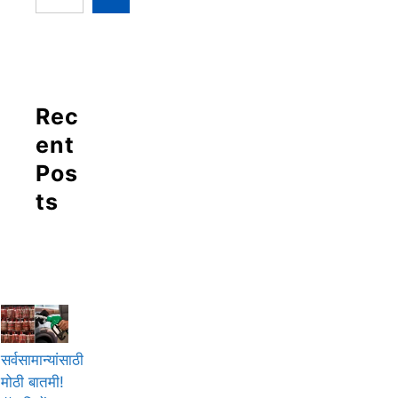
Rec
ent
Pos
ts
सर्वसामान्यांसाठी
मोठी बातमी!