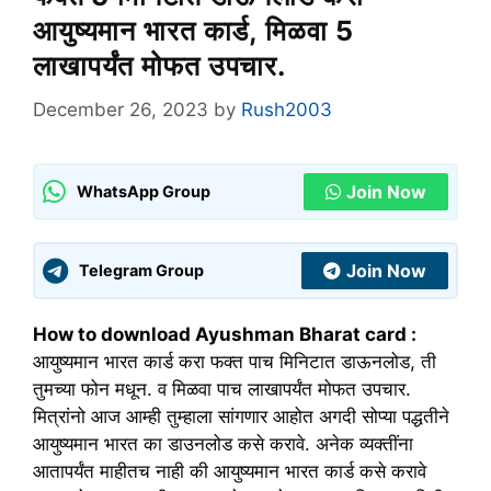
आयुष्यमान भारत कार्ड, मिळवा 5
लाखापर्यंत मोफत उपचार.
December 26, 2023
by
Rush2003
Join Now
WhatsApp Group
Join Now
Telegram Group
How to download Ayushman Bharat card :
आयुष्यमान भारत कार्ड करा फक्त पाच मिनिटात डाऊनलोड, ती
तुमच्या फोन मधून. व मिळवा पाच लाखापर्यंत मोफत उपचार.
मित्रांनो आज आम्ही तुम्हाला सांगणार आहोत अगदी सोप्या पद्धतीने
आयुष्यमान भारत का डाउनलोड कसे करावे. अनेक व्यक्तींना
आतापर्यंत माहीतच नाही की आयुष्यमान भारत कार्ड कसे करावे