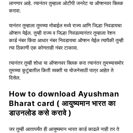
लागणार आहे. त्यानंतर तुम्हाला ओटीपी जनरेट या ऑप्शनवर क्लिक
करावा.
यानंतर तुम्हाला तुमच्या मोबाईल मध्ये राज्य आणि जिल्हा निवडायचा
ऑप्शन येईल. तुम्ही राज्य व जिल्हा निवडल्यानंतर तुम्हाला रेशन
कार्ड नंबर किंवा आधार नंबर निवडायचा ऑप्शन येईल त्यापैकी तुम्ही
त्या ठिकाणी एक कोणताही नंबर टाकावा.
त्यानंतर तुम्ही शोधा या ऑप्शनवर क्लिक करा त्यानंतर तुमच्यासमोर
तुमच्या कुटुंबातील किती व्यक्ती या योजनेसाठी पात्र आहेत ते
दिसेल.
How to download Ayushman
Bharat card ( आयुष्यमान भारत का
डाउनलोड कसे करावे )
जर तुम्ही आतापर्यंत ही आयुष्यमान भारत कार्ड काढले नाही तर ते