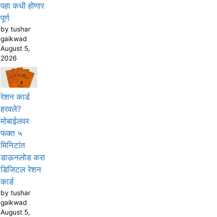
पहा कधी होणार
पूर्ण
by tushar
gaikwad
August 5,
2026
रेशन कार्ड
हरवले?
मोबाईलवर
फक्त ५
मिनिटांत
डाऊनलोड करा
डिजिटल रेशन
कार्ड
by tushar
gaikwad
August 5,