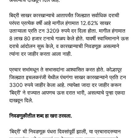
बिद्री साखर कारखान्याचे आतापर्यंत जिल्ह्यात सर्वाधिक दराची
परंपरा प्रत्येक वर्षी आहे मागील हंगामात 12.62% साखर
उताऱ्याला प्रति टन 3209 रुपये दर दिला होता. मागील हंगामात
8 लाख 80 हजार टनाचे गाळप केले होते. यावर्षी स्वाभिमानाने ऊस
दराचे आंदोलन सुरू केले, व कारखान्याची निवडणूक असल्याने
त्यांना दर जाहीर करता आला नाही.
प्रचार सभांमधून ते सभासदांना आश्वासित करत होते. कोल्हापूर
जिल्ह्यात इचलकरंजी येथील पंचगंगा साखर कारखान्याने प्रति टन
3300 रुपये जाहीर केला आहे. त्यापेक्षा जादा दर जाहीर करून
‘बिद्री’ ने राज्यात आपणच ऊस दरात भारी, असल्याचे पुन्हा एकदा
दाखवून दिले.
निवडणुकीतील शब्द हा खरा ठरवला.
‘बिद्री’ ची निवडणूक पंधरा दिवसांपूर्वी झाली, या प्रचारादरम्यान