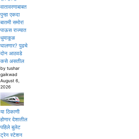
वातावरणाबाबत
पुन्हा एकदा
बातमी समोर!
पाऊस राज्यात
धुमाकूळ
घालणार? पुढचे
दोन आठवडे
कसे असतील
by tushar
gaikwad
August 6,
2026
या ठिकाणी
होणार देशातील
पहिले बुलेट
ट्रेन स्टेशन