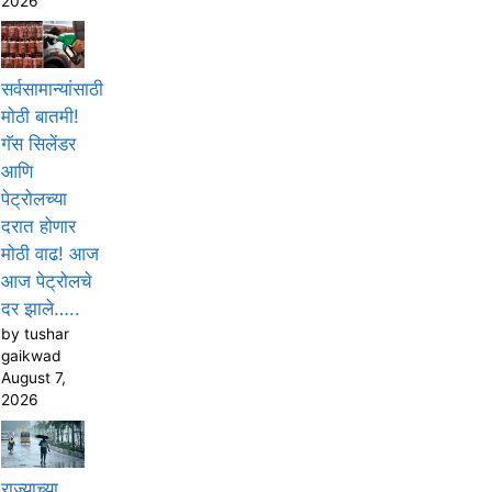
2026
सर्वसामान्यांसाठी
मोठी बातमी!
गॅस सिलेंडर
आणि
पेट्रोलच्या
दरात होणार
मोठी वाढ! आज
आज पेट्रोलचे
दर झाले…..
by tushar
gaikwad
August 7,
2026
राज्याच्या