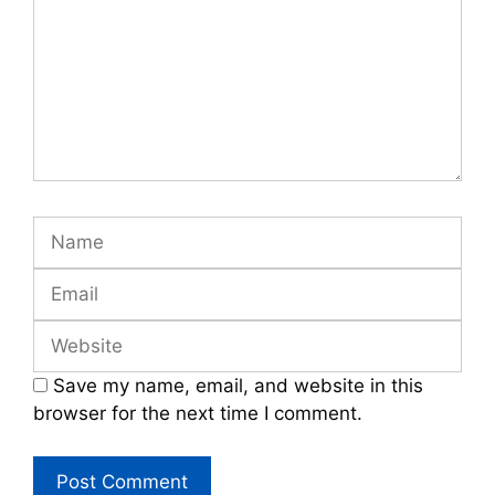
Name
Email
Website
Save my name, email, and website in this
browser for the next time I comment.