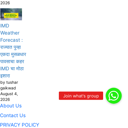
2026
IMD
Weather
Forecast :
राज्यात पुन्हा
एकदा मुसळधार
पावसाचा कहर
IMD चा मोठा
इशारा
by tushar
gaikwad
August 4,
2026
About Us
Contact Us
PRIVACY POLICY