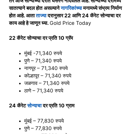
तर आज सोन्याच्या दरात घसरण नोंदवलेले आहे. सोन्याच्या दरामध्ये
सातत्याने बदल होत असल्याने
नागरिकांच्या
मनामध्ये संभ्रम निर्माण
होत आहे. आता
ताज्या
दरानुसार 22 आणि 24 कॅरेट सोन्याचा दर
काय आहे हे जाणून घ्या.
Gold Price Today
22 कॅरेट सोन्याचा दर प्रति 10 ग्रॅम
मुंबई -71,340 रुपये
पुणे – 71,340 रुपये
नागपूर – 71,340 रुपये
कोल्हापूर – 71,340 रुपये
जळगाव – 71,340 रुपये
ठाणे – 71,340 रुपये
24 कॅरेट
सोन्याचा
दर प्रति 10 ग्राम
मुंबई – 77,830 रुपये
पुणे – 77,830 रुपये