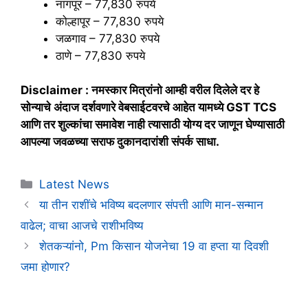
नागपूर – 77,830 रुपये
कोल्हापूर – 77,830 रुपये
जळगाव – 77,830 रुपये
ठाणे – 77,830 रुपये
Disclaimer : नमस्कार मित्रांनो आम्ही वरील दिलेले दर हे
सोन्याचे अंदाज दर्शवणारे वेबसाईटवरचे आहेत यामध्ये GST TCS
आणि तर शुल्कांचा समावेश नाही त्यासाठी योग्य दर जाणून घेण्यासाठी
आपल्या जवळच्या सराफ दुकानदारांशी संपर्क साधा.
Categories
Latest News
या तीन राशींचे भविष्य बदलणार संपत्ती आणि मान-सन्मान
वाढेल; वाचा आजचे राशीभविष्य
शेतकऱ्यांनो, Pm किसान योजनेचा 19 वा हप्ता या दिवशी
जमा होणार?