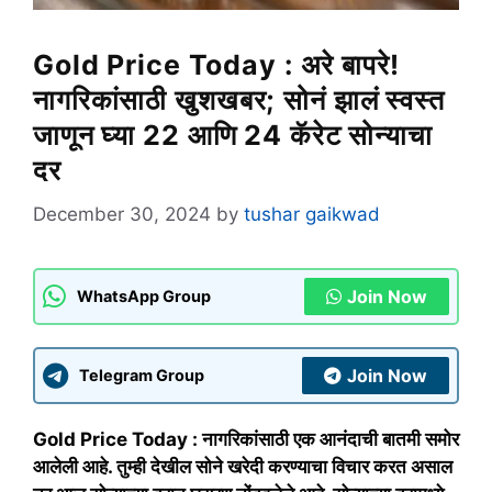
Gold Price Today : अरे बापरे!
नागरिकांसाठी खुशखबर; सोनं झालं स्वस्त
जाणून घ्या 22 आणि 24 कॅरेट सोन्याचा
दर
December 30, 2024
by
tushar gaikwad
Join Now
WhatsApp Group
Join Now
Telegram Group
Gold Price Today : नागरिकांसाठी एक आनंदाची बातमी समोर
आलेली आहे. तुम्ही देखील सोने खरेदी करण्याचा विचार करत असाल