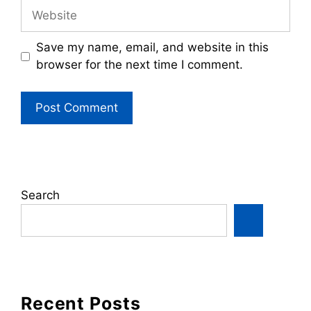
Website
Save my name, email, and website in this
browser for the next time I comment.
Search
Recent Posts