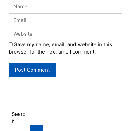
Name
Email
Website
Save my name, email, and website in this
browser for the next time I comment.
Searc
h