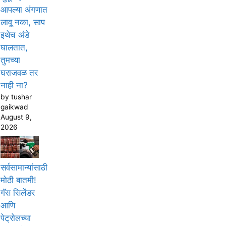
आपल्या अंगणात
लावू नका, साप
इथेच अंडे
घालतात,
तुमच्या
घराजवळ तर
नाही ना?
by tushar
gaikwad
August 9,
2026
सर्वसामान्यांसाठी
मोठी बातमी!
गॅस सिलेंडर
आणि
पेट्रोलच्या