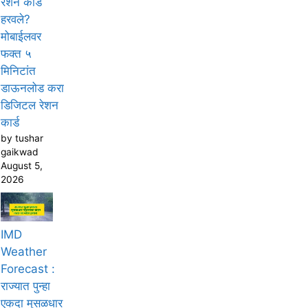
रेशन कार्ड
हरवले?
मोबाईलवर
फक्त ५
मिनिटांत
डाऊनलोड करा
डिजिटल रेशन
कार्ड
by tushar
gaikwad
August 5,
2026
IMD
Weather
Forecast :
राज्यात पुन्हा
एकदा मुसळधार