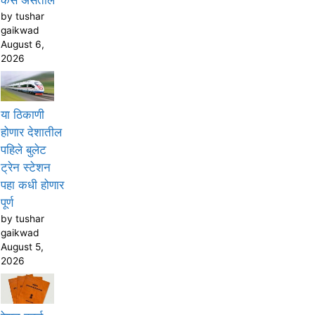
by tushar
gaikwad
August 6,
2026
या ठिकाणी
होणार देशातील
पहिले बुलेट
ट्रेन स्टेशन
पहा कधी होणार
पूर्ण
by tushar
gaikwad
August 5,
2026