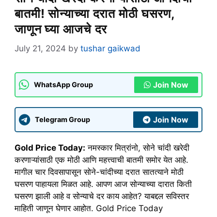
बातमी! सोन्याच्या दरात मोठी घसरण,
जाणून घ्या आजचे दर
July 21, 2024
by
tushar gaikwad
Join Now
WhatsApp Group
Join Now
Telegram Group
Gold Price Today:
नमस्कार मित्रांनो, सोने चांदी खरेदी
करणाऱ्यांसाठी एक मोठी आणि महत्त्वाची बातमी समोर येत आहे.
मागील चार दिवसापासून सोने-चांदीच्या दरात सातत्याने मोठी
घसरण पाहायला मिळत आहे. आपण आज सोन्याच्या दारात किती
घसरण झाली आहे व सोन्याचे दर काय आहेत? याबद्दल सविस्तर
माहिती जाणून घेणार आहोत. Gold Price Today