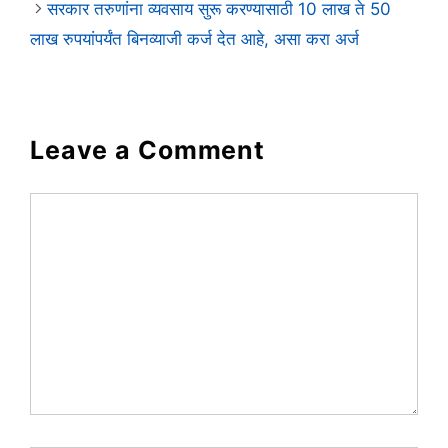
सरकार तरुणांना व्यवसाय सुरू करण्यासाठी 10 लाख ते 50
लाख रुपयांपर्यंत बिनव्याजी कर्ज देत आहे, असा करा अर्ज
Leave a Comment
Comment