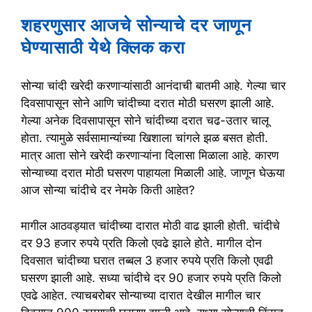
शहरणुसार आजचे सोन्याचे दर जाणून
घेण्यासाठी येथे क्लिक करा
सोन्या चांदी खरेदी करणाऱ्यांसाठी आनंदाची बातमी आहे. गेल्या चार
दिवसापासून सोने आणि चांदीच्या दरात मोठी घसरण झाली आहे.
गेल्या अनेक दिवसापासून सोने चांदीच्या दरात चढ-उतार चालू
होता. त्यामुळे सर्वसामान्यांच्या खिशाला चांगले झळ बसत होती.
मात्र आता सोने खरेदी करणाऱ्यांना दिलासा मिळाला आहे. कारण
सोन्याच्या दरात मोठी घसरण पाहायला मिळाली आहे. जाणून घेऊया
आज सोन्या चांदीचे दर नेमके किती आहेत?
मागील आठवड्यात चांदीच्या दारात मोठी वाढ झाली होती. चांदीचे
दर 93 हजार रुपये प्रति किलो एवढे झाले होते. मागील दोन
दिवसात चांदीच्या घरात तब्बल 3 हजार रुपये प्रति किलो एवढी
घसरण झाली आहे. सध्या चांदीचे दर 90 हजार रुपये प्रति किलो
एवढे आहेत. त्याचबरोबर सोन्याच्या दारात देखील मागील चार