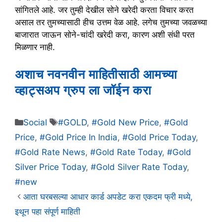
सांगितले आहे. जर तुम्ही देखील सोने खरेदी करता विचार करत
असाल तर तुमच्यासाठी हीच उत्तम वेळ आहे. लगेच तुमच्या जवळच्या
बाजारात जाऊन सोने-चांदी खरेदी करा, कारण अशी संधी परत
मिळणार नाही.
अशाच नवनवीन माहितीसाठी आमच्या
व्हाट्सअप ग्रुप ला जॉईन करा
Categories
Tags
Social
#GOLD
,
#Gold New Price
,
#Gold
Price
,
#Gold Price In India
,
#Gold Price Today
,
#Gold Rate News
,
#Gold Rate Today
,
#Gold
Silver Price Today
,
#Gold Silver Rate Today
,
#new
आता घरबसल्या आधार कार्ड अपडेट करा एकदम फ्री मध्ये,
इथून पहा संपूर्ण माहिती