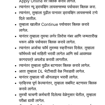
Apply Online वर क्लिक करावे लागेल.
त्यानंतर न्यू ड्रायव्हिंग लायसन्सच्या पर्यायावर क्लिक करा.
त्यानंतर, तुम्हाला पुढील पानावर ड्रायव्हिंग लायसन्सचे टप्पे
दिले जातील.
तुम्हाला खालील Continue पर्यायावर क्लिक करावे
लागेल.
यानंतर तुम्हाला तुमचा लर्नर लिरोस नंबर आणि जन्मतारीख
भरून ओके पर्यायावर क्लिक करावे लागेल.
त्यानंतर अर्जाचा फॉर्म तुमच्या स्क्रीनवर दिसेल. तुम्हाला
फॉर्ममध्ये सर्व माहिती भरावी लागेल आणि सर्व आवश्यक
कागदपत्रे अपलोड करावी लागतील.
त्यानंतर तुम्हाला पुढील बटणावर क्लिक करावे लागेल.
आता तुम्हाला DL भेटीसाठी वेळ निवडावी लागेल.
यानंतर तुम्हाला फी ऑनलाइन भरावी लागेल.
प्रक्रिया पूर्ण केल्यानंतर, तुम्हाला सबमिट बटणावर क्लिक
करावे लागेल.
तुमची चाचणी कर्मचारी दिलेल्या वेळेनुसार घेतील, तुम्हाला
परीक्षा द्यावी लागेल.