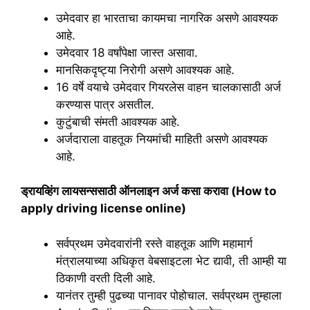
उमेदवार हा भारताचा कायमचा नागरिक असणे आवश्यक
आहे.
उमेदवार 18 वर्षांपेक्षा जास्त असावा.
मानसिकदृष्ट्या निरोगी असणे आवश्यक आहे.
16 वर्षे वयाचे उमेदवार गियरलेस वाहन चालकासाठी अर्ज
करण्यास पात्र असतील.
कुटुंबाची संमती आवश्यक आहे.
अर्जदाराला वाहतूक नियमांची माहिती असणे आवश्यक
आहे.
ड्रायव्हिंग लायसन्ससाठी ऑनलाइन अर्ज कसा करावा (How to
apply driving license online)
सर्वप्रथम उमेदवारांनी रस्ते वाहतूक आणि महामार्ग
मंत्रालयाच्या अधिकृत वेबसाइटला भेट द्यावी, ती आम्ही या
ठिकाणी वरती दिली आहे.
यानंतर तुम्ही पुढच्या पानावर पोहोचाल. सर्वप्रथम तुम्हाला