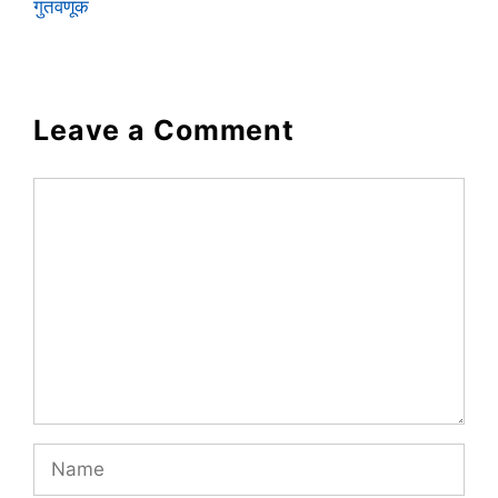
गुंतवणूक
Leave a Comment
Comment
Name