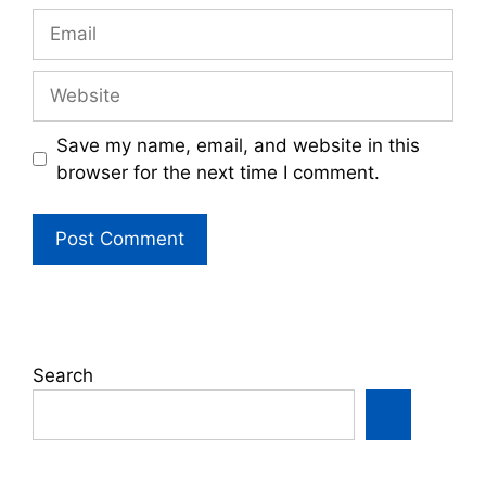
Email
Website
Save my name, email, and website in this
browser for the next time I comment.
Search