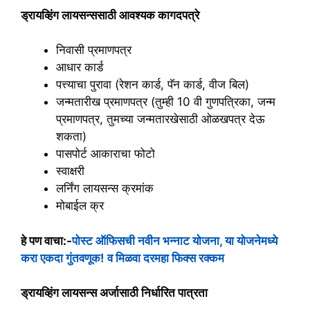
ड्रायव्हिंग लायसन्ससाठी आवश्यक कागदपत्रे
निवासी प्रमाणपत्र
आधार कार्ड
पत्त्याचा पुरावा (रेशन कार्ड, पॅन कार्ड, वीज बिल)
जन्मतारीख प्रमाणपत्र (तुम्ही 10 वी गुणपत्रिका, जन्म
प्रमाणपत्र, तुमच्या जन्मतारखेसाठी ओळखपत्र देऊ
शकता)
पासपोर्ट आकाराचा फोटो
स्वाक्षरी
लर्निंग लायसन्स क्रमांक
मोबाईल क्र
हे पण वाचा:-
पोस्ट ऑफिसची नवीन भन्नाट योजना, या योजनेमध्ये
करा एकदा गुंतवणूक! व मिळवा दरमहा फिक्स रक्कम
ड्रायव्हिंग लायसन्स अर्जासाठी निर्धारित पात्रता