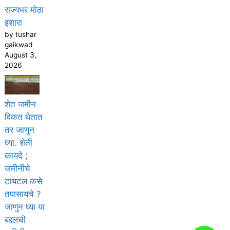
राज्यभर मोठा
इशारा
by tushar
gaikwad
August 3,
2026
शेत जमीन
विकत घेतात
तर जाणुन
घ्या. शेती
कायदे ;
जमीनीचे
टायटल कसे
तपासायचे ?
जाणुन घ्या या
बद्दलची