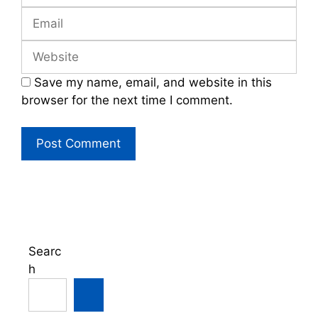
Email
Website
Save my name, email, and website in this
browser for the next time I comment.
Searc
h