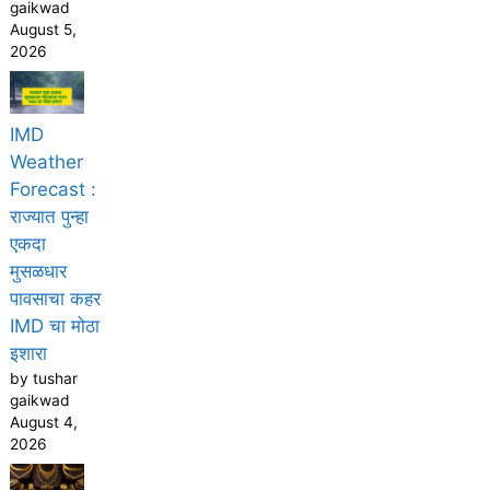
gaikwad
August 5,
2026
IMD
Weather
Forecast :
राज्यात पुन्हा
एकदा
मुसळधार
पावसाचा कहर
IMD चा मोठा
इशारा
by tushar
gaikwad
August 4,
2026