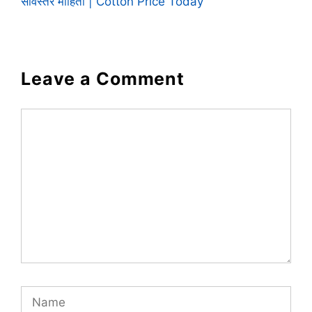
सविस्तर माहिती | Cotton Price Today
Leave a Comment
Comment
Name