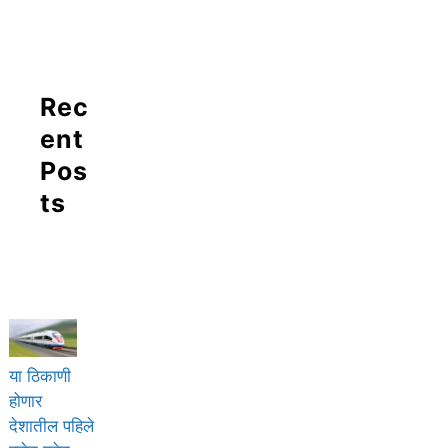
Rec
ent
Pos
ts
या ठिकाणी
होणार
देशातील पहिले