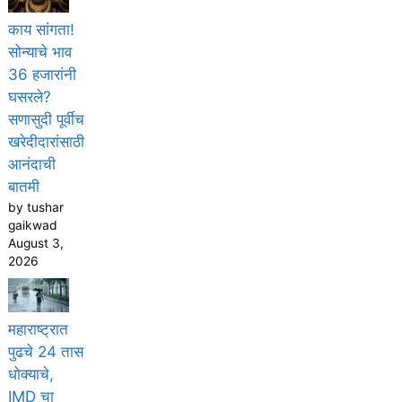
काय सांगता!
सोन्याचे भाव
36 हजारांनी
घसरले?
सणासुदी पूर्वीच
खरेदीदारांसाठी
आनंदाची
बातमी
by tushar
gaikwad
August 3,
2026
महाराष्ट्रात
पुढचे 24 तास
धोक्याचे,
IMD चा