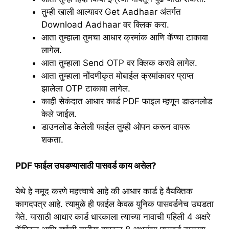
तुम्ही खाली आल्यावर Get Aadhaar अंतर्गत
Download Aadhaar वर क्लिक करा.
आता तुम्हाला तुमचा आधार क्रमांक आणि कॅप्चा टाकावा
लागेल.
आता तुम्हाला Send OTP वर क्लिक करावे लागेल.
आता तुम्हाला नोंदणीकृत मोबाईल क्रमांकावर प्राप्त
झालेला OTP टाकावा लागेल.
काही सेकंदात आधार कार्ड PDF फाइल म्हणून डाउनलोड
केले जाईल.
डाउनलोड केलेली फाईल तुम्ही ओपन करून वापरू
शकता.
PDF फाईल उघडण्यासाठी पासवर्ड काय असेल?
येथे हे नमूद करणे महत्त्वाचे आहे की आधार कार्ड हे वैयक्तिक
कागदपत्र आहे. त्यामुळे ही फाईल केवळ युनिक पासवर्डनेच उघडता
येते. यासाठी आधार कार्ड धारकाला त्याच्या नावाची पहिली 4 अक्षरे