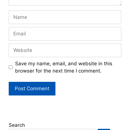
Name
Email
Website
Save my name, email, and website in this
browser for the next time I comment.
Search