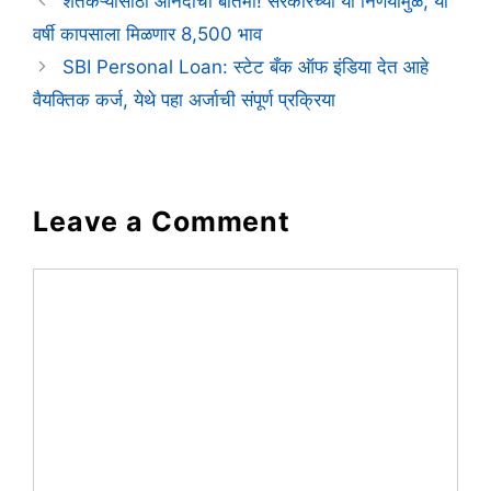
शेतकऱ्यांसाठी आनंदाची बातमी! सरकारच्या या निर्णयामुळे, या
वर्षी कापसाला मिळणार 8,500 भाव
SBI Personal Loan: स्टेट बँक ऑफ इंडिया देत आहे
वैयक्तिक कर्ज, येथे पहा अर्जाची संपूर्ण प्रक्रिया
Leave a Comment
Comment