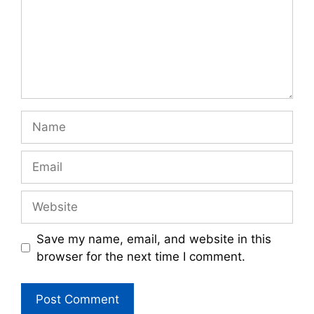
Name
Email
Website
Save my name, email, and website in this
browser for the next time I comment.