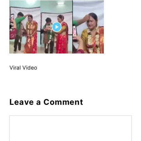
Viral Video
Leave a Comment
Comment