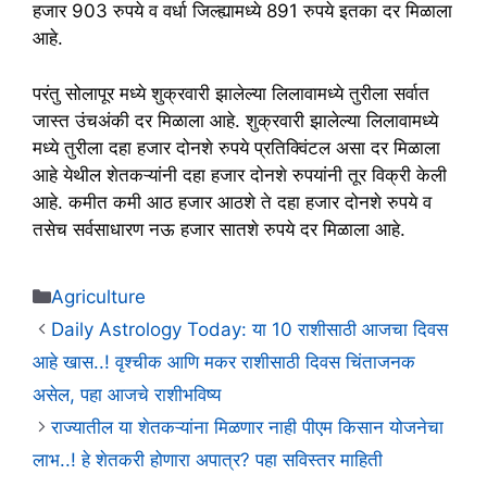
हजार 903 रुपये व वर्धा जिल्ह्यामध्ये 891 रुपये इतका दर मिळाला
आहे.
परंतु सोलापूर मध्ये शुक्रवारी झालेल्या लिलावामध्ये तुरीला सर्वात
जास्त उंचअंकी दर मिळाला आहे. शुक्रवारी झालेल्या लिलावामध्ये
मध्ये तुरीला दहा हजार दोनशे रुपये प्रतिक्विंटल असा दर मिळाला
आहे येथील शेतकऱ्यांनी दहा हजार दोनशे रुपयांनी तूर विक्री केली
आहे. कमीत कमी आठ हजार आठशे ते दहा हजार दोनशे रुपये व
तसेच सर्वसाधारण नऊ हजार सातशे रुपये दर मिळाला आहे.
Categories
Agriculture
Daily Astrology Today: या 10 राशीसाठी आजचा दिवस
आहे खास..! वृश्चीक आणि मकर राशीसाठी दिवस चिंताजनक
असेल, पहा आजचे राशीभविष्य
राज्यातील या शेतकऱ्यांना मिळणार नाही पीएम किसान योजनेचा
लाभ..! हे शेतकरी होणारा अपात्र? पहा सविस्तर माहिती