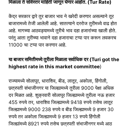
मिळाला ते सविस्तर माहिती जाणून घेणार आहोत. (Tur Rate)
केंद्र सरकार द्वारे तुर बाजार भाव ने खरेदी करणार असल्याने तूर
बाजारामध्ये तेजी आलेली आहे. सातत्याने दररोज तुरीमध्ये वाढ होत
आहे. मागच्या आठवड्यामध्ये तुरीचे भाव दहा हजारांच्या खाली होते.
परंतु आता तुरीच्या भावाने दहा हजाराचा टप्पा पार करून लवकरच
11000 चा टप्पा पार करणार आहे.
या बाजार समितीमध्ये तुरीला मिळाला सर्वाधिक दर (Turi got the
highest rate in this market committee
)
राज्यामध्ये सोलापूर, धाराशिव, बीड, लातूर, अकोला, हिंगोली,
छत्रपती संभाजीनगर या जिल्ह्यामध्ये तुरीला 9000 पेक्षा अधिक
दर मिळत आहे. शुक्रवारी सोलापूर जिल्ह्यामध्ये तुरीला नऊ हजार
455 रुपये तर, धाराशिव जिल्ह्यामध्ये 9418 रुपये तसेच लातूर
जिल्ह्यामध्ये 9000 238 रुपये व बीड जिल्ह्यामध्ये 9 हजार 30
रुपये तर अकोला जिल्ह्यामध्ये 9 हजार 13 रुपये हिंगोली
जिल्ह्यांमध्ये 8921 रुपये तसेच छत्रपती संभाजीनगर मध्ये आठ