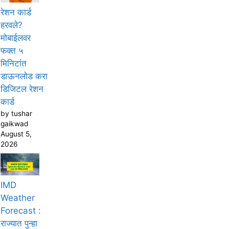
रेशन कार्ड
हरवले?
मोबाईलवर
फक्त ५
मिनिटांत
डाऊनलोड करा
डिजिटल रेशन
कार्ड
by tushar
gaikwad
August 5,
2026
IMD
Weather
Forecast :
राज्यात पुन्हा