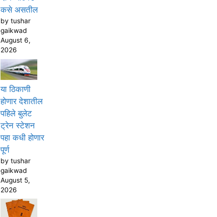
कसे असतील
by tushar
gaikwad
August 6,
2026
या ठिकाणी
होणार देशातील
पहिले बुलेट
ट्रेन स्टेशन
पहा कधी होणार
पूर्ण
by tushar
gaikwad
August 5,
2026