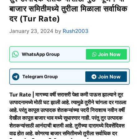
बाजार समितीमध्ये तुरीला मिळाला सर्वाधिक
दर (Tur Rate)
January 23, 2024
by
Rush2003
Join Now
WhatsApp Group
Join Now
Telegram Group
Tur Rate | मागच्या वर्षी सरासरी पेक्षा कमी पाऊस झाल्याने तूर
उत्पादनामध्ये मोठी घट झाली आहे. त्यामुळे तुरीने चांगला दर गाठला
आहे. परंतु कापूस उत्पादक शेतकऱ्यांच्या पदरी निराशाच नवीन वर्षी
देखील कापूस बाजार भाव मध्ये सुधारणार नाही. परंतु तुर उत्पादक
शेतकऱ्यांसाठी आनंदाची बातमी आहे. तुरीच्या दारामध्ये दिवसेंदिवस
वाढ होत आहे. कोणत्या बाजार समितीमध्ये तुरीला सर्वाधिक दर