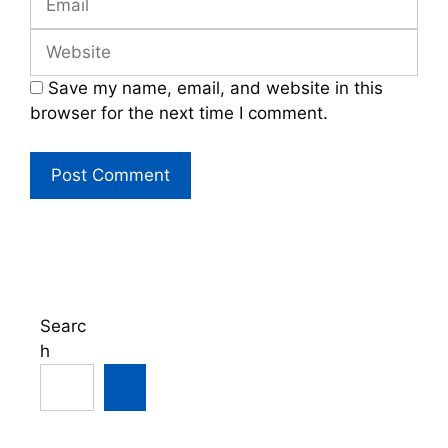
Website
Save my name, email, and website in this
browser for the next time I comment.
Searc
h