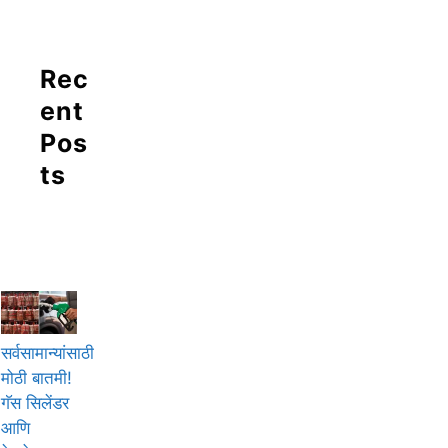
Rec
ent
Pos
ts
सर्वसामान्यांसाठी
मोठी बातमी!
गॅस सिलेंडर
आणि