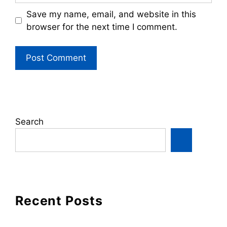
Save my name, email, and website in this
browser for the next time I comment.
Search
Recent Posts