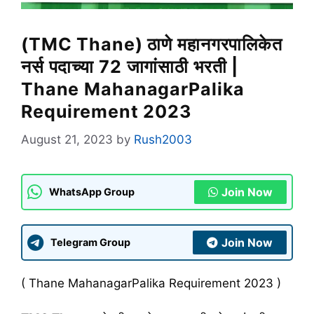
(TMC Thane) ठाणे महानगरपालिकेत
नर्स पदाच्या 72 जागांसाठी भरती |
Thane MahanagarPalika
Requirement 2023
August 21, 2023
by
Rush2003
Join Now
WhatsApp Group
Join Now
Telegram Group
( Thane MahanagarPalika Requirement 2023 )