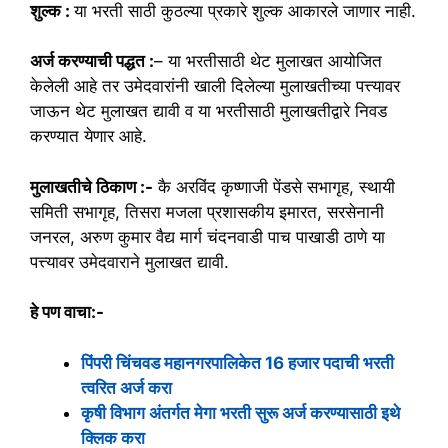
शुल्क :
या भरती साठी कुठल्या प्रकारे शुल्क आकारले जाणार नाही.
अर्ज करण्याची पद्धत :
– या भरतीसाठी थेट मुलाखत आयोजित
केलेली आहे तर उमेदवारांनी खाली दिलेल्या मुलाखतीच्या पत्त्यावर
जाऊन थेट मुलाखत द्यावी व या भरतीसाठी मुलाखतीद्वारे निवड
करण्यात येणार आहे.
मुलाखतीचे ठिकाण :-
कै अरविंद कृष्णाजी पेंडसे सभागृह, स्थायी
समिती सभागृह, तिसरा मजला प्रशासकीय इमारत, सरसेनानी
जनरल, अरुण कुमार वैद्य मार्ग चंदनवाडी पाच पाखाडी ठाणे या
पत्त्यावर उमेदवाराने मुलाखत द्यावी.
हे पण वाचा:-
पिंपरी चिंचवड महानगरपालिकेत 16 हजार पदाची भरती
त्वरित अर्ज करा
कृषी विभाग अंतर्गत मेगा भरती सुरू अर्ज करण्यासाठी इथे
क्लिक करा