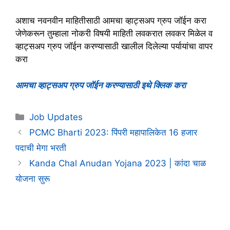
अशाच नवनवीन माहितीसाठी आमचा व्हाट्सअप ग्रुप जॉईन करा
जेणेकरून तुम्हाला नोकरी विषयी माहिती लवकरात लवकर मिळेल व
व्हाट्सअप ग्रुप जॉईन करण्यासाठी खालील दिलेल्या पर्यायांचा वापर
करा
आमचा व्हाट्सअप ग्रुप जॉईन करण्यासाठी इथे क्लिक करा
Categories
Job Updates
PCMC Bharti 2023: पिंपरी महापालिकेत 16 हजार
पदाची मेगा भरती
Kanda Chal Anudan Yojana 2023 | कांदा चाळ
योजना सुरू