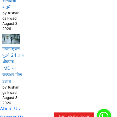
आनंदाची
बातमी
by tushar
gaikwad
August 3,
2026
महाराष्ट्रात
पुढचे 24 तास
धोक्याचे,
IMD चा
राज्यभर मोठा
इशारा
by tushar
gaikwad
August 3,
2026
About Us