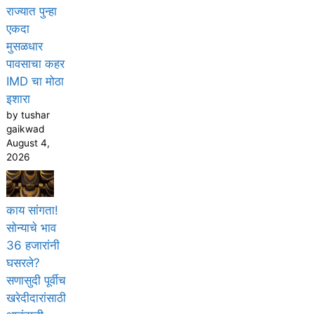
राज्यात पुन्हा
एकदा
मुसळधार
पावसाचा कहर
IMD चा मोठा
इशारा
by tushar
gaikwad
August 4,
2026
काय सांगता!
सोन्याचे भाव
36 हजारांनी
घसरले?
सणासुदी पूर्वीच
खरेदीदारांसाठी