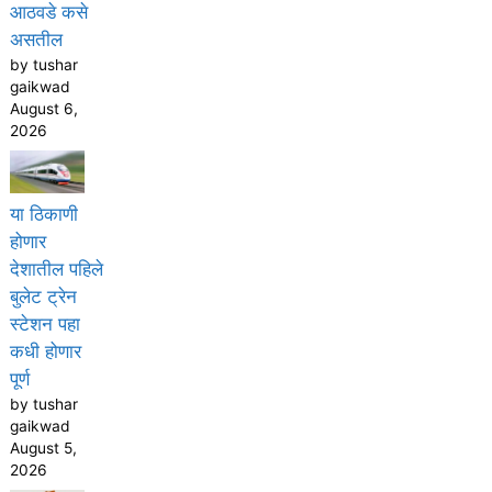
आठवडे कसे
असतील
by tushar
gaikwad
August 6,
2026
या ठिकाणी
होणार
देशातील पहिले
बुलेट ट्रेन
स्टेशन पहा
कधी होणार
पूर्ण
by tushar
gaikwad
August 5,
2026