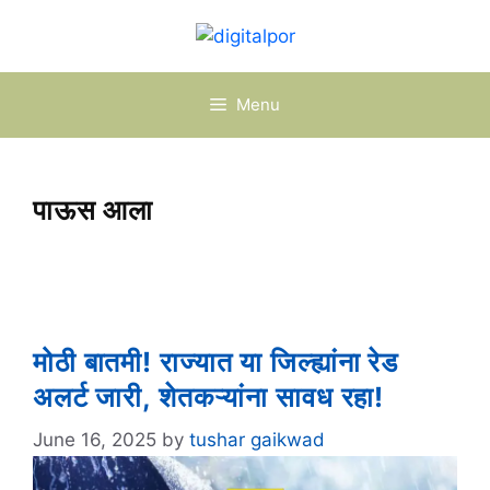
Skip
to
content
Menu
पाऊस आला
मोठी बातमी! राज्यात या जिल्ह्यांना रेड
अलर्ट जारी, शेतकऱ्यांना सावध रहा!
June 16, 2025
by
tushar gaikwad