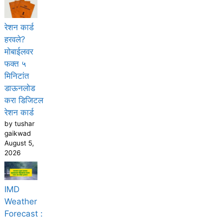
रेशन कार्ड
हरवले?
मोबाईलवर
फक्त ५
मिनिटांत
डाऊनलोड
करा डिजिटल
रेशन कार्ड
by tushar
gaikwad
August 5,
2026
IMD
Weather
Forecast :