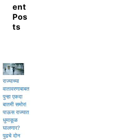
ent
Pos
ts
राज्याच्या
वातावरणाबाबत
पुन्हा एकदा
बातमी समोर!
पाऊस राज्यात
धुमाकूळ
घालणार?
पुढचे दोन