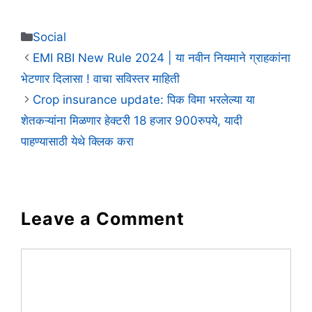
Categories
Social
EMI RBI New Rule 2024 | या नवीन नियमाने ग्राहकांना
भेटणार दिलासा ! वाचा सविस्तर माहिती
Crop insurance update: पिक विमा भरलेल्या या
शेतकऱ्यांना मिळणार हेक्टरी 18 हजार 900रुपये, यादी
पाहण्यासाठी येथे क्लिक करा
Leave a Comment
Comment