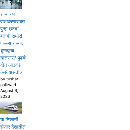
राज्याच्या
वातावरणाबाबत
पुन्हा एकदा
बातमी समोर!
पाऊस राज्यात
धुमाकूळ
घालणार? पुढचे
दोन आठवडे
कसे असतील
by tushar
gaikwad
August 6,
2026
या ठिकाणी
होणार देशातील