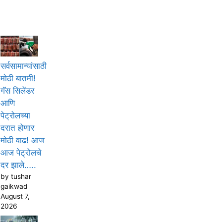
सर्वसामान्यांसाठी
मोठी बातमी!
गॅस सिलेंडर
आणि
पेट्रोलच्या
दरात होणार
मोठी वाढ! आज
आज पेट्रोलचे
दर झाले…..
by tushar
gaikwad
August 7,
2026