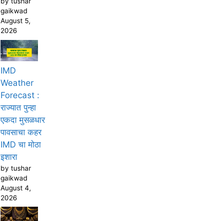
by tushar
gaikwad
August 5,
2026
IMD
Weather
Forecast :
राज्यात पुन्हा
एकदा मुसळधार
पावसाचा कहर
IMD चा मोठा
इशारा
by tushar
gaikwad
August 4,
2026