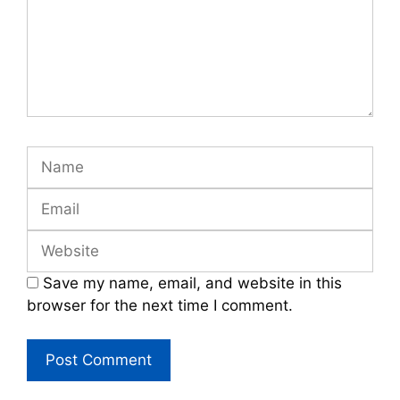
Name
Email
Website
Save my name, email, and website in this
browser for the next time I comment.