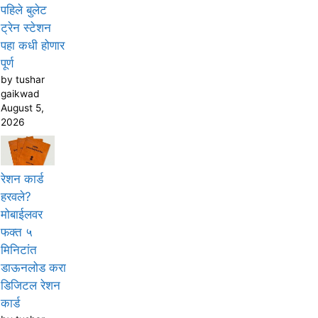
पहिले बुलेट
ट्रेन स्टेशन
पहा कधी होणार
पूर्ण
by tushar
gaikwad
August 5,
2026
रेशन कार्ड
हरवले?
मोबाईलवर
फक्त ५
मिनिटांत
डाऊनलोड करा
डिजिटल रेशन
कार्ड