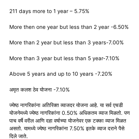
211 days more to 1 year – 5.75%
More then one year but less than 2 year -6.50%
More than 2 year but less than 3 years-7.00%
More than 3 year but less than 5 year-7.10%
Above 5 years and up to 10 years -7.20%
अमृत कलश ठेव योजना -7.10%
ज्येष्ठ नागरिकांना अतिरिक्त व्याजदर योजना आहे. या सर्व एचडी
योजनेमध्ये ज्येष्ठ नागरिकांना 0.50% अधिकतम व्याज मिळतो. पण
पाच वर्षे वरील आणि दहा वर्षाच्या योजनेवर एक टक्का व्याज मिळत
असतो. यामध्ये ज्येष्ठ नागरिकांना 7.50% इतके व्याज दराने पैसे
दिले जाते.