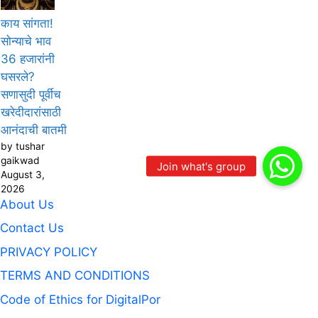
काय सांगता!
सोन्याचे भाव
36 हजारांनी
घसरले?
सणासुदी पूर्वीच
खरेदीदारांसाठी
आनंदाची बातमी
by tushar
gaikwad
August 3,
2026
About Us
Contact Us
PRIVACY POLICY
TERMS AND CONDITIONS
Code of Ethics for DigitalPor