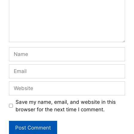
Name
Email
Website
Save my name, email, and website in this
browser for the next time I comment.