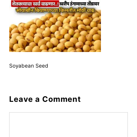
Soyabean Seed
Leave a Comment
Comment