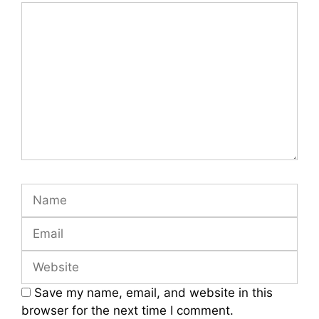
Comment
Name
Email
Website
Save my name, email, and website in this
browser for the next time I comment.