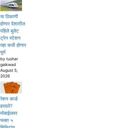
या ठिकाणी
होणार देशातील
पहिले बुलेट
ट्रेन स्टेशन
पहा कधी होणार
पूर्ण
by tushar
gaikwad
August 5,
2026
रेशन कार्ड
हरवले?
मोबाईलवर
फक्त ५
मिनिटांत