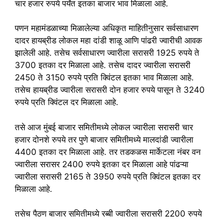
चार हजार रुपये पर्यंत इतका बाजार भाव मिळाला आहे.
पणन महामंडळाच्या मिळालेल्या अधिकृत माहितीनुसार सर्वसाधारण
दादर हायब्रीड लोकल महा दांडी शाळू आणि पांढरी ज्वारीची आवक
झालेली आहे. तसेच सर्वसाधारण ज्वारीला सरासरी 1925 रुपये ते
3700 इतका दर मिळाला आहे. तसेच दादर ज्वारीला सरासरी
2450 ते 3150 रुपये प्रति क्विंटल इतका भाव मिळाला आहे.
तसेच हायब्रीड ज्वारीला सरासरी दोन हजार रुपये पासून ते 3240
रुपये प्रति क्विंटल दर मिळाला आहे.
तसे आज मुंबई बाजार समितीमध्ये लोकल ज्वारीला सरासरी चार
हजार दोनशे रुपये तर पुणे बाजार समितीमध्ये मालदांडी ज्वारीला
4400 इतका दर मिळाला आहे. तर तडकळस मार्केटला नंबर वन
ज्वारीला सरासर 2400 रुपये इतका दर मिळाला आहे पांढऱ्या
ज्वारीला सरासरी 2165 ते 3950 रुपये प्रति क्विंटल इतका दर
मिळाला आहे.
तसेच पैठण बाजार समितीमध्ये रब्बी ज्वारीला सरासरी 2200 रुपये