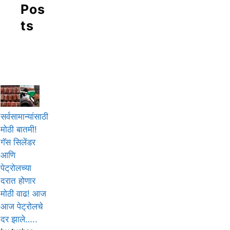
Pos
ts
सर्वसामान्यांसाठी
मोठी बातमी!
गॅस सिलेंडर
आणि
पेट्रोलच्या
दरात होणार
मोठी वाढ! आज
आज पेट्रोलचे
दर झाले…..