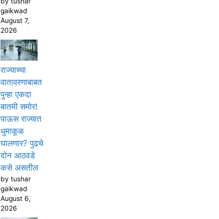
by tushar
gaikwad
August 7,
2026
राज्याच्या
वातावरणाबाबत
पुन्हा एकदा
बातमी समोर!
पाऊस राज्यात
धुमाकूळ
घालणार? पुढचे
दोन आठवडे
कसे असतील
by tushar
gaikwad
August 6,
2026