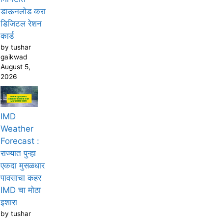
डाऊनलोड करा
डिजिटल रेशन
कार्ड
by tushar
gaikwad
August 5,
2026
IMD
Weather
Forecast :
राज्यात पुन्हा
एकदा मुसळधार
पावसाचा कहर
IMD चा मोठा
इशारा
by tushar