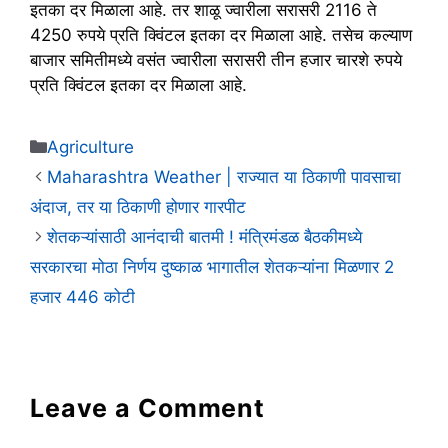
इतका दर मिळाला आहे. तर शाळू ज्वारीला सरासरी 2116 ते
4250 रुपये प्रति क्विंटल इतका दर मिळाला आहे. तसेच कल्याण
बाजार समितीमध्ये वसंत ज्वारीला सरासरी तीन हजार चारशे रुपये
प्रति क्विंटल इतका दर मिळाला आहे.
Categories
Agriculture
Maharashtra Weather | राज्यात या ठिकाणी पावसाचा
अंदाज, तर या ठिकाणी होणार गारपीट
शेतकऱ्यांसाठी आनंदाची बातमी ! मंत्रिमंडळ बैठकीमध्ये
सरकारचा मोठा निर्णय दुष्काळ भागातील शेतकऱ्यांना मिळणार 2
हजार 446 कोटी
Leave a Comment