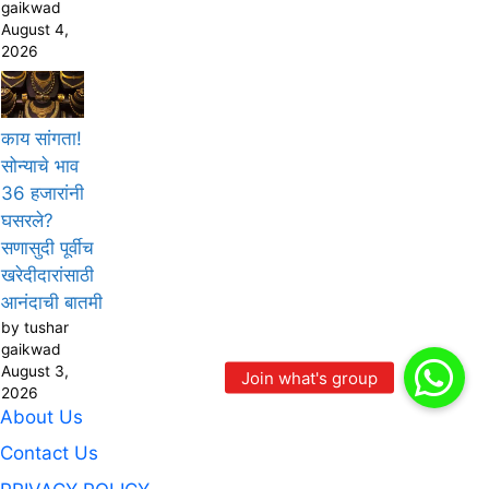
gaikwad
August 4,
2026
काय सांगता!
सोन्याचे भाव
36 हजारांनी
घसरले?
सणासुदी पूर्वीच
खरेदीदारांसाठी
आनंदाची बातमी
by tushar
gaikwad
August 3,
2026
About Us
Contact Us