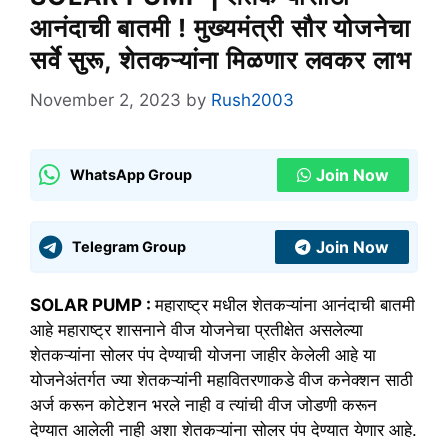
आनंदाची बातमी ! मुख्यमंत्री सौर योजनेचा
सर्वे सुरू, शेतकऱ्यांना मिळणार लवकर लाभ
November 2, 2023
by
Rush2003
Join Now
WhatsApp Group
Join Now
Telegram Group
SOLAR PUMP :
महाराष्ट्र मधील शेतकऱ्यांना आनंदाची बातमी
आहे महाराष्ट्र शासनाने वीज योजनेचा प्रतीक्षेत असलेल्या
शेतकऱ्यांना सोलर पंप देण्याची योजना जाहीर केलेली आहे या
योजनेअंतर्गत ज्या शेतकऱ्यांनी महावितरणाकडे वीज कनेक्शन साठी
अर्ज करून कोटेशन भरले नाही व त्यांची वीज जोडणी करून
देण्यात आलेली नाही अशा शेतकऱ्यांना सोलर पंप देण्यात येणार आहे.