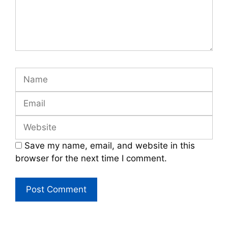
Name
Email
Website
Save my name, email, and website in this
browser for the next time I comment.