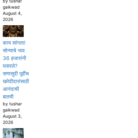
by tushar
gaikwad
August 4,
2026
काय सांगता!
सोन्याचे भाव
36 हजारांनी
घसरले?
सणासुदी पूर्वीच
खरेदीदारांसाठी
आनंदाची
बातमी
by tushar
gaikwad
August 3,
2026