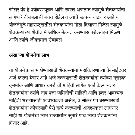
सोलर पंप हे पर्यावरणपूरक आणि स्वस्त असतात त्यामुळे शेतकऱ्यांना
लागणारे वीजबलाची बचत होईल व त्यांचे उत्पन्न वाढणार आहे या
योजनेमुळे महाराष्ट्रातील शेतकऱ्यांना मोठा दिलासा मिळेल त्यामुळे
शेतकऱ्यांच्या शेतीत मे अधिक मेहनत करण्यास प्रोत्साहन मिळणे
आणि त्यांचे जीवनमान उंचावेल
असा घ्या योजनेचा लाभ
या योजनेचा लाभ घेण्यासाठी शेतकऱ्यांना महावितरणाच्या वेबसाईटवर
अर्ज करता येणार आहे अर्ज करण्यासाठी शेतकऱ्यांना त्यांच्या ग्राहक
क्रमांक आणि आधार कार्ड ची माहिती लागेल अर्ज केल्यानंतर
शेतकऱ्यांना त्यांचे नाव पत्ता जमिनीची माहिती आणि इतर आवश्यक
माहिती भरण्यासाठी आवश्यकता असेल, व सोलर पंप बसण्यासाठी
शेतकऱ्यांना कोणत्याही पैसे खर्च करण्याची आवश्यकता लागणार
नाही या योजनेचा लाभ राज्यातील सुमारे पाच लाख शेतकऱ्यांना
होणार आहे.