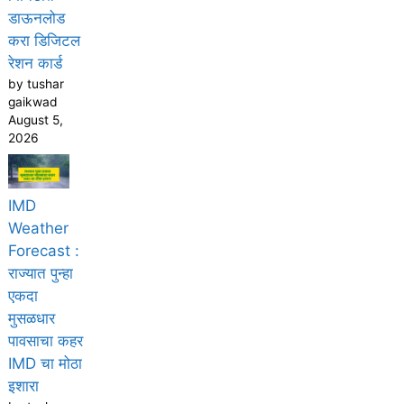
डाऊनलोड
करा डिजिटल
रेशन कार्ड
by tushar
gaikwad
August 5,
2026
IMD
Weather
Forecast :
राज्यात पुन्हा
एकदा
मुसळधार
पावसाचा कहर
IMD चा मोठा
इशारा