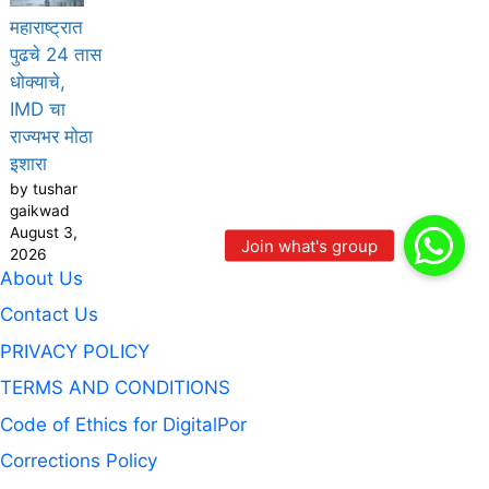
महाराष्ट्रात
पुढचे 24 तास
धोक्याचे,
IMD चा
राज्यभर मोठा
इशारा
by tushar
gaikwad
August 3,
2026
About Us
Contact Us
PRIVACY POLICY
TERMS AND CONDITIONS
Code of Ethics for DigitalPor
Corrections Policy