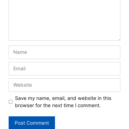
Name
Email
Website
Save my name, email, and website in this
browser for the next time I comment.