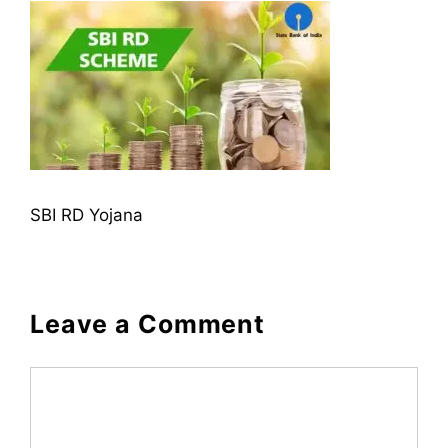
SBI RD Yojana
Leave a Comment
Comment