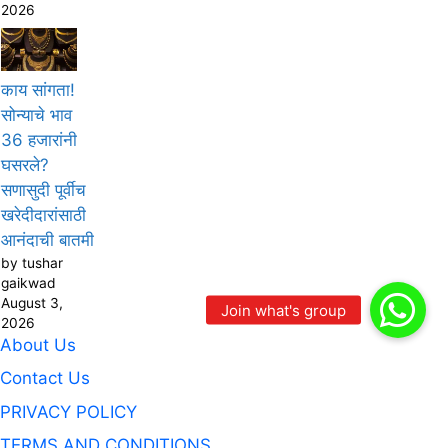
2026
काय सांगता!
सोन्याचे भाव
36 हजारांनी
घसरले?
सणासुदी पूर्वीच
खरेदीदारांसाठी
आनंदाची बातमी
by tushar
gaikwad
August 3,
2026
About Us
Contact Us
PRIVACY POLICY
TERMS AND CONDITIONS