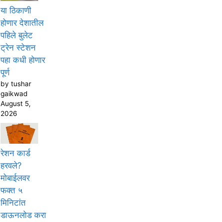
या ठिकाणी
होणार देशातील
पहिले बुलेट
ट्रेन स्टेशन
पहा कधी होणार
पूर्ण
by tushar
gaikwad
August 5,
2026
रेशन कार्ड
हरवले?
मोबाईलवर
फक्त ५
मिनिटांत
डाऊनलोड करा