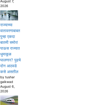
August 7,
2026
राज्याच्या
वातावरणाबाबत
पुन्हा एकदा
बातमी समोर!
पाऊस राज्यात
धुमाकूळ
घालणार? पुढचे
दोन आठवडे
कसे असतील
by tushar
gaikwad
August 6,
2026