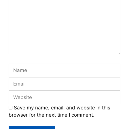
Name
Email
Website
Save my name, email, and website in this
browser for the next time I comment.