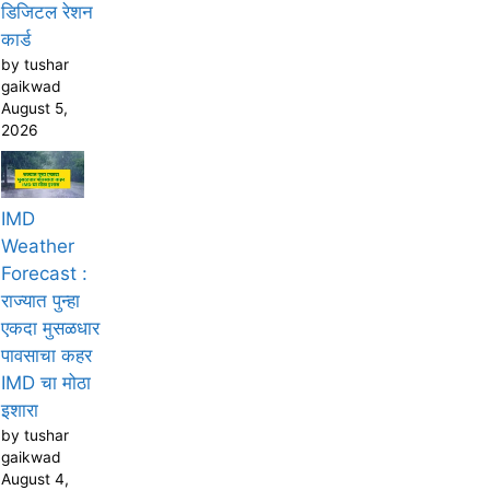
डिजिटल रेशन
कार्ड
by tushar
gaikwad
August 5,
2026
IMD
Weather
Forecast :
राज्यात पुन्हा
एकदा मुसळधार
पावसाचा कहर
IMD चा मोठा
इशारा
by tushar
gaikwad
August 4,