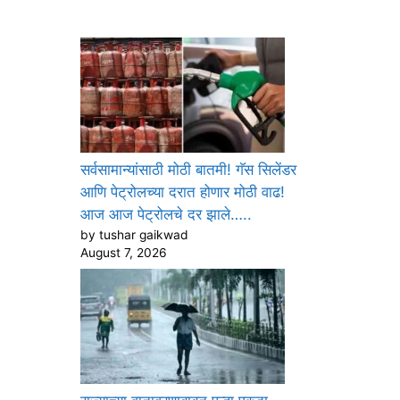
सर्वसामान्यांसाठी मोठी बातमी! गॅस सिलेंडर
आणि पेट्रोलच्या दरात होणार मोठी वाढ!
आज आज पेट्रोलचे दर झाले…..
by tushar gaikwad
August 7, 2026