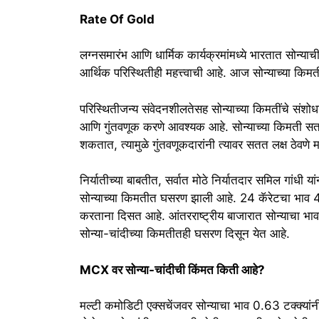
Rate Of Gold
लग्नसमारंभ आणि धार्मिक कार्यक्रमांमध्ये भारतात सोन्या
आर्थिक परिस्थितीही महत्त्वाची आहे. आज सोन्याच्या किमतीत
परिस्थितीजन्य संवेदनशीलतेसह सोन्याच्या किमतींचे सं
आणि गुंतवणूक करणे आवश्यक आहे. सोन्याच्या किमती 
शकतात, त्यामुळे गुंतवणूकदारांनी त्यावर सतत लक्ष ठेवणे मह
निर्यातीच्या बाबतीत, सर्वात मोठे निर्यातदार समिल गांधी या
सोन्याच्या किमतीत घसरण झाली आहे. 24 कॅरेटचा भाव 42
करताना दिसत आहे. आंतरराष्ट्रीय बाजारात सोन्याचा भा
सोन्या-चांदीच्या किमतीतही घसरण दिसून येत आहे.
MCX वर सोन्या-चांदीची किंमत किती आहे?
मल्टी कमोडिटी एक्सचेंजवर सोन्याचा भाव 0.63 टक्क्यांन