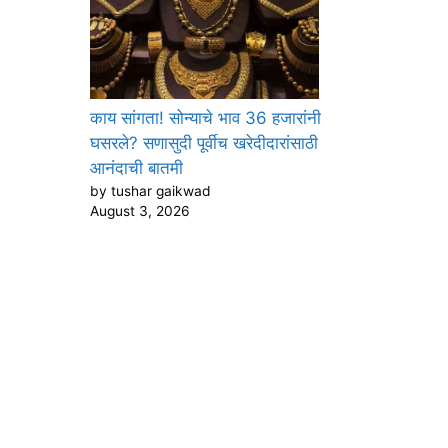
काय सांगता! सोन्याचे भाव 36 हजारांनी
घसरले? सणासुदी पूर्वीच खरेदीदारांसाठी
आनंदाची बातमी
by tushar gaikwad
August 3, 2026