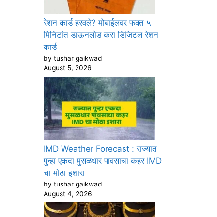
रेशन कार्ड हरवले? मोबाईलवर फक्त ५
मिनिटांत डाऊनलोड करा डिजिटल रेशन
कार्ड
by tushar gaikwad
August 5, 2026
IMD Weather Forecast : राज्यात
पुन्हा एकदा मुसळधार पावसाचा कहर IMD
चा मोठा इशारा
by tushar gaikwad
August 4, 2026