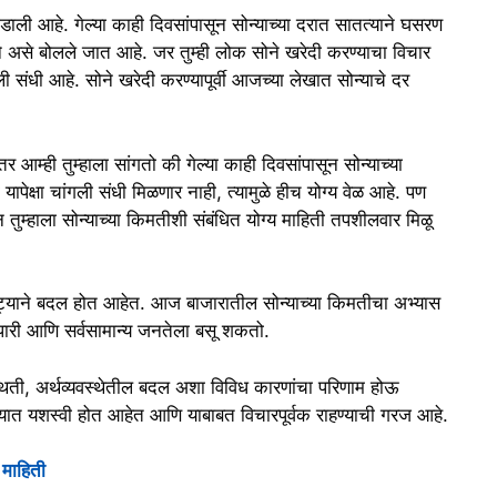
ाली आहे. गेल्या काही दिवसांपासून सोन्याच्या दरात सातत्याने घसरण
असे बोलले जात आहे. जर तुम्ही लोक सोने खरेदी करण्याचा विचार
संधी आहे. सोने खरेदी करण्यापूर्वी आजच्या लेखात सोन्याचे दर
म्ही तुम्हाला सांगतो की गेल्या काही दिवसांपासून सोन्याच्या
पेक्षा चांगली संधी मिळणार नाही, त्यामुळे हीच योग्य वेळ आहे. पण
करून तुम्हाला सोन्याच्या किमतीशी संबंधित योग्य माहिती तपशीलवार मिळू
ाने बदल होत आहेत. आज बाजारातील सोन्याच्या किमतीचा अभ्यास
पारी आणि सर्वसामान्य जनतेला बसू शकतो.
थिती, अर्थव्यवस्थेतील बदल अशा विविध कारणांचा परिणाम होऊ
ण्यात यशस्वी होत आहेत आणि याबाबत विचारपूर्वक राहण्याची गरज आहे.
 माहिती