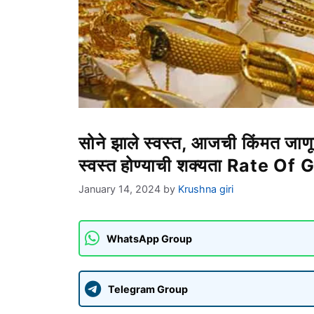
सोने झाले स्वस्त, आजची किंमत जाण
स्वस्त होण्याची शक्यता Rate Of 
January 14, 2024
by
Krushna giri
WhatsApp Group
Telegram Group