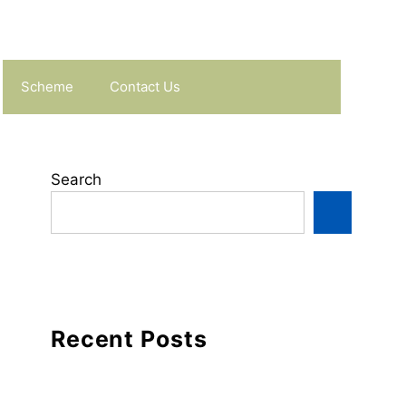
Scheme
Contact Us
Search
Recent Posts