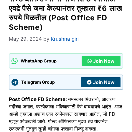
एवढे पैसे जमा केल्यानंतर तुम्हाला ₹6 लाख
रुपये मिळतील (Post Office FD
Scheme)
May 29, 2024
by
Krushna giri
Join Now
WhatsApp Group
Join Now
Telegram Group
Post Office FD Scheme:
नमस्कार मित्रांनो, आजच्या
गर्दीच्या जगात, प्रत्येकाला भविष्यासाठी पैसे वाचवायचे आहेत. आज
आम्ही तुम्हाला अशाच एका स्कीमबद्दल सांगणार आहोत, जी FD
म्हणून ओळखली जाते. पोस्ट ऑफिसच्या मुदत ठेव योजनेत
एकरकमी गुंतवून तुम्ही चांगला परतावा मिळवू शकता.