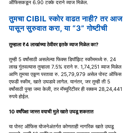
ऑफिसकडून 6.90 टक्के दराने व्याज मिळेल.
तुमचा CIBIL स्कोर वाढत नाही? तर आज
पासून सुरुवात करा, या “3” गोष्टीची
तुम्हाला ₹4 लाखांच्या ठेवीवर इतके व्याज मिळेल का?
तुम्ही 5 वर्षांसाठी असलेल्या फिक्स डिपॉझिट स्कीममध्ये रु. 24
लाख गुंतवल्यास तुम्हाला 7.5% दराने रु. 1,74,251 व्याज मिळेल
आणि तुमचा एकूण परतावा रु. 25,79,979 असेल पोस्ट ऑफिस
एफडी स्कीम, खाते उघडावे लागेल. यानंतर, जर तुम्ही ती 5
वर्षांसाठी पुन्हा जमा केली, तर मॅच्युरिटीवर ही रक्कम 28,24,441
रुपये होईल.
10 वर्षांपेक्षा जास्त वयाची मुले खाते उघडू शकतात
या पोस्ट ऑफिस योजनेअंतर्गत कोणताही नागरिक खाते उघडू