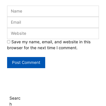
Name
Email
Website
Save my name, email, and website in this
browser for the next time I comment.
Searc
h