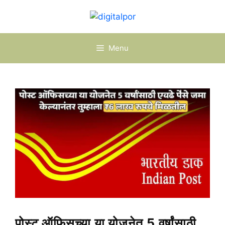
Skip
to
content
Menu
पोस्ट ऑफिसच्या या योजनेत 5 वर्षांसाठी