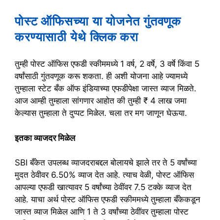
पोस्ट ऑफिसच्या या योजनेत गुंतवणूक
करण्यासाठी येथे क्लिक करा
तुम्ही पोस्ट ऑफिस एफडी स्कीममध्ये 1 वर्ष, 2 वर्षे, 3 वर्षे किंवा 5
वर्षांसाठी गुंतवणूक करू शकता. ही अशी योजना आहे ज्यामध्ये
तुम्हाला स्टेट बँक ऑफ इंडियाच्या एफडीपेक्षा जास्त व्याज मिळते.
आज आम्ही तुम्हाला सांगणार आहोत की तुम्ही ₹ 4 लाख जमा
केल्यास तुम्हाला ते दुप्पट मिळेल. चला तर मग जाणून घेऊया.
इतका व्याजदर मिळेल
SBI बँकेत उपलब्ध व्याजदराबद्दल बोलायचे झाले तर ते 5 वर्षांच्या
मुदत ठेवीवर 6.50% व्याज देत आहे. त्याच वेळी, पोस्ट ऑफिस
आपल्या एफडी खात्यावर 5 वर्षांच्या ठेवींवर 7.5 टक्के व्याज देत
आहे. याचा अर्थ पोस्ट ऑफिस एफडी स्कीममध्ये तुम्हाला बँकेकडून
जास्त व्याज मिळेल आणि 1 ते 3 वर्षांच्या ठेवींवर तुम्हाला पोस्ट