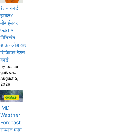
रेशन कार्ड
हरवले?
मोबाईलवर
फक्त ५
मिनिटांत
डाऊनलोड करा
डिजिटल रेशन
कार्ड
by tushar
gaikwad
August 5,
2026
IMD
Weather
Forecast :
राज्यात पुन्हा