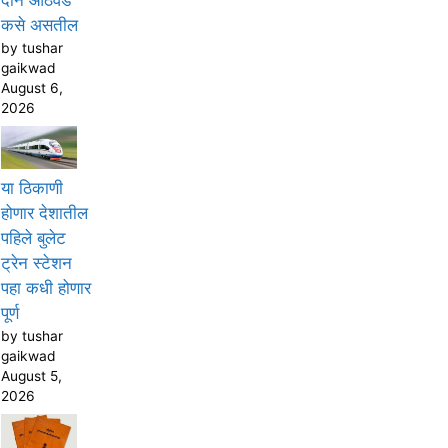
कसे असतील
by tushar
gaikwad
August 6,
2026
या ठिकाणी
होणार देशातील
पहिले बुलेट
ट्रेन स्टेशन
पहा कधी होणार
पूर्ण
by tushar
gaikwad
August 5,
2026