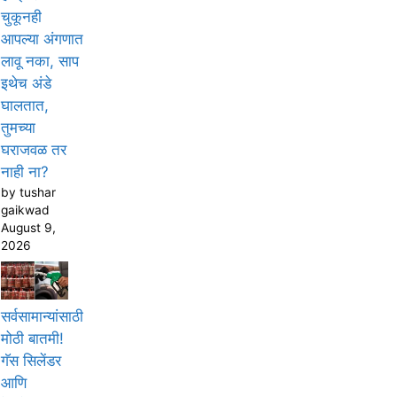
चुकूनही
आपल्या अंगणात
लावू नका, साप
इथेच अंडे
घालतात,
तुमच्या
घराजवळ तर
नाही ना?
by tushar
gaikwad
August 9,
2026
सर्वसामान्यांसाठी
मोठी बातमी!
गॅस सिलेंडर
आणि