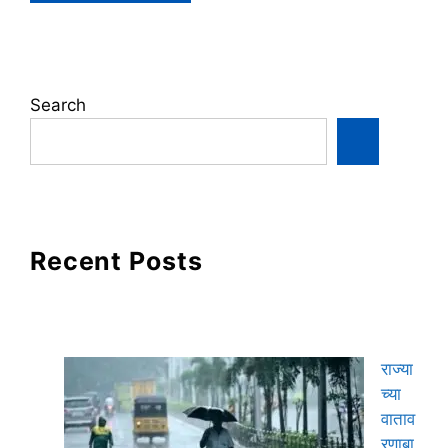
Search
Recent Posts
राज्या
च्या
वाताव
रणाबा