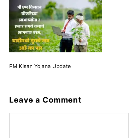
PM Kisan Yojana Update
Leave a Comment
Comment