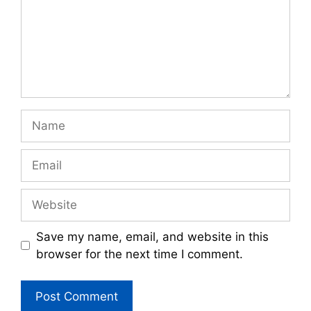
Name
Email
Website
Save my name, email, and website in this
browser for the next time I comment.