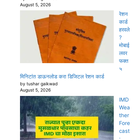
August 5, 2026
रेशन
कार्ड
हरवले
?
मोबाई
लवर
फक्त
५
मिनिटांत डाऊनलोड करा डिजिटल रेशन कार्ड
by tushar gaikwad
August 5, 2026
IMD
Wea
ther
Fore
cast
: