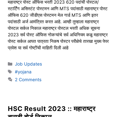
महाराष्ट्र पोस्ट ऑफिस भरती 2023 620 पदांची पोस्टल/
स्टार्टिंग असिस्टंट पोस्टमन आणि MTS पदांसाठी महाराष्ट्र पोस्ट
ऑफिस 620 जीडीएस पोस्टमन मेल गार्ड MTS आणि इतर
पदांसाठी अर्ज आमंत्रित करत आहे. आम्ही तुम्हाला महाराष्ट्र
पोस्टल सर्कल निकाल महाराष्ट्र पोस्टल भरती अधिक सूचना
2023 सर्व पोस्ट ऑफिस नोकऱ्यांचे सर्व अधिनियम कळू महाराष्ट्र
पोस्ट सर्कल आपत पात्रता निकष पोस्टर परीक्षेचे तारखा मुख्य पेपर
प्रवेश या सर्व गोष्टींची माहिती दिली आहे
Categories
Job Updates
Tags
#yojana
2 Comments
HSC Result 2023 :: महाराष्ट्र
बारावी बोर्ड निकाल