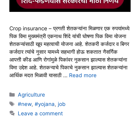
Crop insurance – प्रगती शेतकऱ्यांना मिळणार एक रुपयांमध्ये
पिक विमा मुख्यमंत्री एकनाथ शिंदे यांची घोषणा पिक विमा योजना
शेतकऱ्यांसाठी खूप महत्वाची योजना आहे. शेतकरी कर्जदार व बिगर
कर्जदार त्यांचे नुसार यामध्ये सहभागी होऊ शकतात नैसर्गिक
आपत्ती कीड आणि रोगांमुळे पिकांवर नुकसान झाल्यास शेतकऱ्यांना
विमा उद्देश आहे. शेतकऱ्याचे पिकाचे नुकसान झाल्यास शेतकऱ्यांना
आर्थिक मदत मिळावी यासाठी …
Read more
Categories
Agriculture
Tags
#new
,
#yojana
,
job
Leave a comment