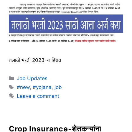
तलाठी भरती 2023-जाहिरात
Categories
Job Updates
Tags
#new
,
#yojana
,
job
Leave a comment
Crop Insurance-शेतकऱ्यांना