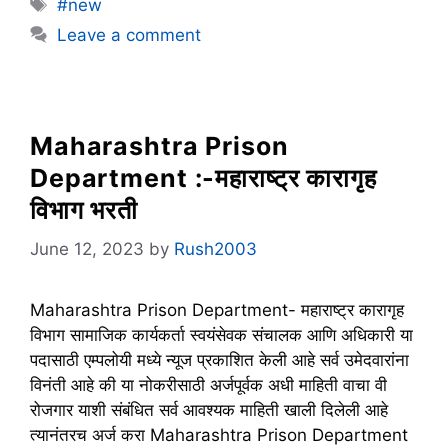
Tags
#new
Leave a comment
Maharashtra Prison
Department :-महाराष्ट्र कारागृह
विभाग भरती
June 12, 2023
by
Rush2003
Maharashtra Prison Department- महाराष्ट्र कारागृह
विभाग सामाजिक कार्यकर्ता स्वयंसेवक संचालक आणि अधिकारी या
पदासाठी एम्पलोयी मध्ये न्यूज प्रकाशित केली आहे सर्व उमेदवारांना
विनंती आहे की या नोकरीसाठी अर्जपूर्वक अधी माहिती वाचा वी
रोजगार याशी संबंधित सर्व आवश्यक माहिती खाली दिलेली आहे
त्यानंतरच अर्ज करा Maharashtra Prison Department