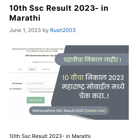
10th Ssc Result 2023- in
Marathi
June 1, 2023
by
Rush2003
10th Ssc Result 2023- in Marathi