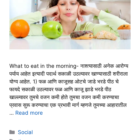
What to eat in the morning- नाश्त्यासाठी अनेक आरोग्य
पर्याय आहेत इत्यादी पदार्थ सकाळी उठल्यावर खाण्यासाठी शरीराला
योग्य आहेत. 1) फळ आणि काजूसह ओटचे जाडे भरडे पीठ चे
फायदे सकाळी उठल्यावर फळ आणि काजू झाडे भरडे पीठ
खाल्ल्यावर तुमचे वजन कमी होते तुमचा वजन कमी करण्याचा
प्रवास सुरू करण्याचा एक प्रभावी मार्ग म्हणजे तुमच्या आहारातील
…
Read more
Categories
Social