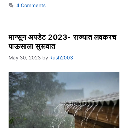
4 Comments
मान्सून अपडेट 2023- राज्यात लवकरच
पाऊसाला सुरूवात
May 30, 2023
by
Rush2003