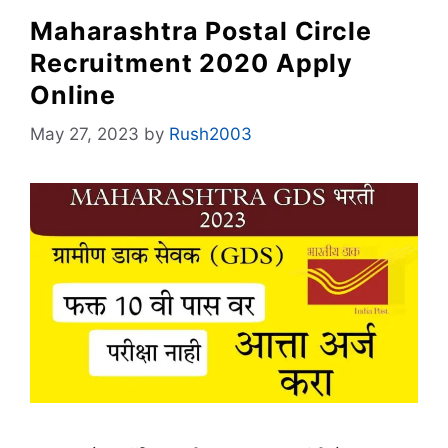
Maharashtra Postal Circle
Recruitment 2020 Apply
Online
May 27, 2023
by
Rush2003