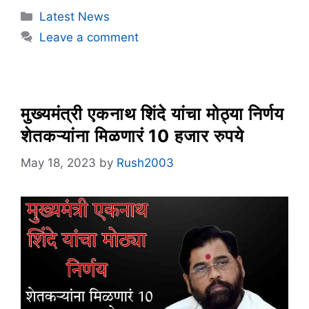
Categories
Latest News
Leave a comment
मुख्यमंत्री एकनाथ शिंदे यांचा मोठ्या निर्णय
शेतकऱ्यांना मिळणारं 10 हजार रुपये
May 18, 2023
by
Rush2003