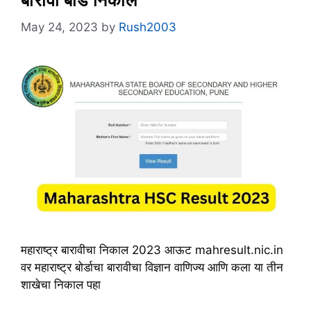
May 24, 2023
by
Rush2003
महाराष्ट्र बारावीचा निकाल 2023 आऊट mahresult.nic.in
वर महाराष्ट्र बोर्डाचा बारावीचा विज्ञान वाणिज्य आणि कला या तीन
शाखेचा निकाल पहा