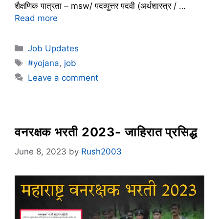
शैक्षणिक पात्रता – msw/ पदव्युत्तर पदवी (अर्थशास्त्र / …
Read more
Categories
Job Updates
Tags
#yojana
,
job
Leave a comment
वनरक्षक भरती 2023- जाहिरात प्रसिद्ध
June 8, 2023
by
Rush2003