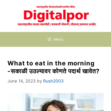
Skip
to
content
Menu
What to eat in the morning
-सकाळी उठल्यावर कोणते पदार्थ खावेत?
June 14, 2023
by
Rush2003