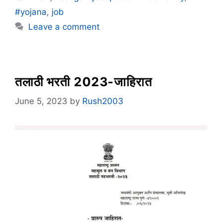
#yojana
,
job
Leave a comment
तलाठी भरती 2023-जाहिरात
June 5, 2023
by
Rush2003