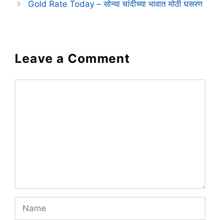
Gold Rate Today – सोन्या चांदीच्या भावात मोठी घसरण
Leave a Comment
Comment
Name