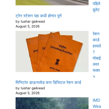
पहिले
बुलेट
ट्रेन स्टेशन पहा कधी होणार पूर्ण
by tushar gaikwad
August 5, 2026
रेशन
कार्ड
हरवले
?
मोबाई
लवर
फक्त
५
मिनिटांत डाऊनलोड करा डिजिटल रेशन कार्ड
by tushar gaikwad
August 5, 2026
IMD
Wea