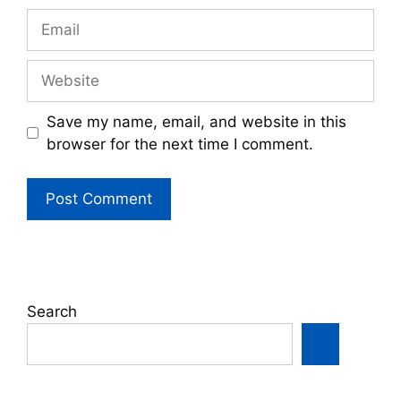
Email
Website
Save my name, email, and website in this
browser for the next time I comment.
Search