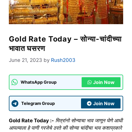
Gold Rate Today – सोन्या-चांदीच्या
भावात घसरण
June 21, 2023
by
Rush2003
Join Now
WhatsApp Group
Join Now
Telegram Group
Gold Rate Today :-
मित्रांनो सोन्याचा भाव जाणून घेणे आधी
आपल्याला हे पाणी गरजेचे ठरते की सोन्या चांदीचा भाव कशाप्रकारे