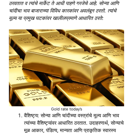
ठरवतात व त्यांचे मार्केट ते आधी पाहणे गरजेचे आहे. सोन्या आणि
चांदीचा भाव बाजाराच्या विविध कारकांवर अवलंबून ठरतो. त्यांचे
मूल्य या प्रमुख घटकांवर खालीलप्रमाणे आधारित ठरते:
Gold rate today’s
वैशिष्ट्य: सोन्या आणि चांदीच्या वस्त्रांचे मूल्य आणि भाव
त्यांच्या वैशिष्ट्यांवर आधारित ठरतात. उदाहरणार्थ, सोन्याचे
मूळ आकार, पंडित्य, मान्यता आणि प्राकृतिक स्वारस्य