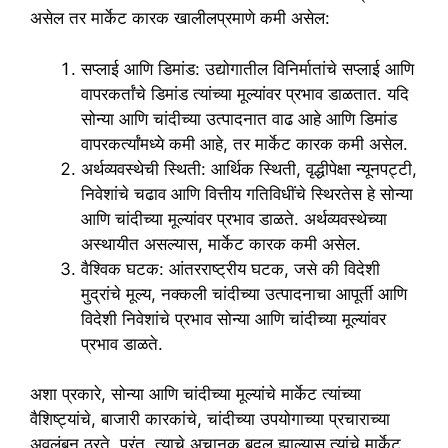
असेल तर मार्केट कारक खालीलप्रमाणे कमी असेल:
सप्लाई आणि डिमांड: उद्योगातील विनिर्मातांचे सप्लाई आणि
वापरकर्तांचे डिमांड त्यांच्या मूल्यांवर प्रभाव डाळतात. यदि
सोन्या आणि चांदीच्या उत्पादनात वाढ आहे आणि डिमांड
वापरकर्त्यांमध्ये कमी आहे, तर मार्केट कारक कमी असेल.
अर्थव्यवस्थेची स्थिती: आर्थिक स्थिती, वृद्धीपेक्षा न्यूनपट्टी,
निवेशांचे चढाव आणि वित्तीय गतिविधींचे स्थिरतेस हे सोन्या
आणि चांदीच्या मूल्यांवर प्रभाव डाळते. अर्थव्यवस्थेच्या
अस्थायीत असल्यास, मार्केट कारक कमी असेल.
वैश्विक घटक: आंतरराष्ट्रीय घटक, जसे की विदेशी
मुद्रांचे मूल्य, नक्कली चांदीच्या उत्पादनाचा आपूर्ती आणि
विदेशी निवेशांचे प्रभाव सोन्या आणि चांदीच्या मूल्यांवर
प्रभाव डाळते.
अशा प्रकारे, सोन्या आणि चांदीच्या मूल्यांचे मार्केट त्यांच्या
वैशिष्ट्यांचे, बाजारी कारकांचे, चांदीच्या उपयोगाच्या प्रचाराच्या
अवलंबून ठरते. परंतु, त्याचे अचानक बदल झाल्यास त्यांचे मार्केट