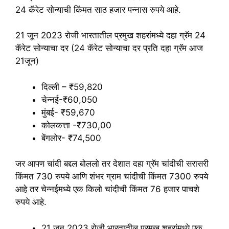
24 कॅरेट सोन्याची किंमत साठ हजार पन्नास रुपये आहे.
21 जून 2023 रोजी भारतातील प्रमुख शहरांमध्ये दहा ग्रॅम 24
कॅरेट सोन्याचा दर (24 कॅरेट सोन्याचा दर प्रति दहा ग्रॅम आज
21जून)
दिल्ली – ₹59,820
चेन्नई-₹60,050
मुंबई- ₹59,670
कोलकत्ता -₹730,00
बेंगलोर- ₹74,500
जर आपण चांदी बद्दल बोललो तर देशात दहा ग्रॅम चांदीची सरासरी
किंमत 730 रुपये आणि शंभर ग्राम चांदीची किंमत 7300 रुपये
आहे तर चेन्नईमध्ये एक किलो चांदीची किंमत 76 हजार पाचशे
रुपये आहे.
21 जून 2023 रोजी भारतातील प्रमुख शहरांमध्ये एक