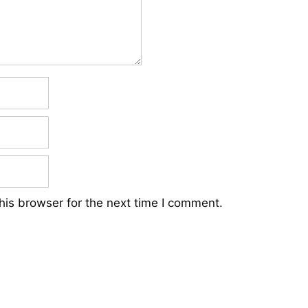
his browser for the next time I comment.