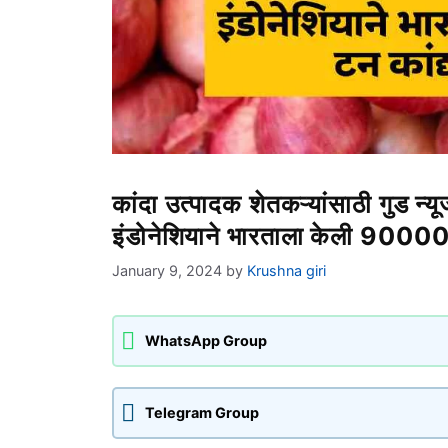
कांदा उत्पादक शेतकऱ्यांसाठी गुड न्य
इंडोनेशियाने भारताला केली 9000
January 9, 2024
by
Krushna giri
WhatsApp Group
Telegram Group