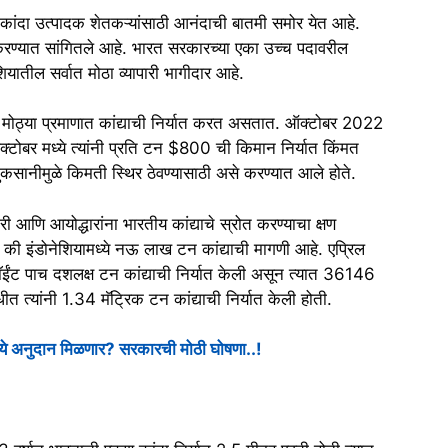
कांदा उत्पादक शेतकऱ्यांसाठी आनंदाची बातमी समोर येत आहे.
ण्यात सांगितले आहे. भारत सरकारच्या एका उच्च पदावरील
ियातील सर्वात मोठा व्यापारी भागीदार आहे.
ा मोठ्या प्रमाणात कांद्याची निर्यात करत असतात. ऑक्टोबर 2022
ऑक्टोबर मध्ये त्यांनी प्रति टन $800 ची किमान निर्यात किंमत
ुकसानीमुळे किमती स्थिर ठेवण्यासाठी असे करण्यात आले होते.
यापारी आणि आयोद्धारांना भारतीय कांद्याचे स्रोत करण्याचा क्षण
े की इंडोनेशियामध्ये नऊ लाख टन कांद्याची मागणी आहे. एप्रिल
ंट पाच दशलक्ष टन कांद्याची निर्यात केली असून त्यात 36146
 त्यांनी 1.34 मॅट्रिक टन कांद्याची निर्यात केली होती.
पये अनुदान मिळणार? सरकारची मोठी घोषणा..!