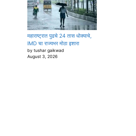
महाराष्ट्रात पुढचे 24 तास धोक्याचे,
IMD चा राज्यभर मोठा इशारा
by tushar gaikwad
August 3, 2026