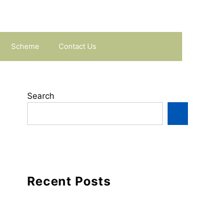
Scheme
Contact Us
Search
Recent Posts