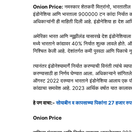
Onion Price:
नमस्कार शेतकरी मित्रांनो, भारतातील 
इंडोनेशिया आणि भारताला 900000 टन कांदा निर्यात कर
अधिकाऱ्यांनी ही माहिती दिली आहे. इंडोनेशिया हा देश आश
अमेरिका भारत आणि न्यूझीलंड यासारखे देश इंडोनेशियाल
मध्ये भारताने कांद्यावर 40% निर्यात शुल्क लावले होते. 
निश्चित केली आहे. देशांतर्गत कमी पुरवठा आणि पिकाचे न
त्यानंतर इंडोनेश्यामार्गे निर्यात करण्याची विनंती त्यांचे व्
करण्यासाठी हा निर्णय घेण्यात आला. अधिकाऱ्याने सांगितल
ऑगस्ट 2022 दरम्यान भारताने इंडोनेशिया आलाय एक पॉई
कांद्याचा समावेश आहे. 2023 आर्थिक वर्षात यात कालावधीत
हे पण वाचा:-
सोयाबीन व कापसाच्या पिकांना 27 हजार रु
Onion Price