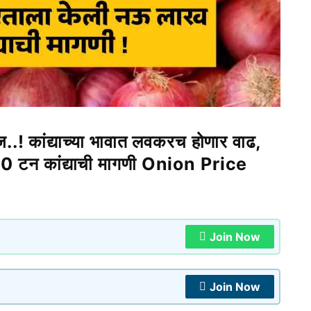
ूज..! कांद्याच्या भावात लवकरच होणार वाढ,
00 टन कांद्याची मागणी Onion Price
Join Now
Join Now