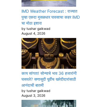
IMD Weather Forecast : राज्यात
पुन्हा एकदा मुसळधार पावसाचा कहर IMD
चा मोठा इशारा
by tushar gaikwad
August 4, 2026
काय सांगता! सोन्याचे भाव 36 हजारांनी
घसरले? सणासुदी पूर्वीच खरेदीदारांसाठी
आनंदाची बातमी
by tushar gaikwad
August 3, 2026