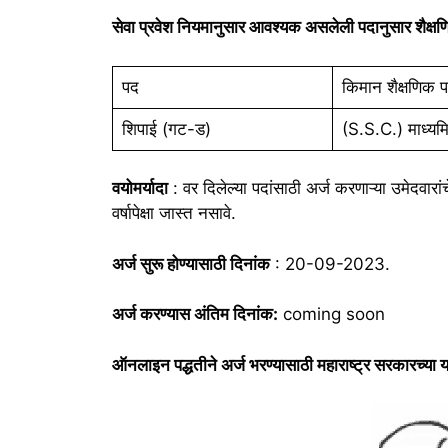
सेवा प्रवेश नियमानुसार आवश्यक असलेली पदानुसार शैक्षणि
पद
किमान शैक्षणिक प
शिपाई (गट-ड)
(S.S.C.) माध्यमिक
वयोमर्यादा
: वर दिलेल्या पदांसाठी अर्ज करणाऱ्या उमेदवारां
वर्षापेक्षा जास्त नसावे.
अर्ज सुरू होण्यासाठी दिनांक
: 20-09-2023.
अर्ज करण्यास अंतिम दिनांक:
coming soon
ऑनलाइन पद्धतीने अर्ज भरण्यासाठी महाराष्ट्र सरकारच्या