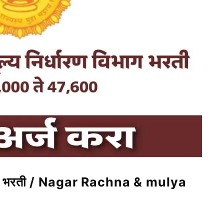
विभाग भरती / Nagar Rachna & mulya