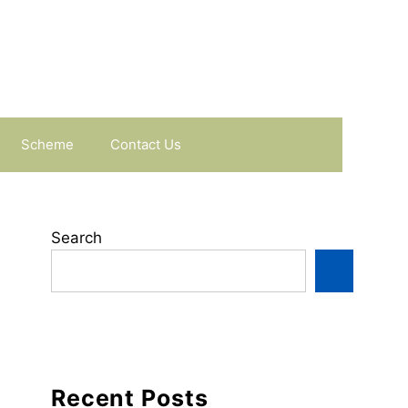
Scheme
Contact Us
Search
Recent Posts