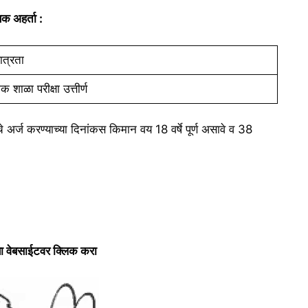
क अहर्ता :
ात्रता
 शाळा परीक्षा उत्तीर्ण
चे अर्ज करण्याच्या दिनांकस किमान वय 18 वर्षे पूर्ण असावे व 38
 या वेबसाईटवर क्लिक करा