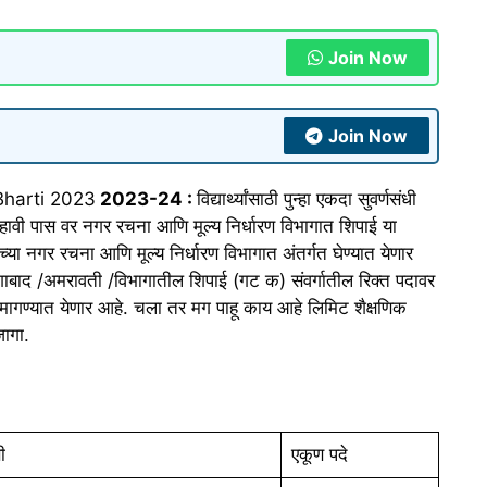
Join Now
Join Now
Bharti 2023
2023-24 :
विद्यार्थ्यांसाठी पुन्हा एकदा सुवर्णसंधी
हावी पास वर नगर रचना आणि मूल्य निर्धारण विभागात शिपाई या
या नगर रचना आणि मूल्य निर्धारण विभागात अंतर्गत घेण्यात येणार
गाबाद /अमरावती /विभागातील शिपाई (गट क) संवर्गातील रिक्त पदावर
मागण्यात येणार आहे. चला तर मग पाहू काय आहे लिमिट शैक्षणिक
जागा.
ी
एकूण पदे