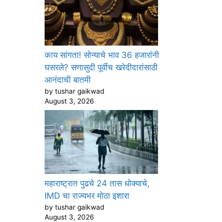
काय सांगता! सोन्याचे भाव 36 हजारांनी
घसरले? सणासुदी पूर्वीच खरेदीदारांसाठी
आनंदाची बातमी
by tushar gaikwad
August 3, 2026
महाराष्ट्रात पुढचे 24 तास धोक्याचे,
IMD चा राज्यभर मोठा इशारा
by tushar gaikwad
August 3, 2026