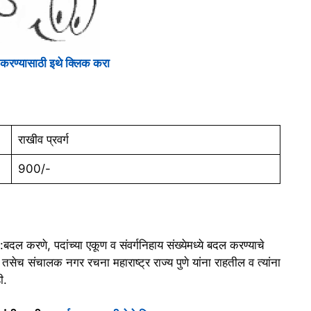
रण्यासाठी इथे क्लिक करा
राखीव प्रवर्ग
900/-
त :बदल करणे, पदांच्या एकूण व संवर्गनिहाय संख्येमध्ये बदल करण्याचे
सेच संचालक नगर रचना महाराष्ट्र राज्य पुणे यांना राहतील व त्यांना
ी.