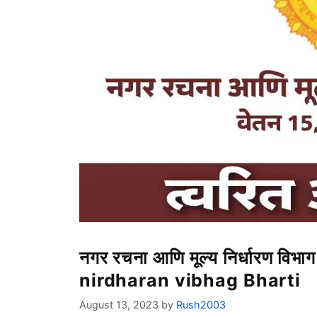
नगर रचना आणि मूल्य निर्धारण 
nirdharan vibhag Bharti
August 13, 2023
by
Rush2003