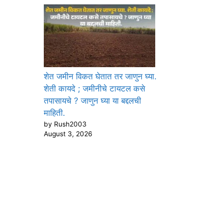
शेत जमीन विकत घेतात तर जाणुन घ्या.
शेती कायदे ; जमीनीचे टायटल कसे
तपासायचे ? जाणुन घ्या या बद्दलची
माहिती.
by Rush2003
August 3, 2026