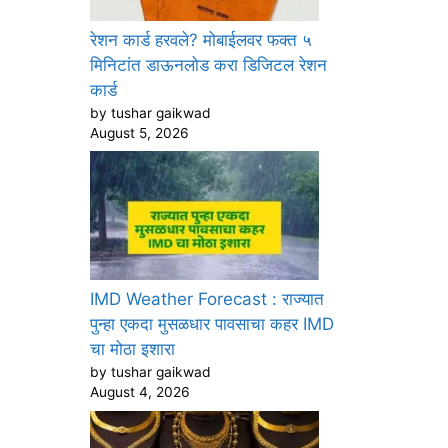
रेशन कार्ड हरवले? मोबाईलवर फक्त ५
मिनिटांत डाऊनलोड करा डिजिटल रेशन
कार्ड
by tushar gaikwad
August 5, 2026
IMD Weather Forecast : राज्यात
पुन्हा एकदा मुसळधार पावसाचा कहर IMD
चा मोठा इशारा
by tushar gaikwad
August 4, 2026