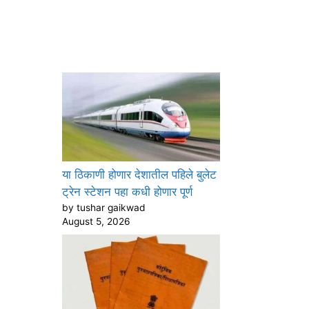
या ठिकाणी होणार देशातील पहिले बुलेट
ट्रेन स्टेशन पहा कधी होणार पूर्ण
by tushar gaikwad
August 5, 2026