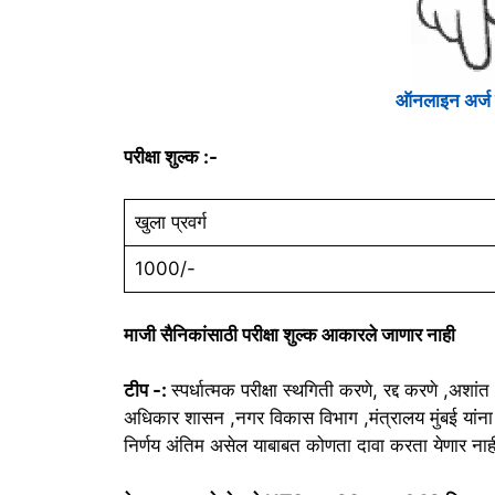
ऑनलाइन अर्ज क
परीक्षा शुल्क :-
खुला प्रवर्ग
1000/-
माजी सैनिकांसाठी परीक्षा शुल्क आकारले जाणार नाही
टीप -:
स्पर्धात्मक परीक्षा स्थगिती करणे, रद्द करणे ,अशां
अधिकार शासन ,नगर विकास विभाग ,मंत्रालय मुंबई यांना त
निर्णय अंतिम असेल याबाबत कोणता दावा करता येणार नाह