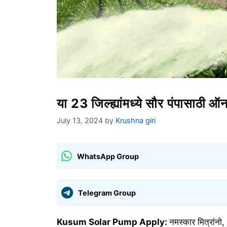
या 23 जिल्ह्यांमध्ये सौर पंपासाठी
July 13, 2024
by
Krushna giri
WhatsApp Group
Telegram Group
Kusum Solar Pump Apply:
नमस्कार मित्रांनो