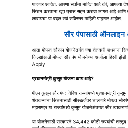
पाहणार आहोत. आपणा सर्वांना माहित आहे की, आपल्या देशात
सिंचन करताना खूप त्रास सहन करावा लागत आहे आणि त्
लावायचा या बदल सर्व सविस्तर माहिती पाहणार आहोत.
सौर पंपासाठी ऑनलाइन अ
आता मोफत सौरपंप योजनेंतर्गत ज्या शेतकरी बांधवांना 
जिल्ह्यांसाठी मोफत सौर पंप योजनेच्या अर्जाला हिरवी
Apply
प्रधानमंत्री कुसुम योजना काय आहे?
पीएम कुसुम सौर पंप: विविध राज्यांमध्ये प्रधानमंत्री कु
शेतकऱ्यांना सिंचनासाठी सौरऊर्जेवर चालणारे मोफत सौरपं
महाराष्ट्र या राज्यांमध्ये कुसुम योजनेअंतर्गत सौर उपकरण
या योजनेसाठी सरकारने 34,442 कोटी रुपयांची तरतूद क