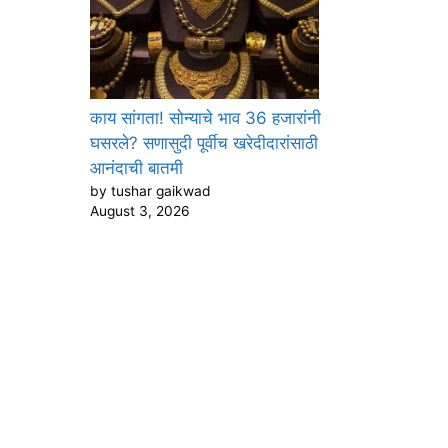
काय सांगता! सोन्याचे भाव 36 हजारांनी
घसरले? सणासुदी पूर्वीच खरेदीदारांसाठी
आनंदाची बातमी
by tushar gaikwad
August 3, 2026