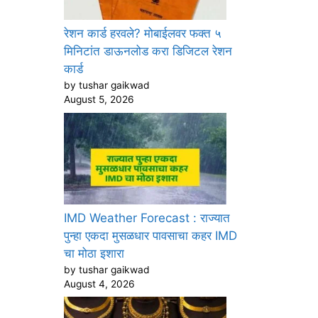
रेशन कार्ड हरवले? मोबाईलवर फक्त ५
मिनिटांत डाऊनलोड करा डिजिटल रेशन
कार्ड
by tushar gaikwad
August 5, 2026
IMD Weather Forecast : राज्यात
पुन्हा एकदा मुसळधार पावसाचा कहर IMD
चा मोठा इशारा
by tushar gaikwad
August 4, 2026