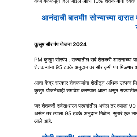
कर्ज बँकेकडून दिले जाईल आणि 10% शेतकऱ्यांना स्वतः 
आनंदाची बातमी! सोन्याच्या दारात
कुसुम सौर पंप योजना 2024
PM कुसुम सौरपंप : राज्यातील सर्व शेतकरी शासनाच्या 
शेतकऱ्यांना 95 टक्के अनुदानावर सौर कृषी पंप मिळणार 
आता केंद्र सरकार शेतकऱ्यांना शेतीतून अधिक उत्पन्न मि
कुसुम योजनेचाही समावेश करण्यात आला असून राज्यातील
जर शेतकरी सर्वसाधारण प्रवर्गातील असेल तर त्याला 
असेल तर त्याला 95 टक्के अनुदान मिळेल. सुमारे एक लाख श
आले आहे.