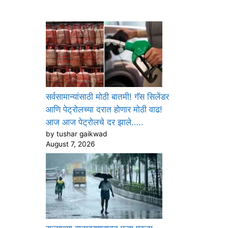
सर्वसामान्यांसाठी मोठी बातमी! गॅस सिलेंडर
आणि पेट्रोलच्या दरात होणार मोठी वाढ!
आज आज पेट्रोलचे दर झाले…..
by tushar gaikwad
August 7, 2026