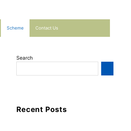
Scheme
Contact Us
Search
Recent Posts