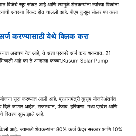
 विजेचे खूप संकट आहे आणि त्यामुळे शेतकऱ्यांना त्यांच्या पिकांना
यांची अवस्था बिकट होत चालली आहे. पीएम कुसुम सोलर पंप कसा
र्ज करण्यासाठी येथे क्लिक करा
सिंचनात अडचण येत आहे, ते अशा प्रकारे अर्ज करू शकतात. 21
 झेंडी मिळाली आहे का ते आम्हाला कळवा.Kusum Solar Pump
सुम योजना सुरू करण्यात आली आहे. प्रधानमंत्री कुसुम योजनेअंतर्गत
प दिले जाणार आहेत. राजस्थान, पंजाब, हरियाणा, मध्य प्रदेश आणि
ांचे वितरण सुरू झाले आहे.
ेली आहे. ज्यामध्ये शेतकऱ्यांना 80% कर्ज केंद्र सरकार आणि 10%