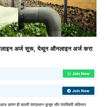
 ऑनलाइन अर्ज सुरू, येथून ऑनलाइन अर्ज करा
Join Now
Join Now
, आज आपण ही बातमी पंतप्रधान कुसुम सौर पंपाविषयी सविस्तर