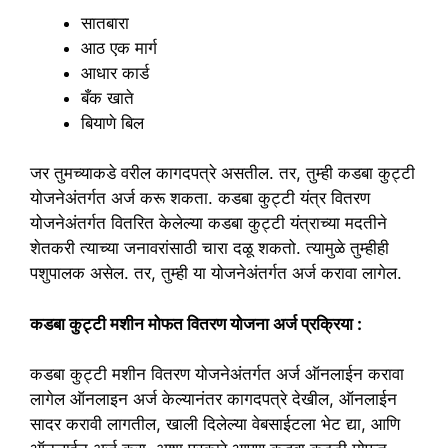
सातबारा
आठ एक मार्ग
आधार कार्ड
बँक खाते
बियाणे बिल
जर तुमच्याकडे वरील कागदपत्रे असतील. तर, तुम्ही कडबा कुट्टी
योजनेअंतर्गत अर्ज करू शकता. कडबा कुट्टी यंत्र वितरण
योजनेअंतर्गत वितरित केलेल्या कडबा कुट्टी यंत्राच्या मदतीने
शेतकरी त्याच्या जनावरांसाठी चारा दळू शकतो. त्यामुळे तुम्हीही
पशुपालक असेल. तर, तुम्ही या योजनेअंतर्गत अर्ज करावा लागेल.
कडबा कुट्टी मशीन मोफत वितरण योजना अर्ज प्रक्रिया :
कडबा कुट्टी मशीन वितरण योजनेअंतर्गत अर्ज ऑनलाईन करावा
लागेल‌ ऑनलाइन अर्ज केल्यानंतर कागदपत्रे देखील, ऑनलाईन
सादर करावी लागतील, खाली दिलेल्या वेबसाईटला भेट द्या, आणि