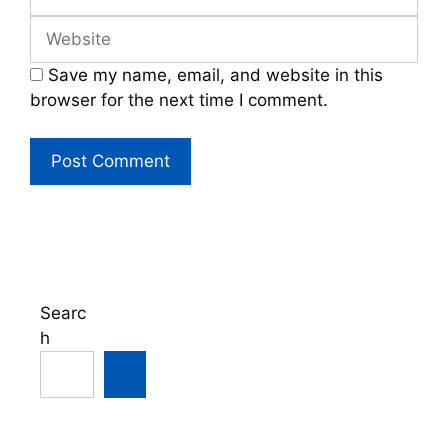
Website
Save my name, email, and website in this
browser for the next time I comment.
Searc
h