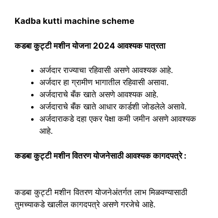
Kadba kutti machine scheme
कडबा कुट्टी मशीन योजना 2024 आवश्यक पात्रता
अर्जदार राज्याचा रहिवासी असणे आवश्यक आहे.
अर्जदार हा ग्रामीण भागातील रहिवासी असावा.
अर्जदाराचे बँक खाते असणे आवश्यक आहे.
अर्जदाराचे बँक खाते आधार कार्डशी जोडलेले असावे.
अर्जदाराकडे दहा एकर पेक्षा कमी जमीन असणे आवश्यक
आहे.
कडबा कुट्टी मशीन वितरण योजनेसाठी आवश्यक कागदपत्रे :
कडबा कुट्टी मशीन वितरण योजनेअंतर्गत लाभ मिळवण्यासाठी
तुमच्याकडे खालील कागदपत्रे असणे गरजेचे आहे.