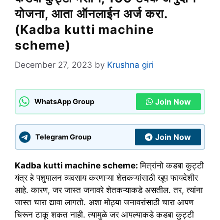
योजना, आता ऑनलाईन अर्ज करा.
(Kadba kutti machine
scheme)
December 27, 2023
by
Krushna giri
Join Now
WhatsApp Group
Join Now
Telegram Group
Kadba kutti machine scheme:
मित्रांनो कडबा कुट्टी
यंत्र हे पशुपालन व्यवसाय करणाऱ्या शेतकऱ्यांसाठी खूप फायदेशीर
आहे. कारण, जर जास्त जनावरे शेतकऱ्याकडे असतील. तर, त्यांना
जास्त चारा द्यावा लागतो. अशा मोठ्या जनावरांसाठी चारा आपण
चिरून टाकू शकत नाही. त्यामुळे जर आपल्याकडे कडबा कुट्टी