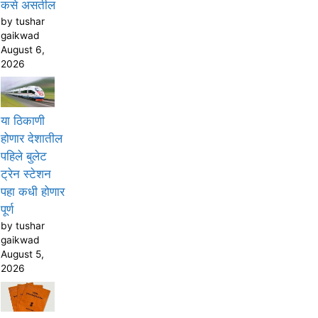
कसे असतील
by tushar
gaikwad
August 6,
2026
या ठिकाणी
होणार देशातील
पहिले बुलेट
ट्रेन स्टेशन
पहा कधी होणार
पूर्ण
by tushar
gaikwad
August 5,
2026