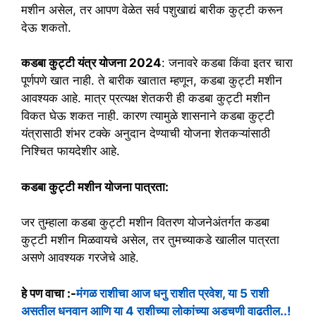
मशीन असेल, तर आपण वेळेत सर्व पशुखाद्यं बारीक कुट्टी करून
देऊ शकतो.
कडबा कुट्टी यंत्र योजना 2024
: जनावरे कडबा किंवा इतर चारा
पूर्णपणे खात नाही. ते बारीक खातात म्हणून, कडबा कुट्टी मशीन
आवश्यक आहे. मात्र प्रत्यक्ष शेतकरी ही कडबा कुट्टी मशीन
विकत घेऊ शकत नाही. कारण त्यामुळे शासनाने कडबा कुट्टी
यंत्रासाठी शंभर टक्के अनुदान देण्याची योजना शेतकऱ्यांसाठी
निश्चित फायदेशीर आहे.
कडबा कुट्टी मशीन योजना पात्रता:
जर तुम्हाला कडबा कुट्टी मशीन वितरण योजनेअंतर्गत कडबा
कुट्टी मशीन मिळवायचे असेल, तर तुमच्याकडे खालील पात्रता
असणे आवश्यक गरजेचे आहे.
हे पण वाचा :-
मंगळ राशीचा आज धनु राशीत प्रवेश, या 5 राशी
असतील धनवान आणि या 4 राशीच्या लोकांच्या अडचणी वाढतील..!