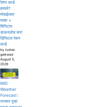
रेशन कार्ड
हरवले?
मोबाईलवर
फक्त ५
मिनिटांत
डाऊनलोड करा
डिजिटल रेशन
कार्ड
by tushar
gaikwad
August 5,
2026
IMD
Weather
Forecast :
राज्यात पुन्हा