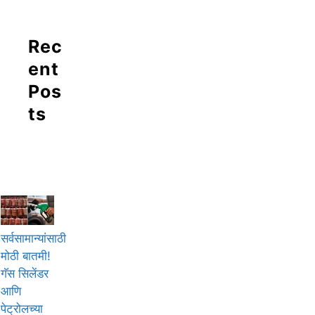
Rec
ent
Pos
ts
सर्वसामान्यांसाठी
मोठी बातमी!
गॅस सिलेंडर
आणि
पेट्रोलच्या