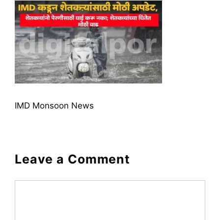
IMD Monsoon News
Leave a Comment
Comment