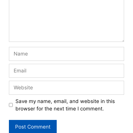
Name
Email
Website
Save my name, email, and website in this
browser for the next time I comment.