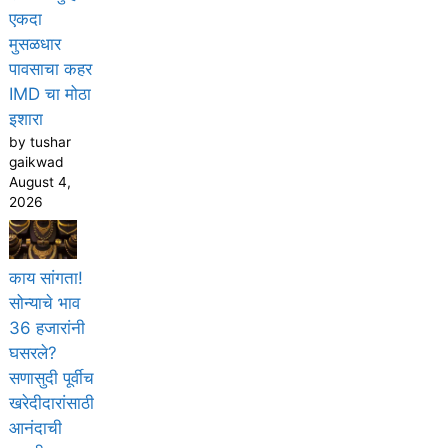
एकदा
मुसळधार
पावसाचा कहर
IMD चा मोठा
इशारा
by tushar
gaikwad
August 4,
2026
काय सांगता!
सोन्याचे भाव
36 हजारांनी
घसरले?
सणासुदी पूर्वीच
खरेदीदारांसाठी
आनंदाची