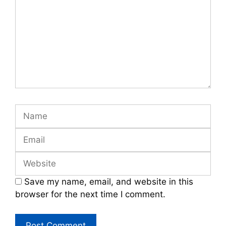
Name
Email
Website
Save my name, email, and website in this
browser for the next time I comment.