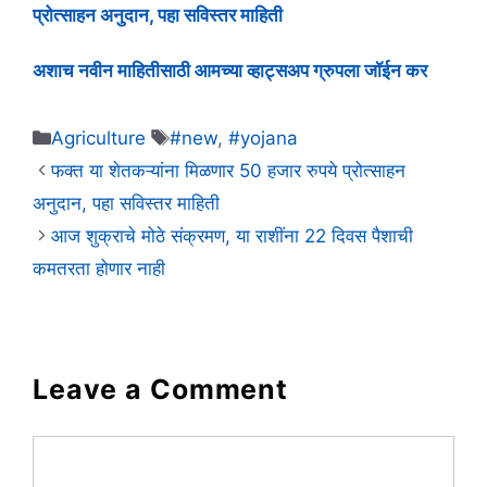
प्रोत्साहन अनुदान, पहा सविस्तर माहिती
अशाच नवीन माहितीसाठी आमच्या व्हाट्सअप ग्रुपला जॉईन कर
Categories
Tags
Agriculture
#new
,
#yojana
फक्त या शेतकऱ्यांना मिळणार 50 हजार रुपये प्रोत्साहन
अनुदान, पहा सविस्तर माहिती
आज शुक्राचे मोठे संक्रमण, या राशींना 22 दिवस पैशाची
कमतरता होणार नाही
Leave a Comment
Comment