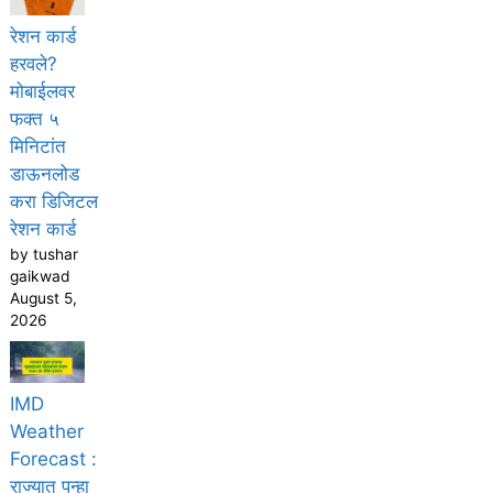
रेशन कार्ड
हरवले?
मोबाईलवर
फक्त ५
मिनिटांत
डाऊनलोड
करा डिजिटल
रेशन कार्ड
by tushar
gaikwad
August 5,
2026
IMD
Weather
Forecast :
राज्यात पुन्हा