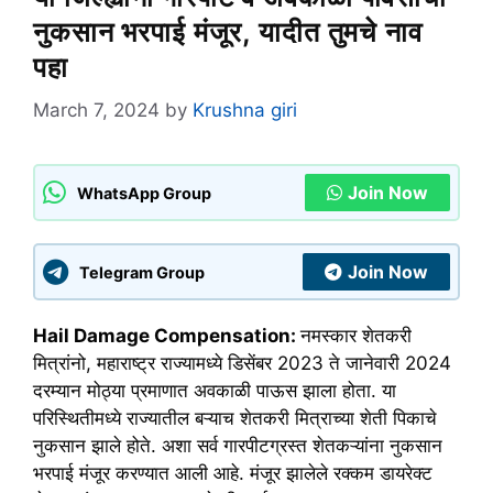
नुकसान भरपाई मंजूर, यादीत तुमचे नाव
पहा
March 7, 2024
by
Krushna giri
Join Now
WhatsApp Group
Join Now
Telegram Group
Hail Damage Compensation:
नमस्कार शेतकरी
मित्रांनो, महाराष्ट्र राज्यामध्ये डिसेंबर 2023 ते जानेवारी 2024
दरम्यान मोठ्या प्रमाणात अवकाळी पाऊस झाला होता. या
परिस्थितीमध्ये राज्यातील बऱ्याच शेतकरी मित्राच्या शेती पिकाचे
नुकसान झाले होते. अशा सर्व गारपीटग्रस्त शेतकऱ्यांना नुकसान
भरपाई मंजूर करण्यात आली आहे. मंजूर झालेले रक्कम डायरेक्ट