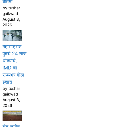
बातमी
by tushar
gaikwad
August 3,
2026
महाराष्ट्रात
पुढचे 24 तास
धोक्याचे,
IMD चा
राज्यभर मोठा
इशारा
by tushar
gaikwad
August 3,
2026
शेत जमीन