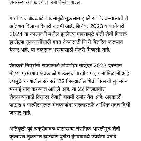
शेतकऱ्यांच्या खात्यात जमा केली जाईल.
गारपीट व अवकाळी पावसामुळे नुकसान झालेल्या शेतकऱ्यांसाठी ही
अतिशय दिलासा देणारी बातमी आहे. डिसेंबर 2023 व जानेवारी
2024 या कालावधी मधील झालेल्या पावसामुळे शेती शेती पिकाचे
झालेल्या नुकसानीसाठी मदत देण्यासाठी निधी वितरित करण्यात
येणार आहे. या नुकसान भरण्यासाठी मंजुरी मिळाली आहे.
शेतकरी मित्रांनो राज्यामध्ये ऑक्टोबर नोव्हेंबर 2023 दरम्यान
मोठ्या प्रमाणात अवकाळी पाऊस व गारपीट पाहायला मिळाली आहे.
त्यामुळे राज्यातील सरासरी 22 जिल्ह्यातील शेती पिकाची नुकसान
भरपाई नोंद करण्यात आलेले आहे. या 22 जिल्ह्यातील
शेतकऱ्यांसाठी दिलासा देणारी बातमी समोर येत आहे. अवकाळी
पाऊस व गारपीटग्रस्त शेतकऱ्यांना सरकारतर्फे आर्थिक मदत दिली
जाणार आहे.
अतिवृष्टी पूर्व चक्रीवादळ यासारख्या नैसर्गिक आपत्तीमुळे शेती
प्रकारचे नुकसान झाल्यास पुढील हंगामामध्ये उपयोगी पडावे