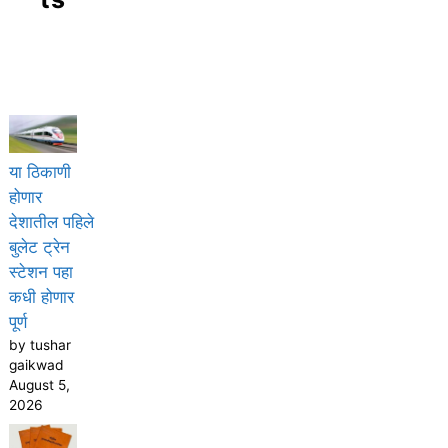
या ठिकाणी
होणार
देशातील पहिले
बुलेट ट्रेन
स्टेशन पहा
कधी होणार
पूर्ण
by tushar
gaikwad
August 5,
2026