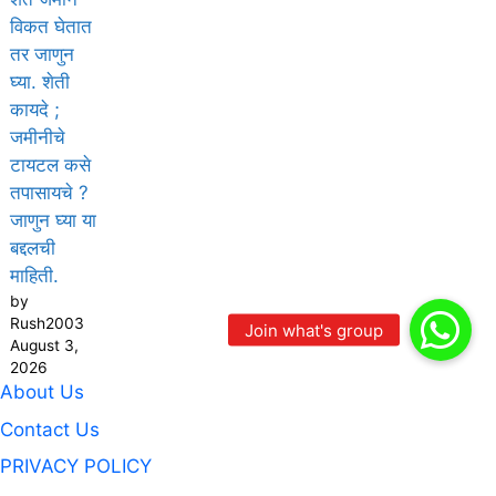
विकत घेतात
तर जाणुन
घ्या. शेती
कायदे ;
जमीनीचे
टायटल कसे
तपासायचे ?
जाणुन घ्या या
बद्दलची
माहिती.
by
Rush2003
August 3,
2026
About Us
Contact Us
PRIVACY POLICY