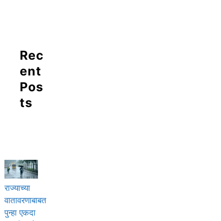
Rec
ent
Pos
ts
राज्याच्या
वातावरणाबाबत
पुन्हा एकदा