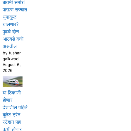
बातमी समोर!
पाऊस राज्यात
धुमाकूळ
घालणार?
पुढचे दोन
आठवडे कसे
असतील
by tushar
gaikwad
August 6,
2026
या ठिकाणी
होणार
देशातील पहिले
बुलेट ट्रेन
स्टेशन पहा
कधी होणार