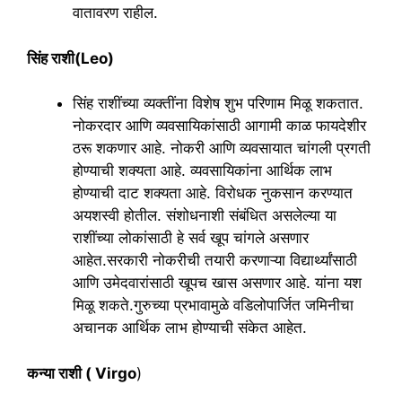
वातावरण राहील.
सिंह राशी(Leo)
सिंह राशींच्या व्यक्तींना विशेष शुभ परिणाम मिळू शकतात.
नोकरदार आणि व्यवसायिकांसाठी आगामी काळ फायदेशीर
ठरू शकणार आहे. नोकरी आणि व्यवसायात चांगली प्रगती
होण्याची शक्यता आहे. व्यवसायिकांना आर्थिक लाभ
होण्याची दाट शक्यता आहे. विरोधक नुकसान करण्यात
अयशस्वी होतील. संशोधनाशी संबंधित असलेल्या या
राशींच्या लोकांसाठी हे सर्व खूप चांगले असणार
आहेत.सरकारी नोकरीची तयारी करणाऱ्या विद्यार्थ्यांसाठी
आणि उमेदवारांसाठी खूपच खास असणार आहे. यांना यश
मिळू शकते.गुरुच्या प्रभावामुळे वडिलोपार्जित जमिनीचा
अचानक आर्थिक लाभ होण्याची संकेत आहेत.
कन्या राशी ( Virgo
)