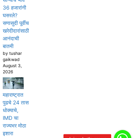
36 हजारांनी
घसरले?
सणासुदी पूर्वीच
खरेदीदारांसाठी
आनंदाची
बातमी
by tushar
gaikwad
August 3,
2026
महाराष्ट्रात
पुढचे 24 तास
धोक्याचे,
IMD चा
राज्यभर मोठा
इशारा