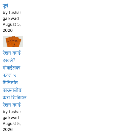
पूर्ण
by tushar
gaikwad
August 5,
2026
रेशन कार्ड
हरवले?
मोबाईलवर
फक्त ५
मिनिटांत
डाऊनलोड
करा डिजिटल
रेशन कार्ड
by tushar
gaikwad
August 5,
2026