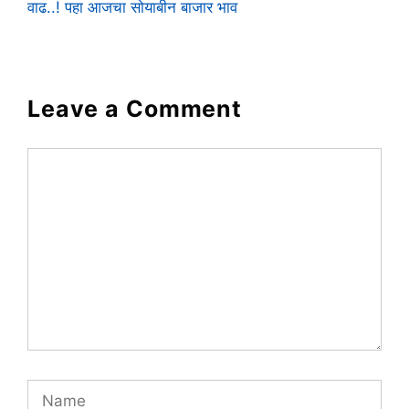
वाढ..! पहा आजचा सोयाबीन बाजार भाव
Leave a Comment
Comment
Name