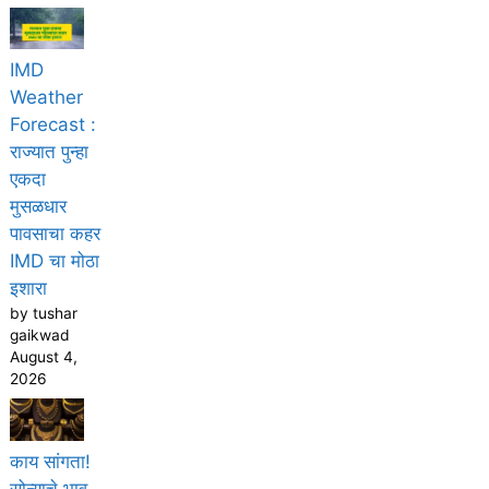
IMD
Weather
Forecast :
राज्यात पुन्हा
एकदा
मुसळधार
पावसाचा कहर
IMD चा मोठा
इशारा
by tushar
gaikwad
August 4,
2026
काय सांगता!
सोन्याचे भाव