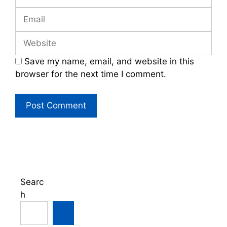
Email
Website
Save my name, email, and website in this
browser for the next time I comment.
Searc
h