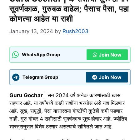
सुवर्णकाळ, गुरुबळ वाढेल; पैसाच पैसा, पहा
कोणत्या आहेत या राशी
January 13, 2024
by
Rush2003
Join Now
WhatsApp Group
Join Now
Telegram Group
Guru Gochar
| सन 2024 वर्ष अनेक कारणांसाठी खास
राहणार आहे. या वर्षांमध्ये काही राशींना भरघोस असे यश मिळणार
आहे. सुख, समृद्धी, पैसा यासारख्या गोष्टींची कुठेही कमी पडणार
नाही. गुरु गोचर 4 राशीसाठी सुवर्णकाळ सुरू होणार आहे. ज्योतिष
शास्त्रानुसार विशेष ठरणार असल्याचे सांगितले जात आहे.