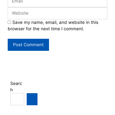
Website
Save my name, email, and website in this
browser for the next time I comment.
Searc
h