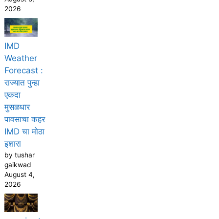
2026
IMD
Weather
Forecast :
राज्यात पुन्हा
एकदा
मुसळधार
पावसाचा कहर
IMD चा मोठा
इशारा
by tushar
gaikwad
August 4,
2026