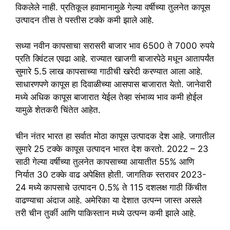
विकलेले नाही. प्रतिकूल हवामानामुळे गेल्या वर्षीच्या तुलनेत कापूस
उत्पादन तीस ते पस्तीस टक्के कमी झाले आहे.
सध्या नवीन कापसाचा सरासरी बाजार भाव 6500 ते 7000 रुपये
प्रति क्विंटल एवढा आहे. राज्यात खाजगी बाजारपेठे मधून आतापर्यंत
सुमारे 5.5 लाख कापसाच्या गाठीची खरेदी करण्यात आला आहे.
साधारणपणे कापूस हा दिवाळीच्या आसपास बाजारात येतो. जानेवारी
मध्ये अधिक कापूस बाजारात येईल तेव्हा संभाव्य भाव कमी होईल
यामुळे शेतकरी चिंतेत आहेत.
चीन नंतर भारत हा सर्वात मोठा कापूस उत्पादक देश आहे. जगातील
सुमारे 25 टक्के कापूस उत्पादन भारत देश करतो. 2022 – 23
साठी गेल्या वर्षीच्या तुलनेत कापसाच्या आयातीत 55% आणि
निर्यात 30 टक्के वाढ अपेक्षित होती. जागतिक स्तरावर 2023-
24 मध्ये कापसाचे उत्पादन 0.5% ते 115 दशलक्ष गाठी किंचीत
वाढण्याचा अंदाज आहे. अमेरिका या देशात उत्पन्न जास्त असले
तरी चीन तुर्की आणि पाकिस्तान मध्ये उत्पन्न कमी झाले आहे.