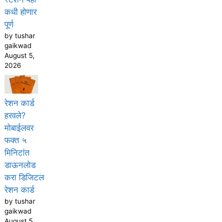
कधी होणार
पूर्ण
by tushar
gaikwad
August 5,
2026
रेशन कार्ड
हरवले?
मोबाईलवर
फक्त ५
मिनिटांत
डाऊनलोड
करा डिजिटल
रेशन कार्ड
by tushar
gaikwad
August 5,