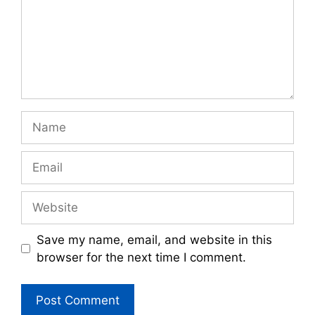
Name
Email
Website
Save my name, email, and website in this
browser for the next time I comment.