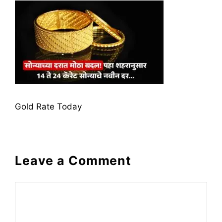
Gold Rate Today
Leave a Comment
Comment