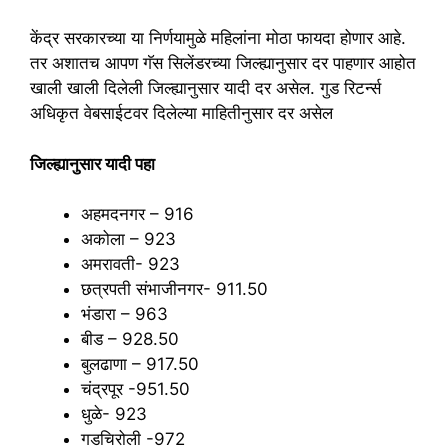
केंद्र सरकारच्या या निर्णयामुळे महिलांना मोठा फायदा होणार आहे.
तर अशातच आपण गॅस सिलेंडरच्या जिल्ह्यानुसार दर पाहणार आहोत
खाली खाली दिलेली जिल्ह्यानुसार यादी दर असेल. गुड रिटर्न्स
अधिकृत वेबसाईटवर दिलेल्या माहितीनुसार दर असेल
जिल्ह्यानुसार यादी पहा
अहमदनगर – 916
अकोला – 923
अमरावती- 923
छत्रपती संभाजीनगर- 911.50
भंडारा – 963
बीड – 928.50
बुलढाणा – 917.50
चंद्रपूर -951.50
धुळे- 923
गडचिरोली -972