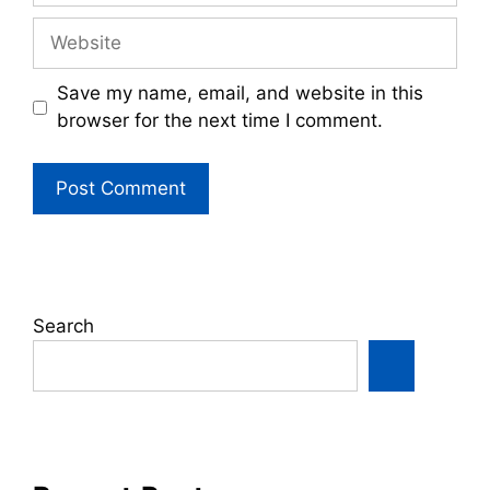
Website
Save my name, email, and website in this
browser for the next time I comment.
Search