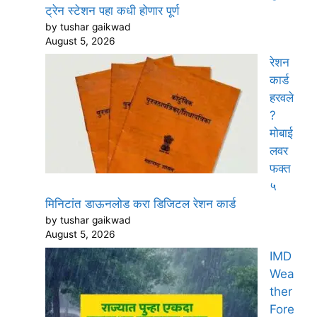
ट्रेन स्टेशन पहा कधी होणार पूर्ण
by tushar gaikwad
August 5, 2026
रेशन
कार्ड
हरवले
?
मोबाई
लवर
फक्त
५
मिनिटांत डाऊनलोड करा डिजिटल रेशन कार्ड
by tushar gaikwad
August 5, 2026
IMD
Wea
ther
Fore