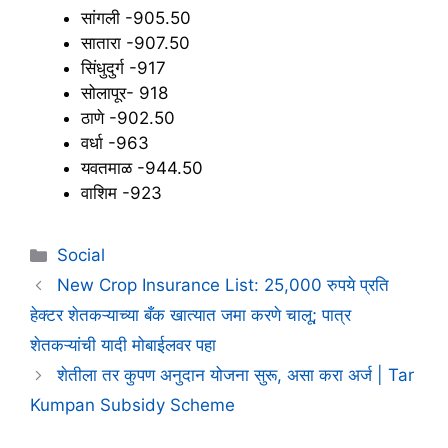
सांगली -905.50
सातारा -907.50
सिंधुदुर्ग -917
सोलापूर- 918
ठाणे -902.50
वर्धा -963
यवतमाळ -944.50
वाशिम -923
Categories
Social
New Crop Insurance List: 25,000 रुपये प्रति
हेक्टर शेतकऱ्याच्या बँक खात्यात जमा करणे चालू; पात्र
शेतकऱ्यांची यादी मोबाईलवर पहा
शेतीला तर कुपण अनुदान योजना सुरू, असा करा अर्ज | Tar
Kumpan Subsidy Scheme