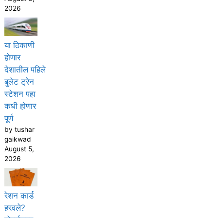
2026
या ठिकाणी
होणार
देशातील पहिले
बुलेट ट्रेन
स्टेशन पहा
कधी होणार
पूर्ण
by tushar
gaikwad
August 5,
2026
रेशन कार्ड
हरवले?