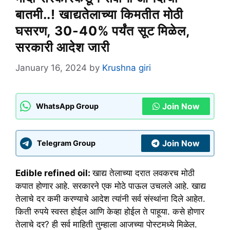
बातमी..! खाद्यतेलाच्या किमतीत मोठी
घसरण, 30-40% पर्यंत सूट मिळेल,
सरकारी आदेश जारी
January 16, 2024
by
Krushna giri
Join Now
WhatsApp Group
Join Now
Telegram Group
Edible refined oil:
खाद्य तेलाच्या दरात लवकरच मोठी
कपात होणार आहे. सरकारने एक मोठे पाऊल उचलले आहे. खाद्य
तेलाचे दर कमी करण्याचे आदेश त्यांनी सर्व संस्थांना दिले आहेत.
किती रुपये स्वस्त होईल आणि केव्हा होईल ते पाहूया. कसे होणार
तेलाचे दर? ही सर्व माहिती तुम्हाला आजच्या पोस्टमध्ये मिळेल.