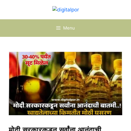
Skip
to
content
Menu
मोदी सरकारकडून सर्वांना आनंदाची