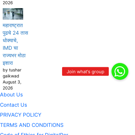
2026
महाराष्ट्रात
पुढचे 24 तास
धोक्याचे,
IMD चा
राज्यभर मोठा
इशारा
by tushar
gaikwad
August 3,
2026
About Us
Contact Us
PRIVACY POLICY
TERMS AND CONDITIONS