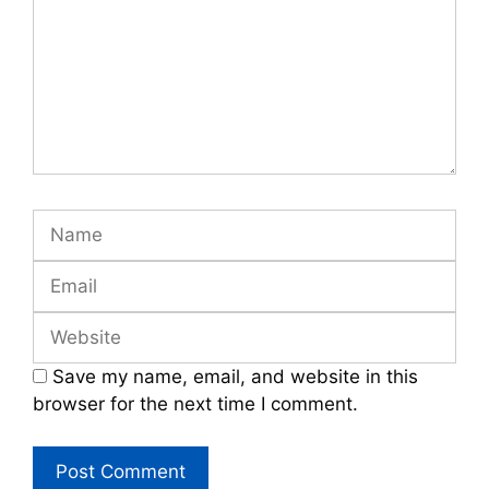
Name
Email
Website
Save my name, email, and website in this
browser for the next time I comment.