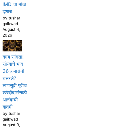
IMD चा मोठा
इशारा
by tushar
gaikwad
August 4,
2026
काय सांगता!
सोन्याचे भाव
36 हजारांनी
घसरले?
सणासुदी पूर्वीच
खरेदीदारांसाठी
आनंदाची
बातमी
by tushar
gaikwad
August 3,