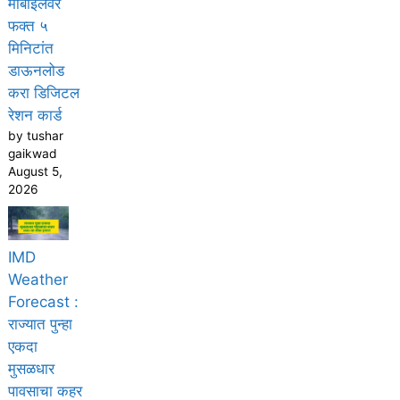
मोबाईलवर
फक्त ५
मिनिटांत
डाऊनलोड
करा डिजिटल
रेशन कार्ड
by tushar
gaikwad
August 5,
2026
IMD
Weather
Forecast :
राज्यात पुन्हा
एकदा
मुसळधार
पावसाचा कहर