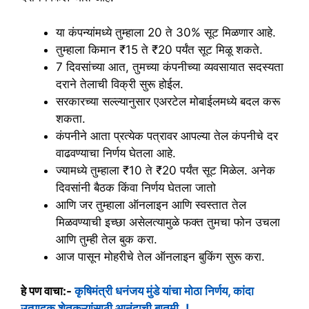
या कंपन्यांमध्ये तुम्हाला 20 ते 30% सूट मिळणार आहे.
तुम्हाला किमान ₹15 ते ₹20 पर्यंत सूट मिळू शकते.
7 दिवसांच्या आत, तुमच्या कंपनीच्या व्यवसायात सदस्यता
दराने तेलाची विक्री सुरू होईल.
सरकारच्या सल्ल्यानुसार एअरटेल मोबाईलमध्ये बदल करू
शकता.
कंपनीने आता प्रत्येक पत्रावर आपल्या तेल कंपनीचे दर
वाढवण्याचा निर्णय घेतला आहे.
ज्यामध्ये तुम्हाला ₹10 ते ₹20 पर्यंत सूट मिळेल. अनेक
दिवसांनी बैठक किंवा निर्णय घेतला जातो
आणि जर तुम्हाला ऑनलाइन आणि स्वस्तात तेल
मिळवण्याची इच्छा असेलत्यामुळे फक्त तुमचा फोन उचला
आणि तुम्ही तेल बुक करा.
आज पासून मोहरीचे तेल ऑनलाइन बुकिंग सुरू करा.
हे पण वाचा:-
कृषिमंत्री धनंजय मुंडे यांचा मोठा निर्णय, कांदा
उत्पादक शेतकऱ्यांसाठी आनंदाची बातमी..!