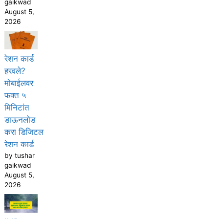
gaikwad
August 5,
2026
रेशन कार्ड
हरवले?
मोबाईलवर
फक्त ५
मिनिटांत
डाऊनलोड
करा डिजिटल
रेशन कार्ड
by tushar
gaikwad
August 5,
2026