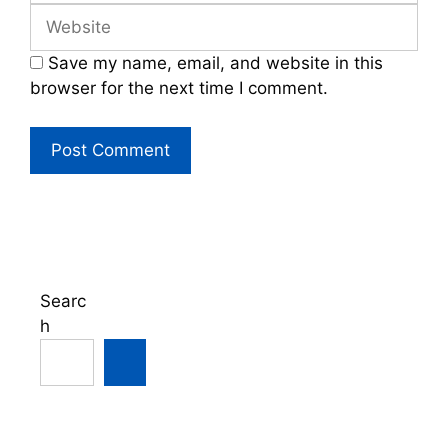
Website
Save my name, email, and website in this
browser for the next time I comment.
Searc
h