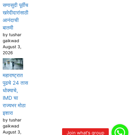
सणासुदी पूर्वीच
खरेदीदारांसाठी
आनंदाची
बातमी
by tushar
gaikwad
August 3,
2026
महाराष्ट्रात
पुढचे 24 तास
धोक्याचे,
IMD चा
राज्यभर मोठा
इशारा
by tushar
gaikwad
August 3,