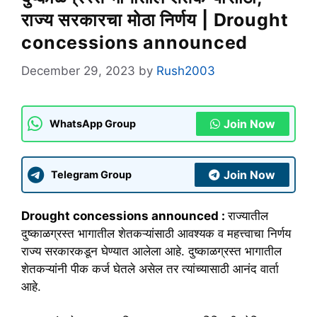
राज्य सरकारचा मोठा निर्णय | Drought
concessions announced
December 29, 2023
by
Rush2003
Join Now
WhatsApp Group
Join Now
Telegram Group
Drought concessions announced :
राज्यातील
दुष्काळग्रस्त भागातील शेतकऱ्यांसाठी आवश्यक व महत्त्वाचा निर्णय
राज्य सरकारकडून घेण्यात आलेला आहे. दुष्काळग्रस्त भागातील
शेतकऱ्यांनी पीक कर्ज घेतले असेल तर त्यांच्यासाठी आनंद वार्ता
आहे.