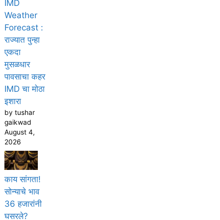
IMD
Weather
Forecast :
राज्यात पुन्हा
एकदा
मुसळधार
पावसाचा कहर
IMD चा मोठा
इशारा
by tushar
gaikwad
August 4,
2026
काय सांगता!
सोन्याचे भाव
36 हजारांनी
घसरले?