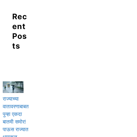
Rec
ent
Pos
ts
राज्याच्या
वातावरणाबाबत
पुन्हा एकदा
बातमी समोर!
पाऊस राज्यात