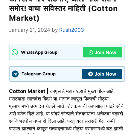
समोर! वाचा सविस्तर माहिती (Cotton
Market)
January 21, 2024
by
Rush2003
Join Now
WhatsApp Group
Join Now
Telegram Group
Cotton Market |
कापूस हे महाराष्ट्राचे मुख्य पीक आहे.
मराठवाडा खानदेश विदर्भ या भागात कापूस पिकाची मोठ्या
प्रमाणामध्ये उत्पादन घेतले जाते. शेतकऱ्यांनी कापसाला पांढरे सोने
असे वर्णन दिले आहे. या पांढरे सोन्याने शेतकऱ्यांना अनेकदा रडवले
आणि भरघोस नफा ही दिला आहे. परंतु यंदा सरासरी पेक्षा कमी
पाऊस झाल्याने कापूस उत्पादनामध्ये मोठ्या प्रमाणामध्ये घट झाली