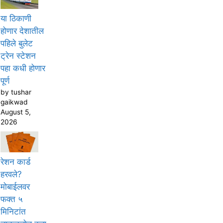
या ठिकाणी
होणार देशातील
पहिले बुलेट
ट्रेन स्टेशन
पहा कधी होणार
पूर्ण
by tushar
gaikwad
August 5,
2026
रेशन कार्ड
हरवले?
मोबाईलवर
फक्त ५
मिनिटांत