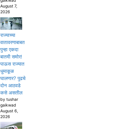
gaikwad
August 7,
2026
राज्याच्या
वातावरणाबाबत
पुन्हा एकदा
बातमी समोर!
पाऊस राज्यात
धुमाकूळ
घालणार? पुढचे
दोन आठवडे
कसे असतील
by tushar
gaikwad
August 6,
2026