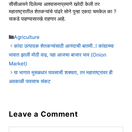
सीसीआयने दिलेल्या आश्वासनाप्रमाणे खरेदी केली तर
महाराष्ट्रातील शेतकऱ्यांचे पांढरे सोने पुन्हा एकदा चमकेल का ?
याकडे पाहण्यासारखे राहणार आहे.
Categories
Agriculture
कांदा उत्पादक शेतकऱ्यांसाठी आनंदाची बातमी..! कांद्याच्या
भावात झाली मोठी वाढ, पहा आजचा बाजार भाव (Onion
Market)
या भागात मुसळधार पावसाची शक्यता, तर महाराष्ट्रावर ही
अवकाळी पावसाच संकट
Leave a Comment
Comment