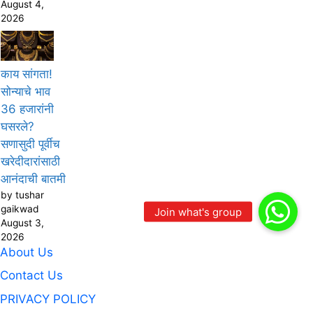
August 4,
2026
काय सांगता!
सोन्याचे भाव
36 हजारांनी
घसरले?
सणासुदी पूर्वीच
खरेदीदारांसाठी
आनंदाची बातमी
by tushar
gaikwad
August 3,
2026
About Us
Contact Us
PRIVACY POLICY