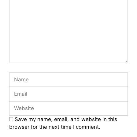
Name
Email
Website
Save my name, email, and website in this
browser for the next time I comment.