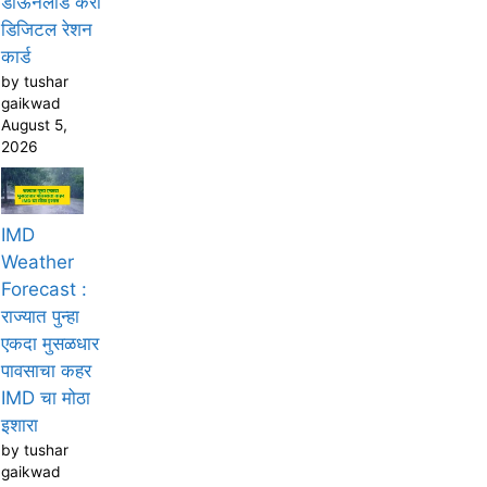
डाऊनलोड करा
डिजिटल रेशन
कार्ड
by tushar
gaikwad
August 5,
2026
IMD
Weather
Forecast :
राज्यात पुन्हा
एकदा मुसळधार
पावसाचा कहर
IMD चा मोठा
इशारा
by tushar
gaikwad