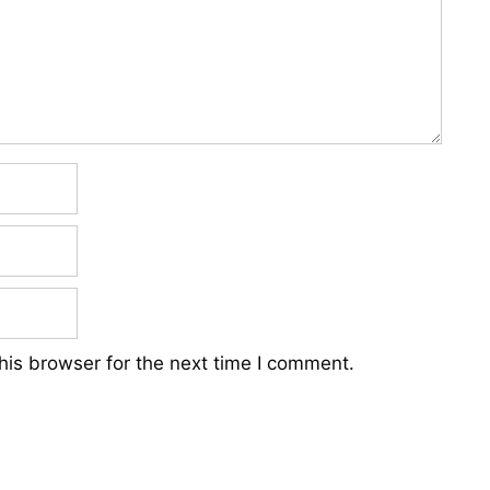
his browser for the next time I comment.