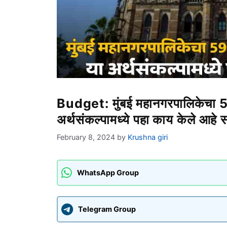
Budget: मुंबई महानगरपालिकेचा 5
अर्थसंकल्पामध्ये पहा काय केले आहे 
February 8, 2024
by
Krushna giri
WhatsApp Group
Telegram Group