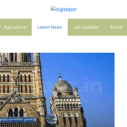
Agriculture
Latest News
Job Updates
Social