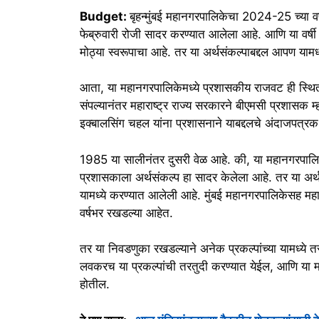
Budget:
बृहन्मुंबई महानगरपालिकेचा 2024-25 च्या 
फेब्रुवारी रोजी सादर करण्यात आलेला आहे. आणि या वर्षी अर
मोठ्या स्वरूपाचा आहे. तर या अर्थसंकल्पाबद्दल आपण यामध
आता, या महानगरपालिकेमध्ये प्रशासकीय राजवट ही स्थित 
संपल्यानंतर महाराष्ट्र राज्य सरकारने बीएमसी प्रशासक म
इक्बालसिंग चहल यांना प्रशासनाने याबद्दलचे अंदाजपत्र
1985 या सालीनंतर दुसरी वेळ आहे. की, या महानगरपालिका
प्रशासकाला अर्थसंकल्प हा सादर केलेला आहे. तर या अर्थसं
यामध्ये करण्यात आलेली आहे. मुंबई महानगरपालिकेसह महारा
वर्षभर रखडल्या आहेत.
तर या निवडणुका रखडल्याने अनेक प्रकल्पांच्या यामध्ये
लवकरच या प्रकल्पांची तरतुदी करण्यात येईल, आणि या
होतील.