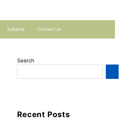
Scheme
Contact Us
Search
Recent Posts