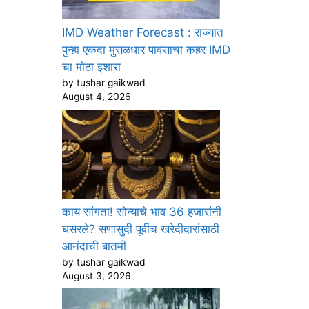
IMD Weather Forecast : राज्यात
पुन्हा एकदा मुसळधार पावसाचा कहर IMD
चा मोठा इशारा
by tushar gaikwad
August 4, 2026
काय सांगता! सोन्याचे भाव 36 हजारांनी
घसरले? सणासुदी पूर्वीच खरेदीदारांसाठी
आनंदाची बातमी
by tushar gaikwad
August 3, 2026