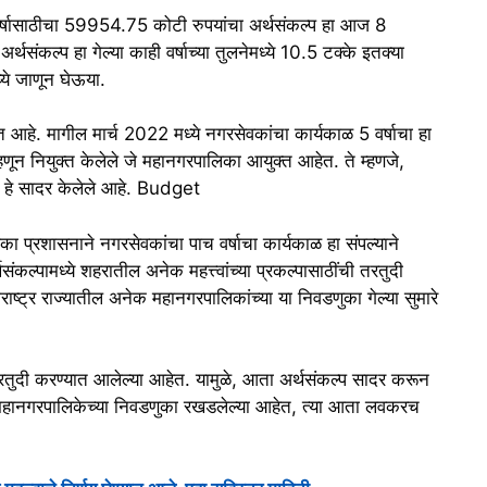
वर्षासाठीचा 59954.75 कोटी रुपयांचा अर्थसंकल्प हा आज 8
्थसंकल्प हा गेल्या काही वर्षाच्या तुलनेमध्ये 10.5 टक्के इतक्या
्ये जाणून घेऊया.
आहे. मागील मार्च 2022 मध्ये नगरसेवकांचा कार्यकाळ 5 वर्षाचा हा
्हणून नियुक्त केलेले जे महानगरपालिका आयुक्त आहेत. ते म्हणजे,
क हे सादर केलेले आहे. Budget
 प्रशासनाने नगरसेवकांचा पाच वर्षाचा कार्यकाळ हा संपल्याने
कल्पामध्ये शहरातील अनेक महत्त्वांच्या प्रकल्पासाठींची तरतुदी
ष्ट्र राज्यातील अनेक महानगरपालिकांच्या या निवडणुका गेल्या सुमारे
 तरतुदी करण्यात आलेल्या आहेत. यामुळे, आता अर्थसंकल्प सादर करून
 महानगरपालिकेच्या निवडणुका रखडलेल्या आहेत, त्या आता लवकरच