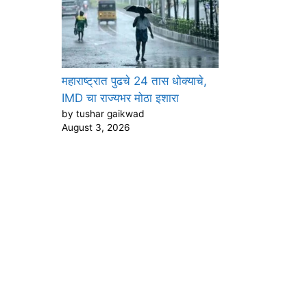
महाराष्ट्रात पुढचे 24 तास धोक्याचे,
IMD चा राज्यभर मोठा इशारा
by tushar gaikwad
August 3, 2026