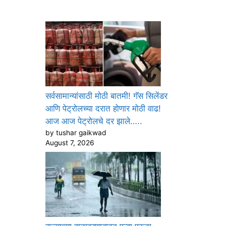
सर्वसामान्यांसाठी मोठी बातमी! गॅस सिलेंडर
आणि पेट्रोलच्या दरात होणार मोठी वाढ!
आज आज पेट्रोलचे दर झाले…..
by tushar gaikwad
August 7, 2026