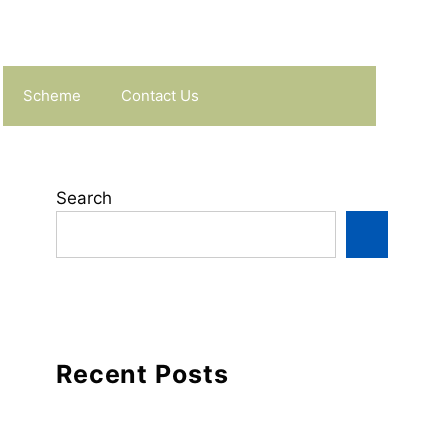
Scheme
Contact Us
Search
Recent Posts