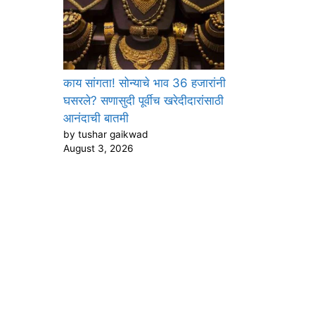
काय सांगता! सोन्याचे भाव 36 हजारांनी
घसरले? सणासुदी पूर्वीच खरेदीदारांसाठी
आनंदाची बातमी
by tushar gaikwad
August 3, 2026