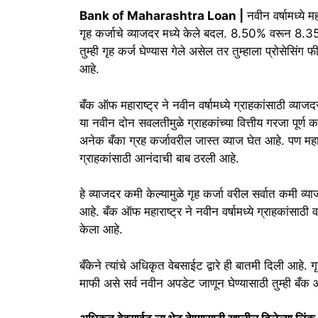
Bank of Maharashtra Loan |
नवीन वर्षामध्ये म
गृह कर्जाचे व्याजदर मध्ये केले बदल. 8.50% वरून 8.3
तुम्ही गृह कर्ज घेण्यास गेले असेल तर तुम्हाला प्रोसेसि
आहे.
बँक ऑफ महाराष्ट्र ने नवीन वर्षामध्ये ग्राहकांसाठी व्या
या नवीन दोन सवलतीमुळे ग्राहकांच्या वित्तीय गरजा पूर्
अनेक बँका ग्रह कर्जावरील जास्त व्याज घेत आहे. पण महार
ग्राहकांसाठी आनंदाची बाब ठरली आहे.
हे व्याजदर कमी केल्यामुळे गृह कर्जा वरील सर्वात कमी व्य
आहे. बँक ऑफ महाराष्ट्र ने नवीन वर्षामध्ये ग्राहकांसाठी 
केला आहे.
बँकेने त्यांचे अधिकृत वेबसाईट द्वारे ही बातमी दिली आहे. 
माफी असे सर्व नवीन अपडेट जाणून घेण्यासाठी तुम्ही बँक 