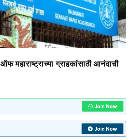
हाराष्ट्राच्या ग्राहकांसाठी आनंदाची
Join Now
Join Now