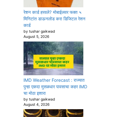
रेशन कार्ड हरवले? मोबाईलवर फक्त ५
मिनिटांत डाऊनलोड करा डिजिटल रेशन
कार्ड
by tushar gaikwad
August 5, 2026
IMD Weather Forecast : राज्यात
पुन्हा एकदा मुसळधार पावसाचा कहर IMD
चा मोठा इशारा
by tushar gaikwad
August 4, 2026