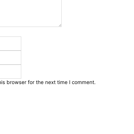
his browser for the next time I comment.