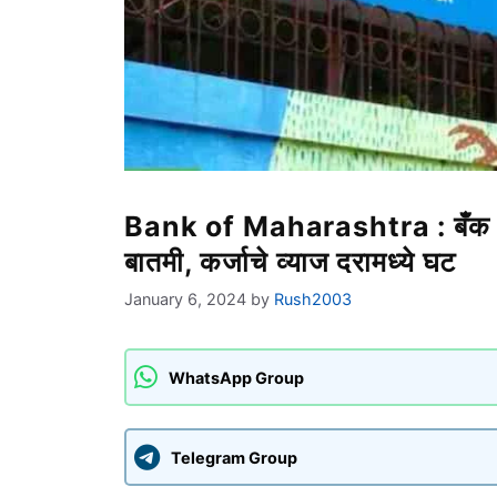
Bank of Maharashtra : बँक ऑफ म
बातमी, कर्जाचे व्याज दरामध्ये घट
January 6, 2024
by
Rush2003
WhatsApp Group
Telegram Group